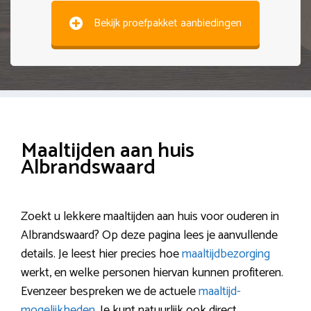
Bekijk proefpakket aanbiedingen
Maaltijden aan huis
Albrandswaard
Zoekt u lekkere maaltijden aan huis voor ouderen in
Albrandswaard? Op deze pagina lees je aanvullende
details. Je leest hier precies hoe
maaltijdbezorging
werkt, en welke personen hiervan kunnen profiteren.
Evenzeer bespreken we de actuele
maaltijd-
mogelijkheden
. Je kunt natuurlijk ook direct