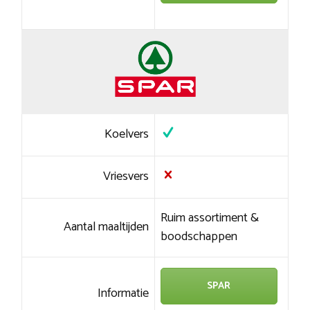
Koelvers
Vriesvers
Ruim assortiment &
Aantal maaltijden
boodschappen
SPAR
Informatie