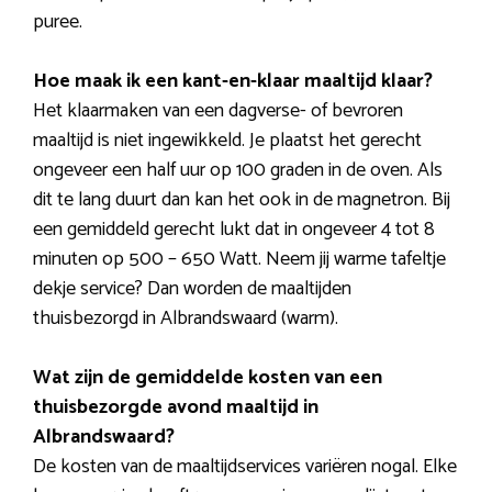
puree.
Hoe maak ik een kant-en-klaar maaltijd klaar?
Het klaarmaken van een dagverse- of bevroren
maaltijd is niet ingewikkeld. Je plaatst het gerecht
ongeveer een half uur op 100 graden in de oven. Als
dit te lang duurt dan kan het ook in de magnetron. Bij
een gemiddeld gerecht lukt dat in ongeveer 4 tot 8
minuten op 500 – 650 Watt. Neem jij warme tafeltje
dekje service? Dan worden de maaltijden
thuisbezorgd in Albrandswaard (warm).
Wat zijn de gemiddelde kosten van een
thuisbezorgde avond maaltijd in
Albrandswaard?
De kosten van de maaltijdservices variëren nogal. Elke