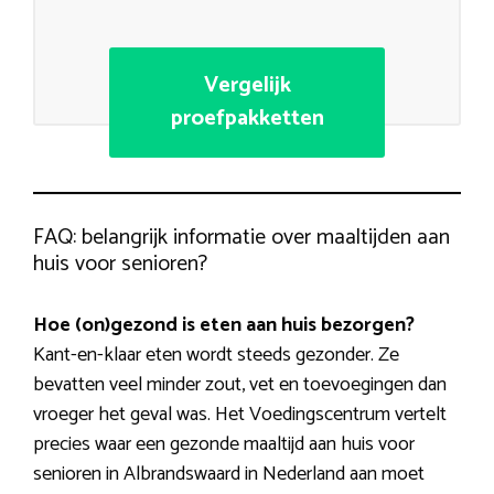
Vergelijk
proefpakketten
FAQ: belangrijk informatie over maaltijden aan
huis voor senioren?
Hoe (on)gezond is eten aan huis bezorgen?
Kant-en-klaar eten wordt steeds gezonder. Ze
bevatten veel minder zout, vet en toevoegingen dan
vroeger het geval was. Het Voedingscentrum vertelt
precies waar een gezonde maaltijd aan huis voor
senioren in Albrandswaard in Nederland aan moet