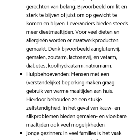
gerechten van belang. Bijvoorbeeld om fit en
sterk te blijven of juist om op gewicht te
komen en blijven. Leveranciers bieden steeds
meer dieetmaaltijden. Voor veel diëten en
allergieën worden er maatwerkproducten
gemaakt. Denk bijvoorbeeld aanglutenvrij,
gemalen, zoutarm, lactosevrij, en vetarm,
diabetes, koolhydraatarm, natriumarm.
Hulpbehoevenden: Mensen met een
(verstandelijke) beperking maken graag
gebruik van warme maaltijden aan huis.
Hierdoor behouden ze een stukje
zelfstandigheid. In het geval van kauw- en
slikproblemen bieden gemalen- en vloeibare
maaltijden ook veel mogelijkheden.
Jonge gezinnen: In veel families is het vaak