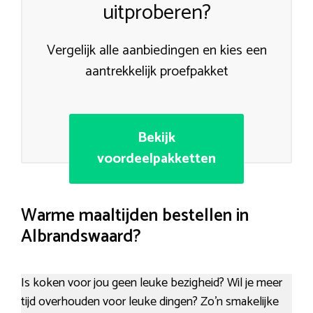
uitproberen?
Vergelijk alle aanbiedingen en kies een
aantrekkelijk proefpakket
Bekijk
voordeelpakketten
Warme maaltijden bestellen in
Albrandswaard?
Is koken voor jou geen leuke bezigheid? Wil je meer
tijd overhouden voor leuke dingen? Zo’n smakelijke