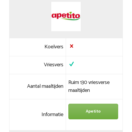
Koelvers
Vriesvers
Ruim 130 vriesverse
Aantal maaltijden
maaltijden
Apetito
Informatie