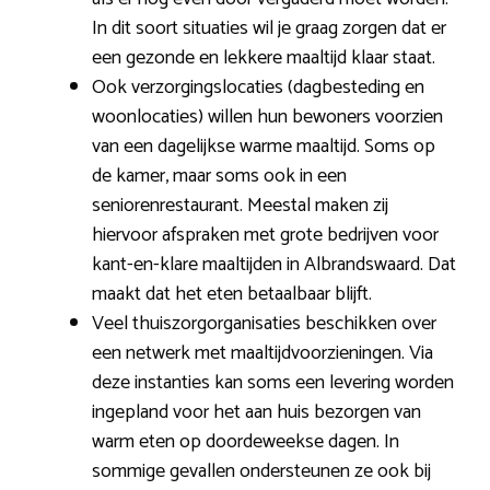
In dit soort situaties wil je graag zorgen dat er
een gezonde en lekkere maaltijd klaar staat.
Ook verzorgingslocaties (dagbesteding en
woonlocaties) willen hun bewoners voorzien
van een dagelijkse warme maaltijd. Soms op
de kamer, maar soms ook in een
seniorenrestaurant. Meestal maken zij
hiervoor afspraken met grote bedrijven voor
kant-en-klare maaltijden in Albrandswaard. Dat
maakt dat het eten betaalbaar blijft.
Veel thuiszorgorganisaties beschikken over
een netwerk met maaltijdvoorzieningen. Via
deze instanties kan soms een levering worden
ingepland voor het aan huis bezorgen van
warm eten op doordeweekse dagen. In
sommige gevallen ondersteunen ze ook bij