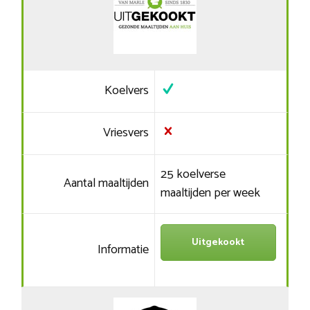
Koelvers
Vriesvers
25 koelverse
Aantal maaltijden
maaltijden per week
Uitgekookt
Informatie