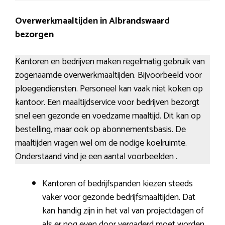
Overwerkmaaltijden in Albrandswaard
bezorgen
Kantoren en bedrijven maken regelmatig gebruik van
zogenaamde overwerkmaaltijden. Bijvoorbeeld voor
ploegendiensten. Personeel kan vaak niet koken op
kantoor. Een maaltijdservice voor bedrijven bezorgt
snel een gezonde en voedzame maaltijd. Dit kan op
bestelling, maar ook op abonnementsbasis. De
maaltijden vragen wel om de nodige koelruimte.
Onderstaand vind je een aantal voorbeelden .
Kantoren of bedrijfspanden kiezen steeds
vaker voor gezonde bedrijfsmaaltijden. Dat
kan handig zijn in het val van projectdagen of
als er nog even door vergaderd moet worden.