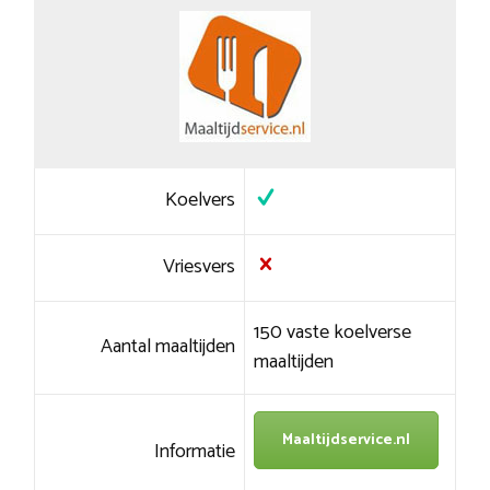
Koelvers
Vriesvers
150 vaste koelverse
Aantal maaltijden
maaltijden
Maaltijdservice.nl
Informatie