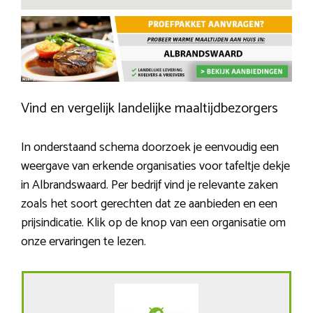
Vind en vergelijk landelijke maaltijdbezorgers
In onderstaand schema doorzoek je eenvoudig een
weergave van erkende organisaties voor tafeltje dekje
in Albrandswaard. Per bedrijf vind je relevante zaken
zoals het soort gerechten dat ze aanbieden en een
prijsindicatie. Klik op de knop van een organisatie om
onze ervaringen te lezen.