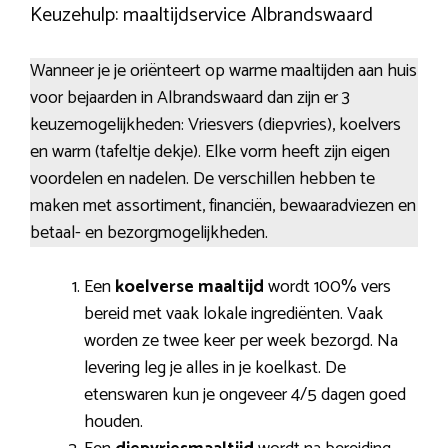
Keuzehulp: maaltijdservice Albrandswaard
Wanneer je je oriënteert op warme maaltijden aan huis
voor bejaarden in Albrandswaard dan zijn er 3
keuzemogelijkheden: Vriesvers (diepvries), koelvers
en warm (tafeltje dekje). Elke vorm heeft zijn eigen
voordelen en nadelen. De verschillen hebben te
maken met assortiment, financiën, bewaaradviezen en
betaal- en bezorgmogelijkheden.
Een
koelverse maaltijd
wordt 100% vers
bereid met vaak lokale ingrediënten. Vaak
worden ze twee keer per week bezorgd. Na
levering leg je alles in je koelkast. De
etenswaren kun je ongeveer 4/5 dagen goed
houden.