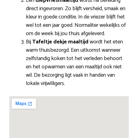
Een
diepvriesmaaltijd
wordt na bereiding
direct ingevroren. Zo blijft versheid, smaak en
kleur in goede conditie. In de vriezer blijft het
wel tot een jaar goed. Normaliter wekelijks of
om de week bij jou thuis afgeleverd.
Bij
Tafeltje dekje maaltijd
wordt het eten
warm thuisbezorgd. Een uitkomst wanneer
zelfstandig koken tot het verleden behoort
en het opwarmen van een maaltijd ook niet
wil. De bezorging ligt vaak in handen van
lokale vrijwilligers.