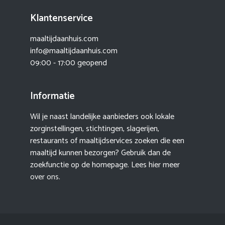
Klantenservice
maaltijdaanhuis.com
info@maaltijdaanhuis.com
09:00 - 17:00 geopend
Informatie
Wil je naast landelijke aanbieders ook lokale
zorginstellingen, stichtingen, slagerijen,
restaurants of maaltijdservices zoeken die een
maaltijd kunnen bezorgen? Gebruik dan de
zoekfunctie op de homepage. Lees hier meer
over ons
.