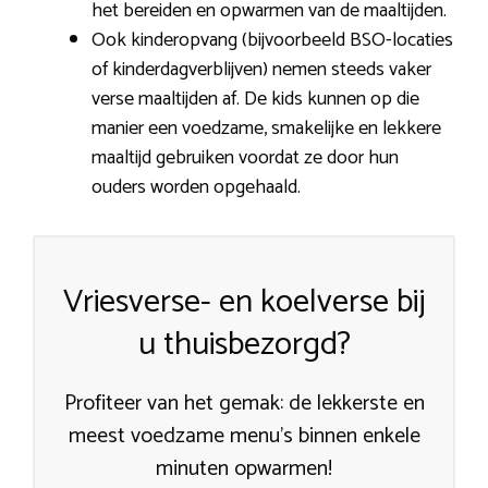
het bereiden en opwarmen van de maaltijden.
Ook kinderopvang (bijvoorbeeld BSO-locaties
of kinderdagverblijven) nemen steeds vaker
verse maaltijden af. De kids kunnen op die
manier een voedzame, smakelijke en lekkere
maaltijd gebruiken voordat ze door hun
ouders worden opgehaald.
Vriesverse- en koelverse bij
u thuisbezorgd?
Profiteer van het gemak: de lekkerste en
meest voedzame menu’s binnen enkele
minuten opwarmen!