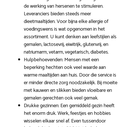
de werking van hersenen te stimuleren.
Leveranciers bieden steeds meer
dieetmaaltijden. Voor bijna elke allergie of
voedingswens is wat opgenomen in het
assortiment. U kunt denken aan leefstijlen als
gemalen, lactosevrij, eiwitrijk, glutenvrij, en
natriumarm, vetarm, vegetarisch, diabetes.
Hulpbehoevenden: Mensen met een
beperking hechten ook veel waarde aan
warme maaltijden aan huis. Door die service is
er minder directe zorg noodzakelijk. Bij moeite
met kauwen en slikken bieden vloeibare en
gemalen gerechten ook veel gemak.
Drukke gezinnen: Een gemiddeld gezin heeft
het enorm druk. Werk, feestjes en hobbies
wisselen elkaar snel af. Even tussendoor