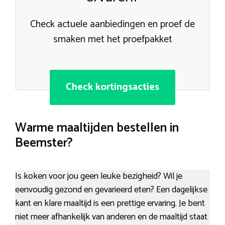
Check actuele aanbiedingen en proef de
smaken met het proefpakket
Check kortingsacties
Warme maaltijden bestellen in
Beemster?
Is koken voor jou geen leuke bezigheid? Wil je
eenvoudig gezond en gevarieerd eten? Een dagelijkse
kant en klare maaltijd is een prettige ervaring. Je bent
niet meer afhankelijk van anderen en de maaltijd staat