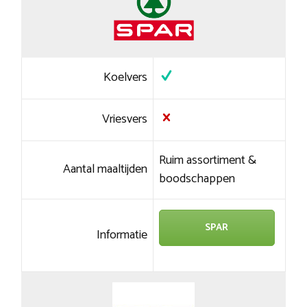
Koelvers
Vriesvers
Ruim assortiment &
Aantal maaltijden
boodschappen
SPAR
Informatie