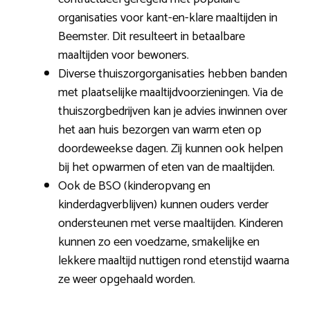
organisaties voor kant-en-klare maaltijden in
Beemster. Dit resulteert in betaalbare
maaltijden voor bewoners.
Diverse thuiszorgorganisaties hebben banden
met plaatselijke maaltijdvoorzieningen. Via de
thuiszorgbedrijven kan je advies inwinnen over
het aan huis bezorgen van warm eten op
doordeweekse dagen. Zij kunnen ook helpen
bij het opwarmen of eten van de maaltijden.
Ook de BSO (kinderopvang en
kinderdagverblijven) kunnen ouders verder
ondersteunen met verse maaltijden. Kinderen
kunnen zo een voedzame, smakelijke en
lekkere maaltijd nuttigen rond etenstijd waarna
ze weer opgehaald worden.