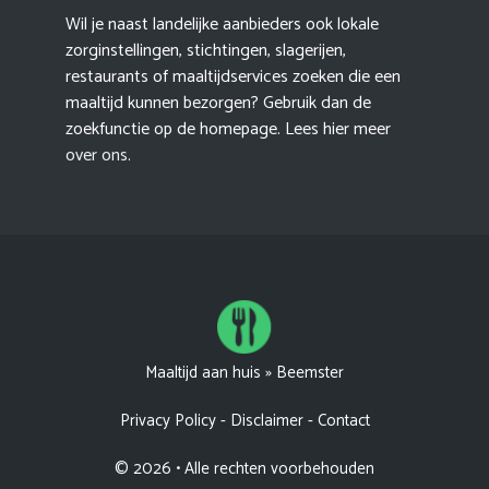
Wil je naast landelijke aanbieders ook lokale
zorginstellingen, stichtingen, slagerijen,
restaurants of maaltijdservices zoeken die een
maaltijd kunnen bezorgen? Gebruik dan de
zoekfunctie op de homepage. Lees hier meer
over ons
.
Maaltijd aan huis
»
Beemster
Privacy Policy
-
Disclaimer
-
Contact
© 2026 • Alle rechten voorbehouden