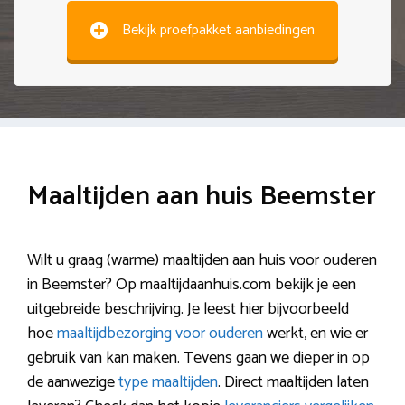
Bekijk proefpakket aanbiedingen
Maaltijden aan huis Beemster
Wilt u graag (warme) maaltijden aan huis voor ouderen
in Beemster? Op maaltijdaanhuis.com bekijk je een
uitgebreide beschrijving. Je leest hier bijvoorbeeld
hoe
maaltijdbezorging voor ouderen
werkt, en wie er
gebruik van kan maken. Tevens gaan we dieper in op
de aanwezige
type maaltijden
. Direct maaltijden laten