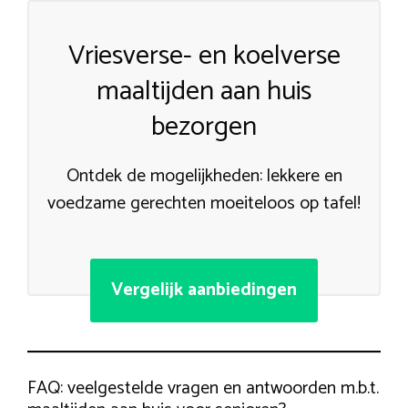
Vriesverse- en koelverse
maaltijden aan huis
bezorgen
Ontdek de mogelijkheden: lekkere en
voedzame gerechten moeiteloos op tafel!
Vergelijk aanbiedingen
FAQ: veelgestelde vragen en antwoorden m.b.t.