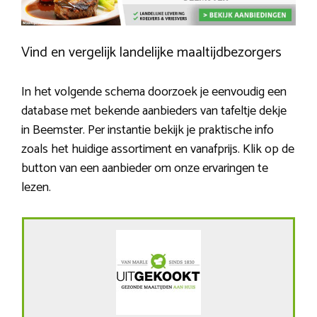
Vind en vergelijk landelijke maaltijdbezorgers
In het volgende schema doorzoek je eenvoudig een
database met bekende aanbieders van tafeltje dekje
in Beemster. Per instantie bekijk je praktische info
zoals het huidige assortiment en vanafprijs. Klik op de
button van een aanbieder om onze ervaringen te
lezen.