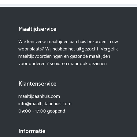
Maaltijdservice
Wie kan verse maaltijden aan huis bezorgen in uw
woonplaats? Wij hebben het uitgezocht. Vergelijk
maaltijdvoorzieningen en gezonde maaltijden
voor ouderen / senioren maar ook gezinnen.
Klantenservice
maaltijdaanhuis.com
info@maaltijdaanhuis.com
09:00 - 17:00 geopend
Informatie