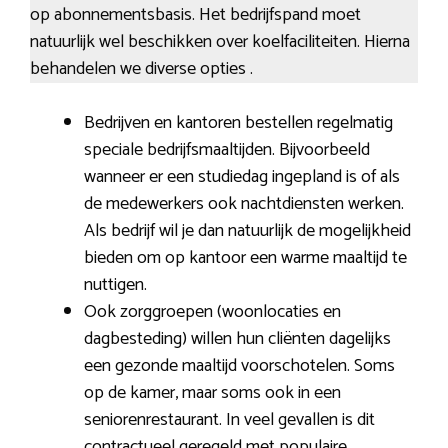
op abonnementsbasis. Het bedrijfspand moet
natuurlijk wel beschikken over koelfaciliteiten. Hierna
behandelen we diverse opties .
Bedrijven en kantoren bestellen regelmatig
speciale bedrijfsmaaltijden. Bijvoorbeeld
wanneer er een studiedag ingepland is of als
de medewerkers ook nachtdiensten werken.
Als bedrijf wil je dan natuurlijk de mogelijkheid
bieden om op kantoor een warme maaltijd te
nuttigen.
Ook zorggroepen (woonlocaties en
dagbesteding) willen hun cliënten dagelijks
een gezonde maaltijd voorschotelen. Soms
op de kamer, maar soms ook in een
seniorenrestaurant. In veel gevallen is dit
contractueel geregeld met populaire