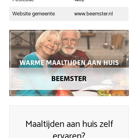
Website gemeente
www.beemster.nl
Maaltijden aan huis zelf
ervaren?