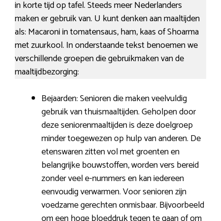
in korte tijd op tafel. Steeds meer Nederlanders
maken er gebruik van. U kunt denken aan maaltijden
als: Macaroni in tomatensaus, ham, kaas of Shoarma
met zuurkool. In onderstaande tekst benoemen we
verschillende groepen die gebruikmaken van de
maaltijdbezorging:
Bejaarden: Senioren die maken veelvuldig
gebruik van thuismaaltijden. Geholpen door
deze seniorenmaaltijden is deze doelgroep
minder toegewezen op hulp van anderen. De
etenswaren zitten vol met groenten en
belangrijke bouwstoffen, worden vers bereid
zonder veel e-nummers en kan iedereen
eenvoudig verwarmen. Voor senioren zijn
voedzame gerechten onmisbaar. Bijvoorbeeld
om een hoge bloeddruk tegen te gaan of om