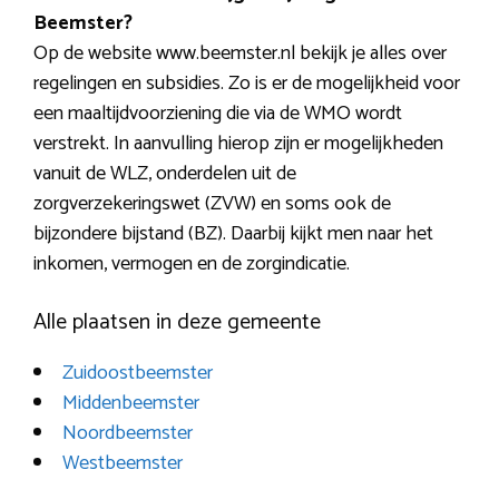
Beemster?
Op de website www.beemster.nl bekijk je alles over
regelingen en subsidies. Zo is er de mogelijkheid voor
een maaltijdvoorziening die via de WMO wordt
verstrekt. In aanvulling hierop zijn er mogelijkheden
vanuit de WLZ, onderdelen uit de
zorgverzekeringswet (ZVW) en soms ook de
bijzondere bijstand (BZ). Daarbij kijkt men naar het
inkomen, vermogen en de zorgindicatie.
Alle plaatsen in deze gemeente
Zuidoostbeemster
Middenbeemster
Noordbeemster
Westbeemster