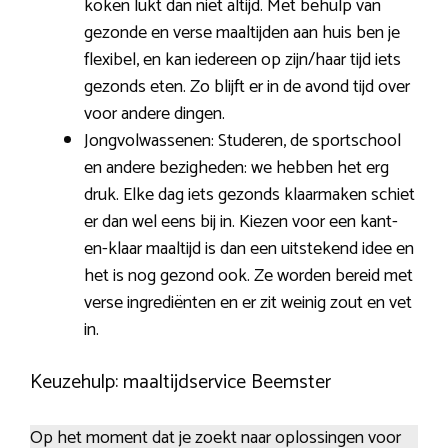
koken lukt dan niet altijd. Met behulp van
gezonde en verse maaltijden aan huis ben je
flexibel, en kan iedereen op zijn/haar tijd iets
gezonds eten. Zo blijft er in de avond tijd over
voor andere dingen.
Jongvolwassenen: Studeren, de sportschool
en andere bezigheden: we hebben het erg
druk. Elke dag iets gezonds klaarmaken schiet
er dan wel eens bij in. Kiezen voor een kant-
en-klaar maaltijd is dan een uitstekend idee en
het is nog gezond ook. Ze worden bereid met
verse ingrediënten en er zit weinig zout en vet
in.
Keuzehulp: maaltijdservice Beemster
Op het moment dat je zoekt naar oplossingen voor