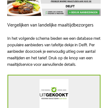
Vergelijken van landelijke maaltijdbezorgers
In het volgende schema bieden we een database met
populaire aanbieders van tafeltje dekje in Delft. Per
aanbieder doorzoek je eenvoudig uitleg over aantal
maaltijden en het tarief. Druk op de knop van een
maaltijdservice voor aanvullende details.