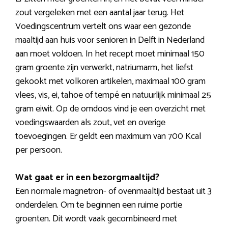
zout vergeleken met een aantal jaar terug. Het
Voedingscentrum vertelt ons waar een gezonde
maaltijd aan huis voor senioren in Delft in Nederland
aan moet voldoen. In het recept moet minimaal 150
gram groente zijn verwerkt, natriumarm, het liefst
gekookt met volkoren artikelen, maximaal 100 gram
vlees, vis, ei, tahoe of tempé en natuurlijk minimaal 25
gram eiwit. Op de omdoos vind je een overzicht met
voedingswaarden als zout, vet en overige
toevoegingen. Er geldt een maximum van 700 Kcal
per persoon.
Wat gaat er in een bezorgmaaltijd?
Een normale magnetron- of ovenmaaltijd bestaat uit 3
onderdelen. Om te beginnen een ruime portie
groenten. Dit wordt vaak gecombineerd met