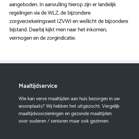
aangeboden. In aanvulling hierop zijn er landelijk
regelingen via de WLZ, de bijzondere
zorgverzekeringswet (ZVW) en wellicht de bijzondere
bijstand. Daarbij kijkt men naar het inkomen,
vermogen en de zorgindicatie.
Maaltijdservice
Wie kan verse maaltijden aan huis bezorgen in uw
woonplaats? Wij hebben het uitgezocht. Vergelijk
maaltijdvoorzieningen en gezonde maaltijden
voor ouderen / senioren maar ook gezinnen.