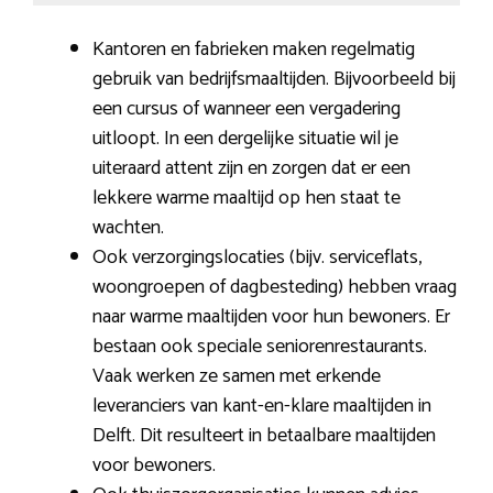
Kantoren en fabrieken maken regelmatig
gebruik van bedrijfsmaaltijden. Bijvoorbeeld bij
een cursus of wanneer een vergadering
uitloopt. In een dergelijke situatie wil je
uiteraard attent zijn en zorgen dat er een
lekkere warme maaltijd op hen staat te
wachten.
Ook verzorgingslocaties (bijv. serviceflats,
woongroepen of dagbesteding) hebben vraag
naar warme maaltijden voor hun bewoners. Er
bestaan ook speciale seniorenrestaurants.
Vaak werken ze samen met erkende
leveranciers van kant-en-klare maaltijden in
Delft. Dit resulteert in betaalbare maaltijden
voor bewoners.