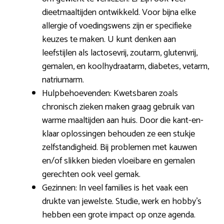
dieetmaaltijden ontwikkeld. Voor bijna elke
allergie of voedingswens zijn er specifieke
keuzes te maken. U kunt denken aan
leefstijlen als lactosevrij, zoutarm, glutenvrij,
gemalen, en koolhydraatarm, diabetes, vetarm,
natriumarm.
Hulpbehoevenden: Kwetsbaren zoals
chronisch zieken maken graag gebruik van
warme maaltijden aan huis. Door die kant-en-
klaar oplossingen behouden ze een stukje
zelfstandigheid. Bij problemen met kauwen
en/of slikken bieden vloeibare en gemalen
gerechten ook veel gemak.
Gezinnen: In veel families is het vaak een
drukte van jewelste. Studie, werk en hobby’s
hebben een grote impact op onze agenda.