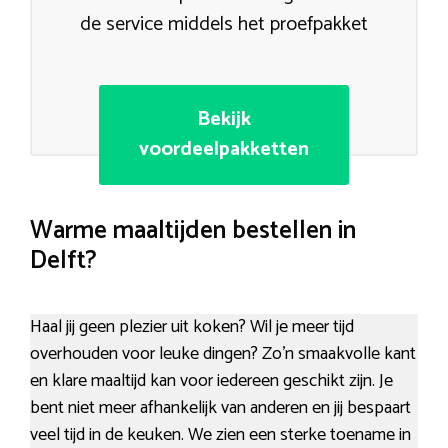
de service middels het proefpakket
Bekijk
voordeelpakketten
Warme maaltijden bestellen in
Delft?
Haal jij geen plezier uit koken? Wil je meer tijd
overhouden voor leuke dingen? Zo’n smaakvolle kant
en klare maaltijd kan voor iedereen geschikt zijn. Je
bent niet meer afhankelijk van anderen en jij bespaart
veel tijd in de keuken. We zien een sterke toename in