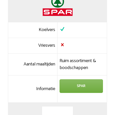
Koelvers
Vriesvers
Ruim assortiment &
Aantal maaltijden
boodschappen
SPAR
Informatie