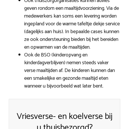
Ook thuiszorgorganisaties kunnen advies
geven rondom een maaltijdvoorziening. Via de
medewerkers kan soms een levering worden
ingepland voor de warme tafeltje dekje service
(dagelijks aan huis). In bepaalde cases kunnen
ze ook ondersteuning bieden bij het bereiden
en opwarmen van de maaltijden.
Ook de BSO (kinderopvang en
kinderdagverblijven) nemen steeds vaker
verse maaltijden af. De kinderen kunnen dan
een smakelijke en gezonde maaltijd eten
wanneer u bijvoorbeeld wat later bent.
Vriesverse- en koelverse bij
u thuisbezorgd?