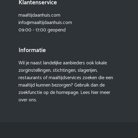
Klantenservice
maaltijdaanhuis.com
info@maaltijdaanhuis.com
09:00 - 17:00 geopend
Informatie
Wil je naast landelijke aanbieders ook lokale
zorginstellingen, stichtingen, slagerijen,
restaurants of maaltijdservices zoeken die een
maaltijd kunnen bezorgen? Gebruik dan de
zoekfunctie op de homepage. Lees hier meer
over ons
.