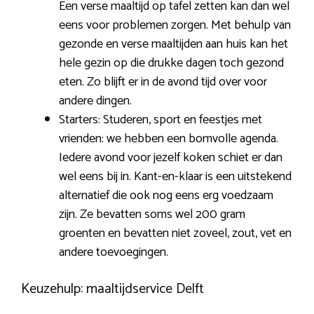
Een verse maaltijd op tafel zetten kan dan wel
eens voor problemen zorgen. Met behulp van
gezonde en verse maaltijden aan huis kan het
hele gezin op die drukke dagen toch gezond
eten. Zo blijft er in de avond tijd over voor
andere dingen.
Starters: Studeren, sport en feestjes met
vrienden: we hebben een bomvolle agenda.
Iedere avond voor jezelf koken schiet er dan
wel eens bij in. Kant-en-klaar is een uitstekend
alternatief die ook nog eens erg voedzaam
zijn. Ze bevatten soms wel 200 gram
groenten en bevatten niet zoveel, zout, vet en
andere toevoegingen.
Keuzehulp: maaltijdservice Delft