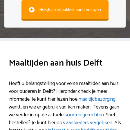
Bekijk proefpakket aanbiedingen
Maaltijden aan huis Delft
Heeft u belangstelling voor verse maaltijden aan huis
voor ouderen in Delft? Hieronder check je meer
informatie. Je kunt hier lezen hoe
maaltijdbezorging
werkt, en wie er gebruik van kan maken. Tevens gaan
we verder in op de actuele
soorten gerechten
. Snel
bestellen? Je kunt hier ook
aanbieders vergelijken
. Als