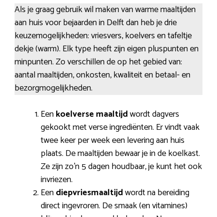
Als je graag gebruik wil maken van warme maaltijden
aan huis voor bejaarden in Delft dan heb je drie
keuzemogelijkheden: vriesvers, koelvers en tafeltje
dekje (warm). Elk type heeft zijn eigen pluspunten en
minpunten. Zo verschillen de op het gebied van:
aantal maaltijden, onkosten, kwaliteit en betaal- en
bezorgmogelijkheden.
Een
koelverse maaltijd
wordt dagvers
gekookt met verse ingrediënten. Er vindt vaak
twee keer per week een levering aan huis
plaats. De maaltijden bewaar je in de koelkast.
Ze zijn zo’n 5 dagen houdbaar, je kunt het ook
invriezen.
Een
diepvriesmaaltijd
wordt na bereiding
direct ingevroren. De smaak (en vitamines)