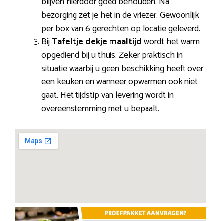
blijven hierdoor goed behouden. Na
bezorging zet je het in de vriezer. Gewoonlijk
per box van 6 gerechten op locatie geleverd.
Bij
Tafeltje dekje maaltijd
wordt het warm
opgediend bij u thuis. Zeker praktisch in
situatie waarbij u geen beschikking heeft over
een keuken en wanneer opwarmen ook niet
gaat. Het tijdstip van levering wordt in
overeenstemming met u bepaalt.