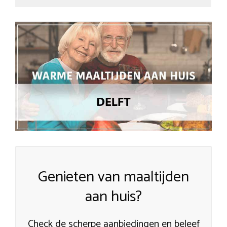
Genieten van maaltijden
aan huis?
Check de scherpe aanbiedingen en beleef