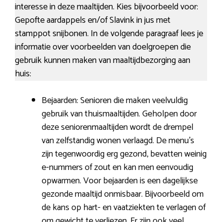
interesse in deze maaltijden. Kies bijvoorbeeld voor:
Gepofte aardappels en/of Slavink in jus met
stamppot snijbonen. In de volgende paragraaf lees je
informatie over voorbeelden van doelgroepen die
gebruik kunnen maken van maaltijdbezorging aan
huis:
Bejaarden: Senioren die maken veelvuldig
gebruik van thuismaaltijden. Geholpen door
deze seniorenmaaltijden wordt de drempel
van zelfstandig wonen verlaagd. De menu’s
zijn tegenwoordig erg gezond, bevatten weinig
e-nummers of zout en kan men eenvoudig
opwarmen. Voor bejaarden is een dagelijkse
gezonde maaltijd onmisbaar. Bijvoorbeeld om
de kans op hart- en vaatziekten te verlagen of
om gewicht te verliezen. Er zijn ook veel