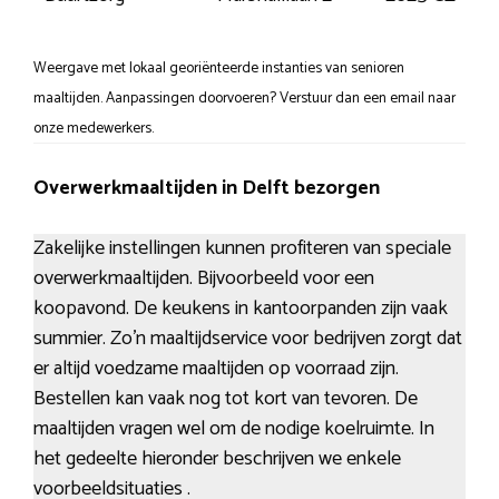
Weergave met lokaal georiënteerde instanties van senioren
maaltijden. Aanpassingen doorvoeren? Verstuur dan een email naar
onze medewerkers.
Overwerkmaaltijden in Delft bezorgen
Zakelijke instellingen kunnen profiteren van speciale
overwerkmaaltijden. Bijvoorbeeld voor een
koopavond. De keukens in kantoorpanden zijn vaak
summier. Zo’n maaltijdservice voor bedrijven zorgt dat
er altijd voedzame maaltijden op voorraad zijn.
Bestellen kan vaak nog tot kort van tevoren. De
maaltijden vragen wel om de nodige koelruimte. In
het gedeelte hieronder beschrijven we enkele
voorbeeldsituaties .