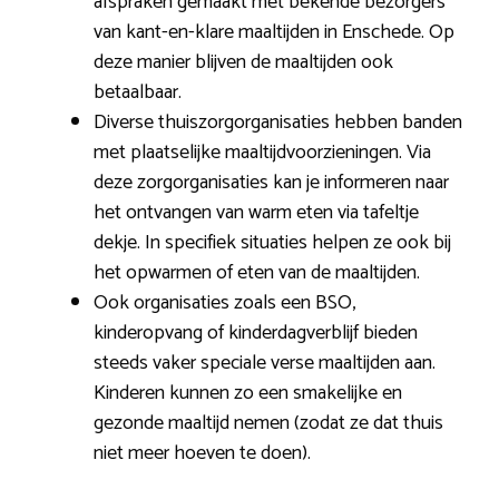
afspraken gemaakt met bekende bezorgers
van kant-en-klare maaltijden in Enschede. Op
deze manier blijven de maaltijden ook
betaalbaar.
Diverse thuiszorgorganisaties hebben banden
met plaatselijke maaltijdvoorzieningen. Via
deze zorgorganisaties kan je informeren naar
het ontvangen van warm eten via tafeltje
dekje. In specifiek situaties helpen ze ook bij
het opwarmen of eten van de maaltijden.
Ook organisaties zoals een BSO,
kinderopvang of kinderdagverblijf bieden
steeds vaker speciale verse maaltijden aan.
Kinderen kunnen zo een smakelijke en
gezonde maaltijd nemen (zodat ze dat thuis
niet meer hoeven te doen).