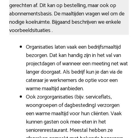
gerechten af. Dit kan op bestelling, maar ook op
abonnementsbasis. De maaltijden vragen wel om de
nodige koelruimte. Bijgaand beschrijven we enkele
voorbeeldsituaties .
Organisaties laten vaak een bedrijfsmaaltijd
bezorgen. Dat kan handig zijn in het val van
projectdagen of wanneer een meeting net wat
langer doorgaat. Als bedrijf kun je dan via de
cateraar je werknemers de optie voor een
warme maaltijd aanbieden.
Ook zorgorganisaties (bijv. serviceflats,
woongroepen of dagbesteding) verzorgen
een warme maaltijd voor hun cliënten. Vaak
kunnen gasten ook mee-eten in het
seniorenrestaurant. Meestal hebben ze