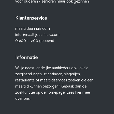
voor ouderen / senioren maar ook gezinnen.
Klantenservice
maaltijdaanhuis.com
info@maaltijdaanhuis.com
09:00 - 17:00 geopend
Informatie
Wil je naast landelijke aanbieders ook lokale
zorginstellingen, stichtingen, slagerijen,
restaurants of maaltijdservices zoeken die een
maaltijd kunnen bezorgen? Gebruik dan de
zoekfunctie op de homepage. Lees hier meer
over ons
.