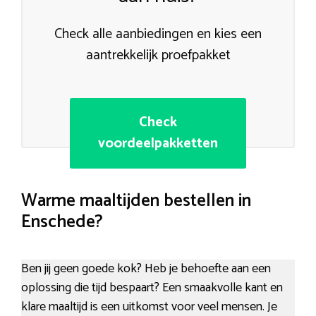
Check alle aanbiedingen en kies een
aantrekkelijk proefpakket
Check
voordeelpakketten
Warme maaltijden bestellen in
Enschede?
Ben jij geen goede kok? Heb je behoefte aan een
oplossing die tijd bespaart? Een smaakvolle kant en
klare maaltijd is een uitkomst voor veel mensen. Je