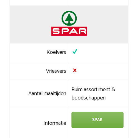
Koelvers
Vriesvers
Ruim assortiment &
Aantal maaltijden
boodschappen
SPAR
Informatie