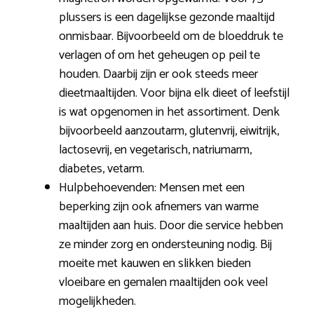
plussers is een dagelijkse gezonde maaltijd
onmisbaar. Bijvoorbeeld om de bloeddruk te
verlagen of om het geheugen op peil te
houden. Daarbij zijn er ook steeds meer
dieetmaaltijden. Voor bijna elk dieet of leefstijl
is wat opgenomen in het assortiment. Denk
bijvoorbeeld aanzoutarm, glutenvrij, eiwitrijk,
lactosevrij, en vegetarisch, natriumarm,
diabetes, vetarm.
Hulpbehoevenden: Mensen met een
beperking zijn ook afnemers van warme
maaltijden aan huis. Door die service hebben
ze minder zorg en ondersteuning nodig. Bij
moeite met kauwen en slikken bieden
vloeibare en gemalen maaltijden ook veel
mogelijkheden.