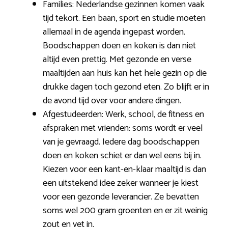
Families: Nederlandse gezinnen komen vaak
tijd tekort. Een baan, sport en studie moeten
allemaal in de agenda ingepast worden.
Boodschappen doen en koken is dan niet
altijd even prettig. Met gezonde en verse
maaltijden aan huis kan het hele gezin op die
drukke dagen toch gezond eten. Zo blijft er in
de avond tijd over voor andere dingen.
Afgestudeerden: Werk, school, de fitness en
afspraken met vrienden: soms wordt er veel
van je gevraagd. Iedere dag boodschappen
doen en koken schiet er dan wel eens bij in.
Kiezen voor een kant-en-klaar maaltijd is dan
een uitstekend idee zeker wanneer je kiest
voor een gezonde leverancier. Ze bevatten
soms wel 200 gram groenten en er zit weinig
zout en vet in.