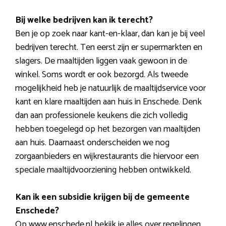
Bij welke bedrijven kan ik terecht?
Ben je op zoek naar kant-en-klaar, dan kan je bij veel
bedrijven terecht. Ten eerst zijn er supermarkten en
slagers. De maaltijden liggen vaak gewoon in de
winkel. Soms wordt er ook bezorgd. Als tweede
mogelijkheid heb je natuurlijk de maaltijdservice voor
kant en klare maaltijden aan huis in Enschede. Denk
dan aan professionele keukens die zich volledig
hebben toegelegd op het bezorgen van maaltijden
aan huis. Daarnaast onderscheiden we nog
zorgaanbieders en wijkrestaurants die hiervoor een
speciale maaltijdvoorziening hebben ontwikkeld.
Kan ik een subsidie krijgen bij de gemeente
Enschede?
Op www.enschede.nl bekijk je alles over regelingen