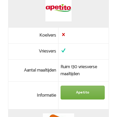
Koelvers
Vriesvers
Ruim 130 vriesverse
Aantal maaltijden
maaltijden
Apetito
Informatie