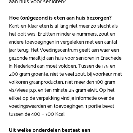
aan huis voor senioren?
Hoe (on)gezond is eten aan huis bezorgen?
Kant-en-klaar eten is al lang niet meer zo slecht als
het ooit was. Er zitten minder e-nummers, zout en
andere toevoegingen in vergeleken met een aantal
jaar terug. Het Voedingscentrum geeft aan waar een
gezonde maaltijd aan huis voor senioren in Enschede
in Nederland aan moet voldoen. Tussen de 175 en
200 gram groente, niet te veel zout, bij voorkeur met
volkoren graanproducten, niet meer dan 100 gram
vis/vlees p.p. en ten minste 25 gram eiwit. Op het
etiket op de verpakking vind je informatie over de
voedingswaarden en toevoegingen. 1 portie bevat
tussen de 400 – 700 Kcal.
Uit welke onderdelen bestaat een