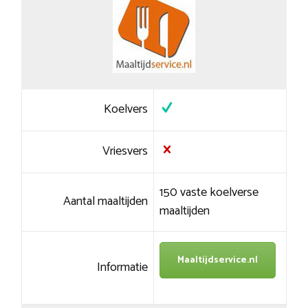
Koelvers
Vriesvers
150 vaste koelverse
Aantal maaltijden
maaltijden
Maaltijdservice.nl
Informatie