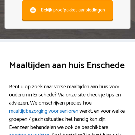
Bekijk proefpakket aanbiedingen
Maaltijden aan huis Enschede
Bent u op zoek naar verse maaltijden aan huis voor
ouderen in Enschede? Via onze site check je tips en
adviezen. We omschrijven precies hoe
maaltijdbezorging voor senioren
werkt, en voor welke
groepen / gezinssituaties het handig kan zijn.
Evenzeer behandelen we ook de beschikbare