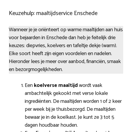
Keuzehulp: maaltijdservice Enschede
Wanneer je je oriënteert op warme maaltijden aan huis
voor bejaarden in Enschede dan heb je feitelijk drie
keuzes: diepvries, koelvers en tafeltje dekje (warm).
Elke soort heeft zijn eigen voordelen en nadelen.
Hieronder lees je meer over aanbod, financiën, smaak
en bezorgmogelijkheden.
Een
koelverse maaltijd
wordt vaak
ambachtelijk gekookt met verse lokale
ingrediënten. De maaltijden worden 1 of 2 keer
per week bij je thuisbezorgd. De maaltijden
bewaar je in de koelkast. Je kunt ze 3 tot 5
dagen houdbaar houden.