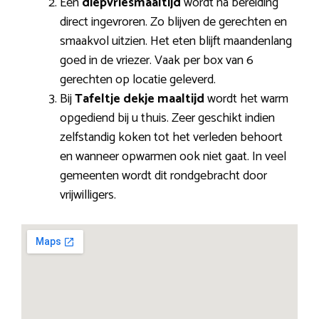
Een
diepvriesmaaltijd
wordt na bereiding
direct ingevroren. Zo blijven de gerechten en
smaakvol uitzien. Het eten blijft maandenlang
goed in de vriezer. Vaak per box van 6
gerechten op locatie geleverd.
Bij
Tafeltje dekje maaltijd
wordt het warm
opgediend bij u thuis. Zeer geschikt indien
zelfstandig koken tot het verleden behoort
en wanneer opwarmen ook niet gaat. In veel
gemeenten wordt dit rondgebracht door
vrijwilligers.