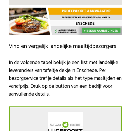
Vind en vergelijk landelijke maaltijdbezorgers
In de volgende tabel bekijk je een lijst met landelijke
leveranciers van tafeltje dekje in Enschede. Per
bezorgservice tref je details als het type maaltijden en
vanafprijs. Druk op de button van een bedrijf voor
aanvullende details.