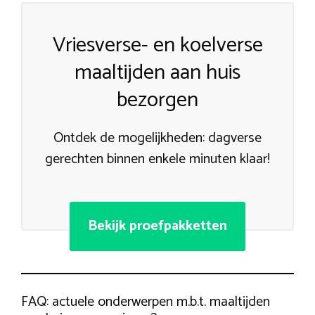
Vriesverse- en koelverse
maaltijden aan huis
bezorgen
Ontdek de mogelijkheden: dagverse
gerechten binnen enkele minuten klaar!
Bekijk proefpakketten
FAQ: actuele onderwerpen m.b.t. maaltijden