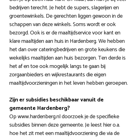
bedrijven terecht. Je hebt de supers, slagerijen en
groentewinkels. De gerechten liggen gewoon in de
schappen van deze winkels. Soms wordt er ook
bezorgd. Ook is er de maaltijdservice voor kant en
klare maaltijden aan huis in Hardenberg. We hebben
het dan over cateringbedrijven en grote keukens die
wekelijks maaltijden aan huis bezorgen. Ten derde is
het af en toe ook mogelijk langs te gaan bij
zorgaanbieders en wijkrestaurants die eigen
maaltijdvoorzieningen in het leven hebben geroepen.
Zijn er subsidies beschikbaar vanuit de
gemeente Hardenberg?
Op www.hardenberg.nl doorzoek je de specifieke
subsidies binnen deze gemeente. Je leest hier o.a.
hoe het zit met een maaltijdvoorziening die via de