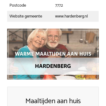
Postcode
7772
Website gemeente
www.hardenberg.nl
Maaltijden aan huis