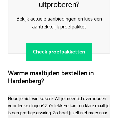
uitproberen?
Bekijk actuele aanbiedingen en kies een
aantrekkelijk proefpakket
Check proefpakketten
Warme maaltijden bestellen in
Hardenberg?
Houd je niet van koken? Wil je meer tijd overhouden
voor leuke dingen? Zo’n lekkere kant en klare maaltijd
is een prettige ervaring. Zo hoef jij zelf niet meer naar