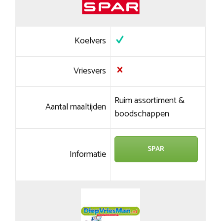
Koelvers
Vriesvers
Ruim assortiment &
Aantal maaltijden
boodschappen
SPAR
Informatie