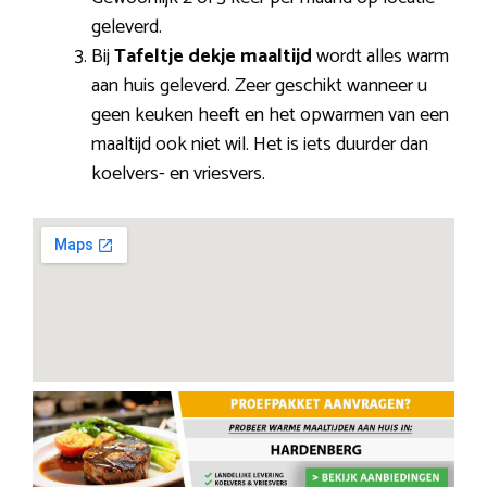
geleverd.
Bij
Tafeltje dekje maaltijd
wordt alles warm
aan huis geleverd. Zeer geschikt wanneer u
geen keuken heeft en het opwarmen van een
maaltijd ook niet wil. Het is iets duurder dan
koelvers- en vriesvers.