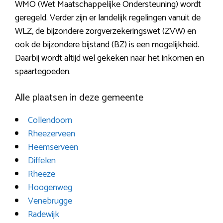
WMO (Wet Maatschappelijke Ondersteuning) wordt
geregeld. Verder zijn er landelijk regelingen vanuit de
WLZ, de bijzondere zorgverzekeringswet (ZVW) en
ook de bijzondere bijstand (BZ) is een mogelijkheid.
Daarbij wordt altijd wel gekeken naar het inkomen en
spaartegoeden.
Alle plaatsen in deze gemeente
Collendoorn
Rheezerveen
Heemserveen
Diffelen
Rheeze
Hoogenweg
Venebrugge
Radewijk