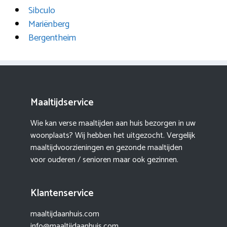
Sibculo
Mariënberg
Bergentheim
Maaltijdservice
Wie kan verse maaltijden aan huis bezorgen in uw
woonplaats? Wij hebben het uitgezocht. Vergelijk
maaltijdvoorzieningen en gezonde maaltijden
voor ouderen / senioren maar ook gezinnen.
Klantenservice
maaltijdaanhuis.com
info@maaltijdaanhuis.com