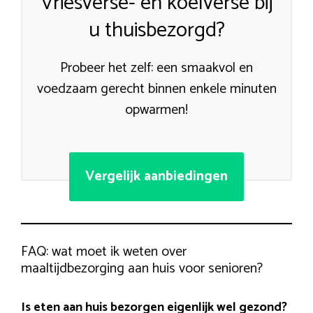
Vriesverse- en koelverse bij
u thuisbezorgd?
Probeer het zelf: een smaakvol en
voedzaam gerecht binnen enkele minuten
opwarmen!
Vergelijk aanbiedingen
FAQ: wat moet ik weten over
maaltijdbezorging aan huis voor senioren?
Is eten aan huis bezorgen eigenlijk wel gezond?