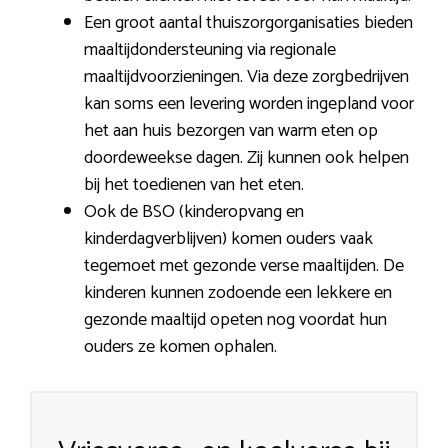
Een groot aantal thuiszorgorganisaties bieden
maaltijdondersteuning via regionale
maaltijdvoorzieningen. Via deze zorgbedrijven
kan soms een levering worden ingepland voor
het aan huis bezorgen van warm eten op
doordeweekse dagen. Zij kunnen ook helpen
bij het toedienen van het eten.
Ook de BSO (kinderopvang en
kinderdagverblijven) komen ouders vaak
tegemoet met gezonde verse maaltijden. De
kinderen kunnen zodoende een lekkere en
gezonde maaltijd opeten nog voordat hun
ouders ze komen ophalen.