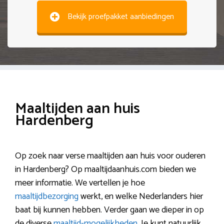
Bekijk proefpakket aanbiedingen
Maaltijden aan huis
Hardenberg
Op zoek naar verse maaltijden aan huis voor ouderen
in Hardenberg? Op maaltijdaanhuis.com bieden we
meer informatie. We vertellen je hoe
maaltijdbezorging
werkt, en welke Nederlanders hier
baat bij kunnen hebben. Verder gaan we dieper in op
de diverse
maaltijd-mogelijkheden
. Je kunt natuurlijk