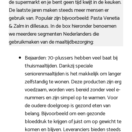
de supermarkt en je bent geen tijd kwijt in de keuken.
De laatste jaren maken steeds meer mensen er
gebruik van. Populair zijn bijvoorbeeld: Pasta Venetia
& Zalm in dillesaus. In de box hieronder benoemen
we meerdere segmenten Nederlanders die
gebruikmaken van de maaltijdbezorging:
Bejaarden: 70-plussers hebben veel baat bij
thuismaaltijden. Dankzij speciale
seniorenmaaltijden is het makkelijk om langer
zelfstandig te wonen. Deze producten zijn erg
voedzaam, worden vers bereid zonder veel e-
nummers en zijn simpel op te warmen. Voor
de oudere doelgroep is gezond eten van
belang. Bijvoorbeeld om een gezonde
bloeddruk te krijgen of juist om op gewicht te
komen en blijven. Leveranciers bieden steeds