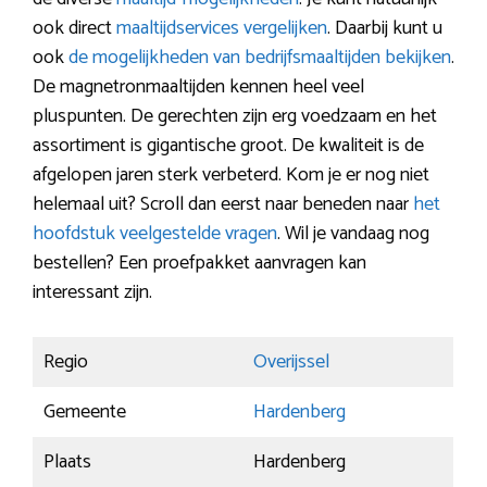
ook direct
maaltijdservices vergelijken
. Daarbij kunt u
ook
de mogelijkheden van bedrijfsmaaltijden bekijken
.
De magnetronmaaltijden kennen heel veel
pluspunten. De gerechten zijn erg voedzaam en het
assortiment is gigantische groot. De kwaliteit is de
afgelopen jaren sterk verbeterd. Kom je er nog niet
helemaal uit? Scroll dan eerst naar beneden naar
het
hoofdstuk veelgestelde vragen
. Wil je vandaag nog
bestellen? Een proefpakket aanvragen kan
interessant zijn.
Regio
Overijssel
Gemeente
Hardenberg
Plaats
Hardenberg