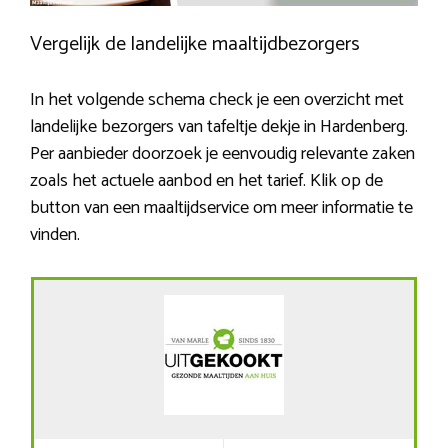
Vergelijk de landelijke maaltijdbezorgers
In het volgende schema check je een overzicht met
landelijke bezorgers van tafeltje dekje in Hardenberg.
Per aanbieder doorzoek je eenvoudig relevante zaken
zoals het actuele aanbod en het tarief. Klik op de
button van een maaltijdservice om meer informatie te
vinden.