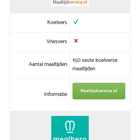
Koelvers
Vriesvers
150 vaste koelverse
Aantal maaltijden
maaltijden
Maaltijdservice.nl
Informatie