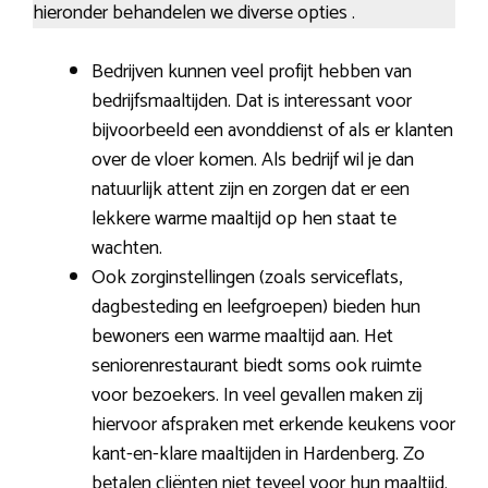
hieronder behandelen we diverse opties .
Bedrijven kunnen veel profijt hebben van
bedrijfsmaaltijden. Dat is interessant voor
bijvoorbeeld een avonddienst of als er klanten
over de vloer komen. Als bedrijf wil je dan
natuurlijk attent zijn en zorgen dat er een
lekkere warme maaltijd op hen staat te
wachten.
Ook zorginstellingen (zoals serviceflats,
dagbesteding en leefgroepen) bieden hun
bewoners een warme maaltijd aan. Het
seniorenrestaurant biedt soms ook ruimte
voor bezoekers. In veel gevallen maken zij
hiervoor afspraken met erkende keukens voor
kant-en-klare maaltijden in Hardenberg. Zo
betalen cliënten niet teveel voor hun maaltijd.