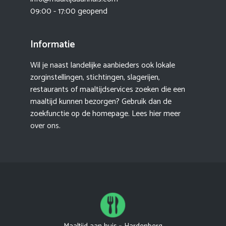
09:00 - 17:00 geopend
Informatie
Wil je naast landelijke aanbieders ook lokale
zorginstellingen, stichtingen, slagerijen,
restaurants of maaltijdservices zoeken die een
maaltijd kunnen bezorgen? Gebruik dan de
zoekfunctie op de homepage. Lees hier meer
over ons
.