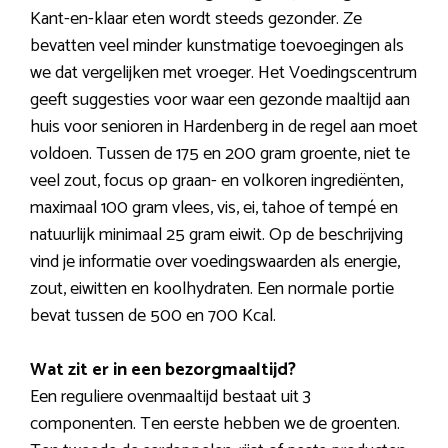
Kant-en-klaar eten wordt steeds gezonder. Ze
bevatten veel minder kunstmatige toevoegingen als
we dat vergelijken met vroeger. Het Voedingscentrum
geeft suggesties voor waar een gezonde maaltijd aan
huis voor senioren in Hardenberg in de regel aan moet
voldoen. Tussen de 175 en 200 gram groente, niet te
veel zout, focus op graan- en volkoren ingrediënten,
maximaal 100 gram vlees, vis, ei, tahoe of tempé en
natuurlijk minimaal 25 gram eiwit. Op de beschrijving
vind je informatie over voedingswaarden als energie,
zout, eiwitten en koolhydraten. Een normale portie
bevat tussen de 500 en 700 Kcal.
Wat zit er in een bezorgmaaltijd?
Een reguliere ovenmaaltijd bestaat uit 3
componenten. Ten eerste hebben we de groenten.