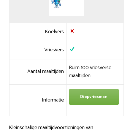
Koelvers
Vriesvers
Ruim 100 vriesverse
Aantal maaltijden
maaltijden
Diepvriesman
Informatie
Kleinschalige maaltijdvoorzieningen van