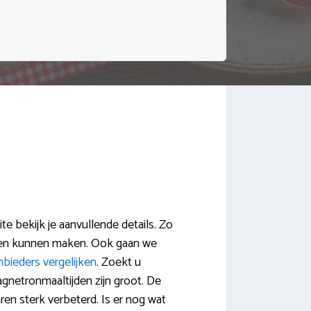
e bekijk je aanvullende details. Zo
den kunnen maken. Ook gaan we
nbieders vergelijken
. Zoekt u
gnetronmaaltijden zijn groot. De
ren sterk verbeterd. Is er nog wat