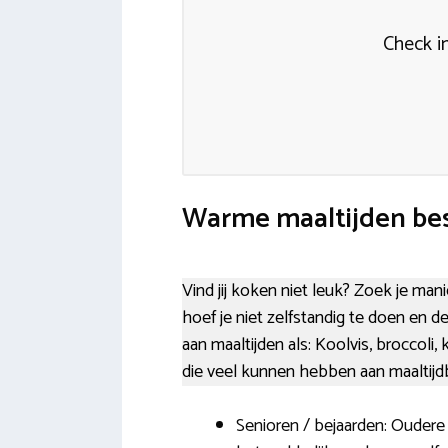
Check i
Warme maaltijden bes
Vind jij koken niet leuk? Zoek je man
hoef je niet zelfstandig te doen en de
aan maaltijden als: Koolvis, broccoli
die veel kunnen hebben aan maaltijd
Senioren / bejaarden: Oudere