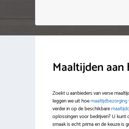
Maaltijden aan
Zoekt u aanbieders van verse maaltij
leggen we uit hoe
maaltijdbezorging 
verder in op de beschikbare
maaltijd
oplossingen voor bedrijven? U kunt
smaak is echt prima en de keuze is gr