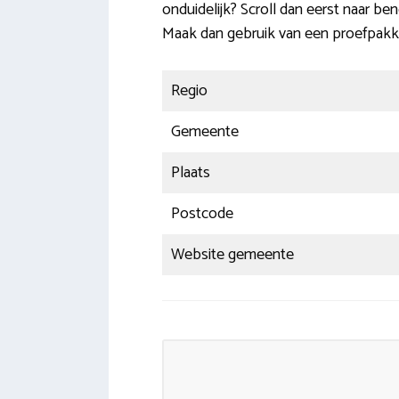
onduidelijk? Scroll dan eerst naar b
Maak dan gebruik van een proefpakk
Regio
Gemeente
Plaats
Postcode
Website gemeente