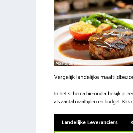
Vergelijk landelijke maaltijdbezo
In het schema hieronder bekijk je een
als aantal maaltijden en budget. Klik
Landelijke Leveranciers
K