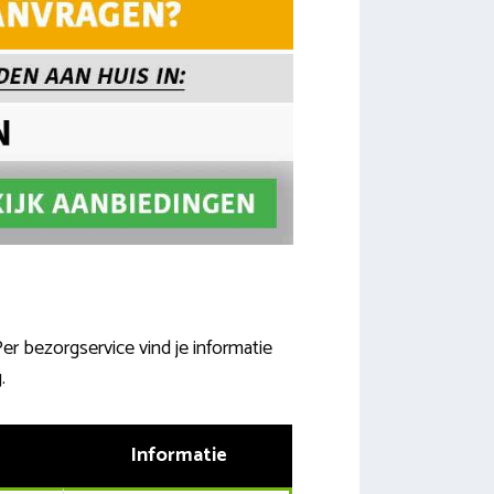
er bezorgservice vind je informatie
.
Informatie