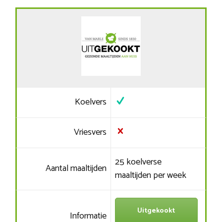
Koelvers
Vriesvers
25 koelverse
Aantal maaltijden
maaltijden per week
Uitgekookt
Informatie