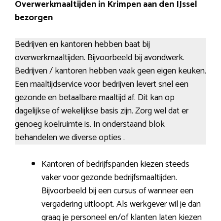
Overwerkmaaltijden in Krimpen aan den IJssel
bezorgen
Bedrijven en kantoren hebben baat bij
overwerkmaaltijden. Bijvoorbeeld bij avondwerk.
Bedrijven / kantoren hebben vaak geen eigen keuken.
Een maaltijdservice voor bedrijven levert snel een
gezonde en betaalbare maaltijd af. Dit kan op
dagelijkse of wekelijkse basis zijn. Zorg wel dat er
genoeg koelruimte is. In onderstaand blok
behandelen we diverse opties .
Kantoren of bedrijfspanden kiezen steeds
vaker voor gezonde bedrijfsmaaltijden.
Bijvoorbeeld bij een cursus of wanneer een
vergadering uitloopt. Als werkgever wil je dan
graag je personeel en/of klanten laten kiezen