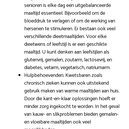
senioren is elke dag een uitgebalanceerde
maaltijd essentieel. Bijvoorbeeld om de
bloeddruk te verlagen of om de werking van
hersenen te stimuleren. Er bestaan ook veel
verschillende dieetmaaltijden. Voor elke
dieetwens of leefstijl is er een geschikte
maaltijd. U kunt denken aan leefstijlen als
glutenvrij, gemalen, zoutarm, lactosevrij, en
diabetes, vetarm, vegetarisch, natriumarm.
Hulpbehoevenden: Kwetsbaren zoals
chronisch zieken kunnen ook uitstekend
gebruik maken van warme maaltijden aan huis.
Door die kant-en-klaar oplossingen hoeft er
minder zorg ingekocht te worden. In het geval
van kauw- en slikproblemen bieden gemalen-
en vloeibare maaltijden ook veel