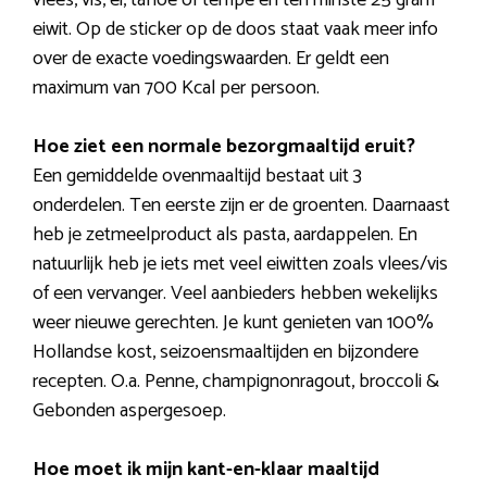
eiwit. Op de sticker op de doos staat vaak meer info
over de exacte voedingswaarden. Er geldt een
maximum van 700 Kcal per persoon.
Hoe ziet een normale bezorgmaaltijd eruit?
Een gemiddelde ovenmaaltijd bestaat uit 3
onderdelen. Ten eerste zijn er de groenten. Daarnaast
heb je zetmeelproduct als pasta, aardappelen. En
natuurlijk heb je iets met veel eiwitten zoals vlees/vis
of een vervanger. Veel aanbieders hebben wekelijks
weer nieuwe gerechten. Je kunt genieten van 100%
Hollandse kost, seizoensmaaltijden en bijzondere
recepten. O.a. Penne, champignonragout, broccoli &
Gebonden aspergesoep.
Hoe moet ik mijn kant-en-klaar maaltijd