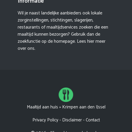
Informatie
Wil je naast landelijke aanbieders ook lokale
zorginstellingen, stichtingen, slagerijen,
restaurants of maaltijdservices zoeken die een
maaltijd kunnen bezorgen? Gebruik dan de
zoekfunctie op de homepage. Lees hier meer
over ons
.
Maaltijd aan huis
»
Krimpen aan den IJssel
Privacy Policy
-
Disclaimer
-
Contact