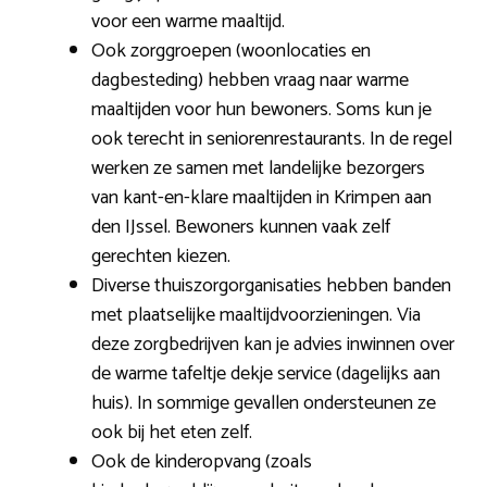
voor een warme maaltijd.
Ook zorggroepen (woonlocaties en
dagbesteding) hebben vraag naar warme
maaltijden voor hun bewoners. Soms kun je
ook terecht in seniorenrestaurants. In de regel
werken ze samen met landelijke bezorgers
van kant-en-klare maaltijden in Krimpen aan
den IJssel. Bewoners kunnen vaak zelf
gerechten kiezen.
Diverse thuiszorgorganisaties hebben banden
met plaatselijke maaltijdvoorzieningen. Via
deze zorgbedrijven kan je advies inwinnen over
de warme tafeltje dekje service (dagelijks aan
huis). In sommige gevallen ondersteunen ze
ook bij het eten zelf.
Ook de kinderopvang (zoals