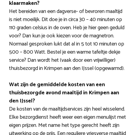
klaarmaken?
Het bereiden van een dagverse- of bevroren maaltijd
is niet moeilijk. Dit doe je in circa 30 – 40 minuten op
110 graden celsius in de oven. Heb je hier geen geduld
voor? Dan kun je ook kiezen voor de magnetron.
Normaal gesproken lukt dat al in 5 tot 10 minuten op
500 – 800 Watt. Bestel je een warme tafeltje dekje
service? Dan wordt het (vaak door een vrijwilliger)
thuisbezorgd in Krimpen aan den IJssel (opgewarmd).
Wat zijn de gemiddelde kosten van een
thuisbezorgde avond maaltijd in Krimpen aan
den IJssel?
De kosten van de maaltijdservices zijn heel wisselend.
Elke bezorgdienst heeft weer een eigen menulijst met
eigen prijzen. Met name het type gerecht heeft zijn
uitwerking op de prijs. Een reguliere vriesverse maaltijd