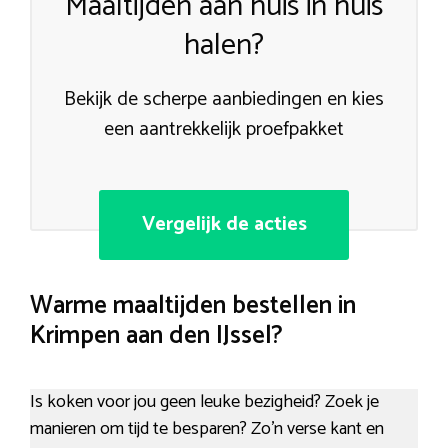
Maaltijden aan huis in huis
halen?
Bekijk de scherpe aanbiedingen en kies
een aantrekkelijk proefpakket
Vergelijk de acties
Warme maaltijden bestellen in
Krimpen aan den IJssel?
Is koken voor jou geen leuke bezigheid? Zoek je
manieren om tijd te besparen? Zo’n verse kant en