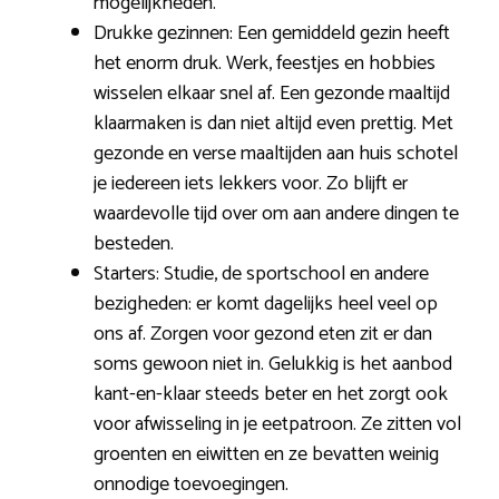
mogelijkheden.
Drukke gezinnen: Een gemiddeld gezin heeft
het enorm druk. Werk, feestjes en hobbies
wisselen elkaar snel af. Een gezonde maaltijd
klaarmaken is dan niet altijd even prettig. Met
gezonde en verse maaltijden aan huis schotel
je iedereen iets lekkers voor. Zo blijft er
waardevolle tijd over om aan andere dingen te
besteden.
Starters: Studie, de sportschool en andere
bezigheden: er komt dagelijks heel veel op
ons af. Zorgen voor gezond eten zit er dan
soms gewoon niet in. Gelukkig is het aanbod
kant-en-klaar steeds beter en het zorgt ook
voor afwisseling in je eetpatroon. Ze zitten vol
groenten en eiwitten en ze bevatten weinig
onnodige toevoegingen.