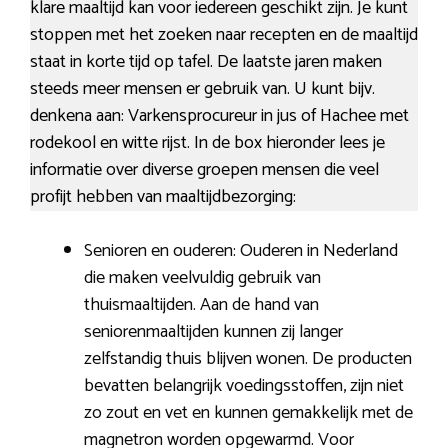
klare maaltijd kan voor iedereen geschikt zijn. Je kunt
stoppen met het zoeken naar recepten en de maaltijd
staat in korte tijd op tafel. De laatste jaren maken
steeds meer mensen er gebruik van. U kunt bijv.
denkena aan: Varkensprocureur in jus of Hachee met
rodekool en witte rijst. In de box hieronder lees je
informatie over diverse groepen mensen die veel
profijt hebben van maaltijdbezorging:
Senioren en ouderen: Ouderen in Nederland
die maken veelvuldig gebruik van
thuismaaltijden. Aan de hand van
seniorenmaaltijden kunnen zij langer
zelfstandig thuis blijven wonen. De producten
bevatten belangrijk voedingsstoffen, zijn niet
zo zout en vet en kunnen gemakkelijk met de
magnetron worden opgewarmd. Voor