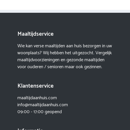
Maaltijdservice
Wie kan verse maaltijden aan huis bezorgen in uw
woonplaats? Wij hebben het uitgezocht. Vergelijk
maaltijdvoorzieningen en gezonde maaltijden
voor ouderen / senioren maar ook gezinnen.
Klantenservice
maaltijdaanhuis.com
info@maaltijdaanhuis.com
09:00 - 17:00 geopend