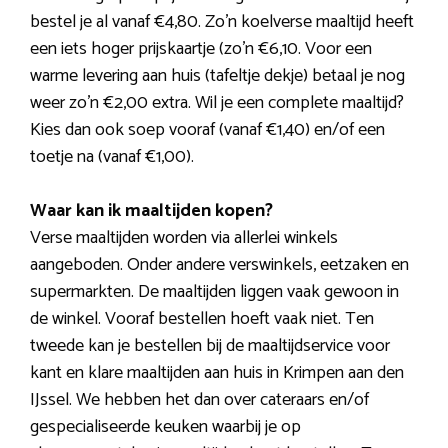
bestel je al vanaf €4,80. Zo’n koelverse maaltijd heeft
een iets hoger prijskaartje (zo’n €6,10. Voor een
warme levering aan huis (tafeltje dekje) betaal je nog
weer zo’n €2,00 extra. Wil je een complete maaltijd?
Kies dan ook soep vooraf (vanaf €1,40) en/of een
toetje na (vanaf €1,00).
Waar kan ik maaltijden kopen?
Verse maaltijden worden via allerlei winkels
aangeboden. Onder andere verswinkels, eetzaken en
supermarkten. De maaltijden liggen vaak gewoon in
de winkel. Vooraf bestellen hoeft vaak niet. Ten
tweede kan je bestellen bij de maaltijdservice voor
kant en klare maaltijden aan huis in Krimpen aan den
IJssel. We hebben het dan over cateraars en/of
gespecialiseerde keuken waarbij je op