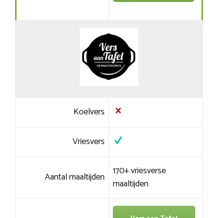
Koelvers
Vriesvers
170+ vriesverse
Aantal maaltijden
maaltijden