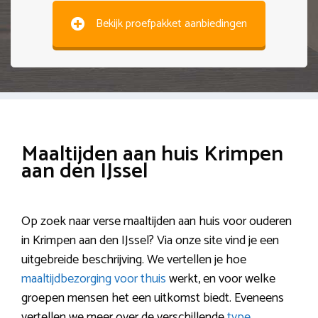
Bekijk proefpakket aanbiedingen
Maaltijden aan huis Krimpen
aan den IJssel
Op zoek naar verse maaltijden aan huis voor ouderen
in Krimpen aan den IJssel? Via onze site vind je een
uitgebreide beschrijving. We vertellen je hoe
maaltijdbezorging voor thuis
werkt, en voor welke
groepen mensen het een uitkomst biedt. Eveneens
vertellen we meer over de verschillende
type