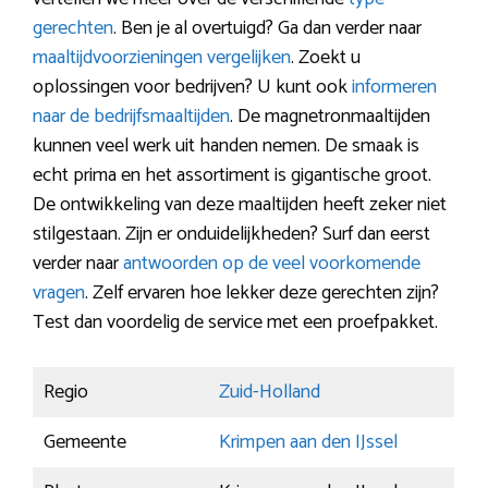
gerechten
. Ben je al overtuigd? Ga dan verder naar
maaltijdvoorzieningen vergelijken
. Zoekt u
oplossingen voor bedrijven? U kunt ook
informeren
naar de bedrijfsmaaltijden
. De magnetronmaaltijden
kunnen veel werk uit handen nemen. De smaak is
echt prima en het assortiment is gigantische groot.
De ontwikkeling van deze maaltijden heeft zeker niet
stilgestaan. Zijn er onduidelijkheden? Surf dan eerst
verder naar
antwoorden op de veel voorkomende
vragen
. Zelf ervaren hoe lekker deze gerechten zijn?
Test dan voordelig de service met een proefpakket.
Regio
Zuid-Holland
Gemeente
Krimpen aan den IJssel