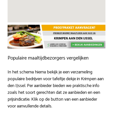
Populaire maaltijdbezorgers vergelijken
In het schema hierna bekijk je een verzameling
populaire bedrijven voor tafeltje dekje in Krimpen aan
den IJssel. Per aanbieder bieden we praktische info
zoals het soort gerechten dat ze aanbieden en een
prijsindicatie. Klik op de button van een aanbieder
voor aanvullende details.