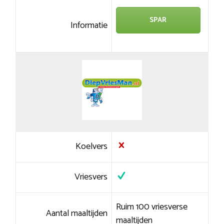
SPAR
Informatie
Koelvers
Vriesvers
Ruim 100 vriesverse
Aantal maaltijden
maaltijden