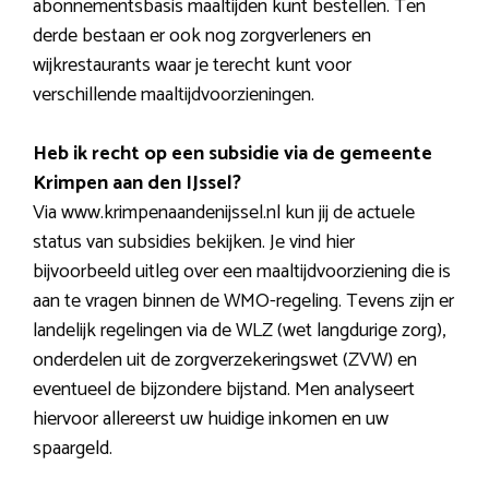
abonnementsbasis maaltijden kunt bestellen. Ten
derde bestaan er ook nog zorgverleners en
wijkrestaurants waar je terecht kunt voor
verschillende maaltijdvoorzieningen.
Heb ik recht op een subsidie via de gemeente
Krimpen aan den IJssel?
Via www.krimpenaandenijssel.nl kun jij de actuele
status van subsidies bekijken. Je vind hier
bijvoorbeeld uitleg over een maaltijdvoorziening die is
aan te vragen binnen de WMO-regeling. Tevens zijn er
landelijk regelingen via de WLZ (wet langdurige zorg),
onderdelen uit de zorgverzekeringswet (ZVW) en
eventueel de bijzondere bijstand. Men analyseert
hiervoor allereerst uw huidige inkomen en uw
spaargeld.