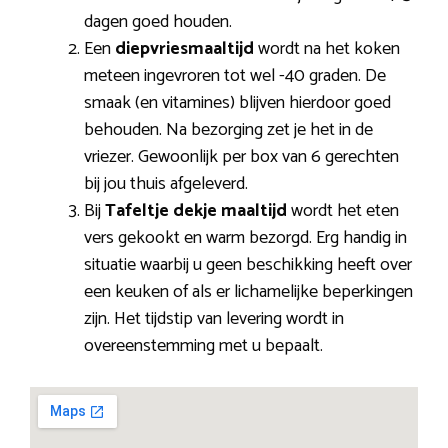
dagen goed houden.
Een
diepvriesmaaltijd
wordt na het koken
meteen ingevroren tot wel -40 graden. De
smaak (en vitamines) blijven hierdoor goed
behouden. Na bezorging zet je het in de
vriezer. Gewoonlijk per box van 6 gerechten
bij jou thuis afgeleverd.
Bij
Tafeltje dekje maaltijd
wordt het eten
vers gekookt en warm bezorgd. Erg handig in
situatie waarbij u geen beschikking heeft over
een keuken of als er lichamelijke beperkingen
zijn. Het tijdstip van levering wordt in
overeenstemming met u bepaalt.