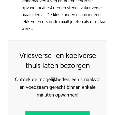
kinderdagverblijven en buitenschoolse
opvang locaties) nemen steeds vaker verse
maaltijden af. De kids kunnen daardoor een
lekkere en gezonde maaltijd eten als u tot laat
werkt.
Vriesverse- en koelverse
thuis laten bezorgen
Ontdek de mogelijkheden: een smaakvol
en voedzaam gerecht binnen enkele
minuten opwarmen!