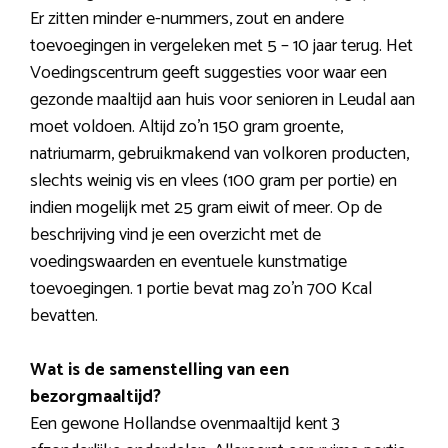
Er zitten minder e-nummers, zout en andere
toevoegingen in vergeleken met 5 – 10 jaar terug. Het
Voedingscentrum geeft suggesties voor waar een
gezonde maaltijd aan huis voor senioren in Leudal aan
moet voldoen. Altijd zo’n 150 gram groente,
natriumarm, gebruikmakend van volkoren producten,
slechts weinig vis en vlees (100 gram per portie) en
indien mogelijk met 25 gram eiwit of meer. Op de
beschrijving vind je een overzicht met de
voedingswaarden en eventuele kunstmatige
toevoegingen. 1 portie bevat mag zo’n 700 Kcal
bevatten.
Wat is de samenstelling van een
bezorgmaaltijd?
Een gewone Hollandse ovenmaaltijd kent 3