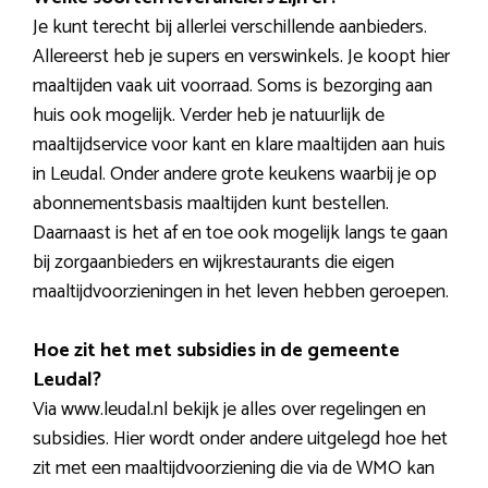
Je kunt terecht bij allerlei verschillende aanbieders.
Allereerst heb je supers en verswinkels. Je koopt hier
maaltijden vaak uit voorraad. Soms is bezorging aan
huis ook mogelijk. Verder heb je natuurlijk de
maaltijdservice voor kant en klare maaltijden aan huis
in Leudal. Onder andere grote keukens waarbij je op
abonnementsbasis maaltijden kunt bestellen.
Daarnaast is het af en toe ook mogelijk langs te gaan
bij zorgaanbieders en wijkrestaurants die eigen
maaltijdvoorzieningen in het leven hebben geroepen.
Hoe zit het met subsidies in de gemeente
Leudal?
Via www.leudal.nl bekijk je alles over regelingen en
subsidies. Hier wordt onder andere uitgelegd hoe het
zit met een maaltijdvoorziening die via de WMO kan