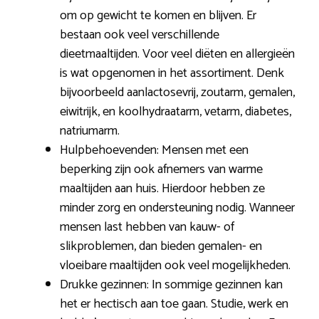
om op gewicht te komen en blijven. Er
bestaan ook veel verschillende
dieetmaaltijden. Voor veel diëten en allergieën
is wat opgenomen in het assortiment. Denk
bijvoorbeeld aanlactosevrij, zoutarm, gemalen,
eiwitrijk, en koolhydraatarm, vetarm, diabetes,
natriumarm.
Hulpbehoevenden: Mensen met een
beperking zijn ook afnemers van warme
maaltijden aan huis. Hierdoor hebben ze
minder zorg en ondersteuning nodig. Wanneer
mensen last hebben van kauw- of
slikproblemen, dan bieden gemalen- en
vloeibare maaltijden ook veel mogelijkheden.
Drukke gezinnen: In sommige gezinnen kan
het er hectisch aan toe gaan. Studie, werk en