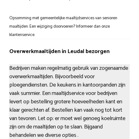
Opsomming met gemeentelijke maaltijdservices van senioren
maaltijden. Een wijziging doorvoeren? Informeer dan onze
klantenservice.
Overwerkmaaltijden in Leudal bezorgen
Bedrijven maken regelmatig gebruik van zogenaamde
overwerkmaaltijden. Bijvoorbeeld voor
ploegendiensten. De keukens in kantoorpanden zijn
vaak summier. Een maaltijdservice voor bedrijven
levert op bestelling grotere hoeveelheden kant en
klaar gerechten af. Bestellen kan vaak nog tot kort
van tevoren. Let op: er moet wel genoeg koelruimte
zijn om de maaltijden op te slaan. Bijgaand
behandelen we diverse opties .