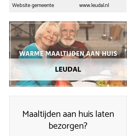
Website gemeente
www.leudal.nl
Maaltijden aan huis laten
bezorgen?