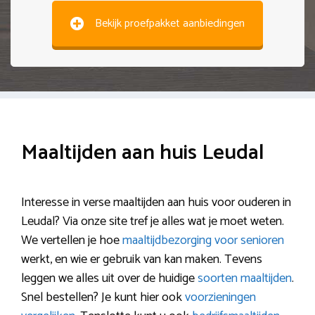
Bekijk proefpakket aanbiedingen
Maaltijden aan huis Leudal
Interesse in verse maaltijden aan huis voor ouderen in
Leudal? Via onze site tref je alles wat je moet weten.
We vertellen je hoe
maaltijdbezorging voor senioren
werkt, en wie er gebruik van kan maken. Tevens
leggen we alles uit over de huidige
soorten maaltijden
.
Snel bestellen? Je kunt hier ook
voorzieningen