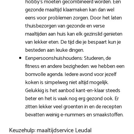
hobby’s moeten gecombineerd worden. Een
gezonde maaltijd klaarmaken kan dan wel
eens voor problemen zorgen. Door het laten
thuisbezorgen van gezonde en verse
maaltijden aan huis kan elk gezinslid genieten
van lekker eten. De tijd die je bespaart kun je
besteden aan leuke dingen.
Eenpersoonshuishoudens: Studeren, de
fitness en andere bezigheden: we hebben een
bomvolle agenda. Iedere avond voor jezelf
koken is simpelweg niet altijd mogelijk.
Gelukkig is het aanbod kant-en-klaar steeds
beter en het is vaak nog erg gezond ook. Er
zitten lekker veel groenten in en de recepten
bevatten weinig e-nummers en smaakstoffen.
Keuzehulp: maaltijdservice Leudal