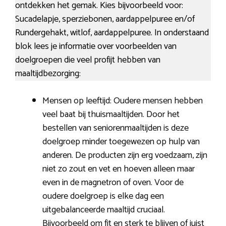
ontdekken het gemak. Kies bijvoorbeeld voor:
Sucadelapje, sperziebonen, aardappelpuree en/of
Rundergehakt, witlof, aardappelpuree. In onderstaand
blok lees je informatie over voorbeelden van
doelgroepen die veel profijt hebben van
maaltijdbezorging:
Mensen op leeftijd: Oudere mensen hebben
veel baat bij thuismaaltijden. Door het
bestellen van seniorenmaaltijden is deze
doelgroep minder toegewezen op hulp van
anderen. De producten zijn erg voedzaam, zijn
niet zo zout en vet en hoeven alleen maar
even in de magnetron of oven. Voor de
oudere doelgroep is elke dag een
uitgebalanceerde maaltijd cruciaal.
Bijvoorbeeld om fit en sterk te blijven of juist