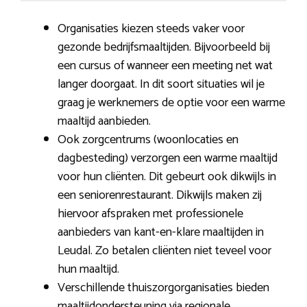
Organisaties kiezen steeds vaker voor
gezonde bedrijfsmaaltijden. Bijvoorbeeld bij
een cursus of wanneer een meeting net wat
langer doorgaat. In dit soort situaties wil je
graag je werknemers de optie voor een warme
maaltijd aanbieden.
Ook zorgcentrums (woonlocaties en
dagbesteding) verzorgen een warme maaltijd
voor hun cliënten. Dit gebeurt ook dikwijls in
een seniorenrestaurant. Dikwijls maken zij
hiervoor afspraken met professionele
aanbieders van kant-en-klare maaltijden in
Leudal. Zo betalen cliënten niet teveel voor
hun maaltijd.
Verschillende thuiszorgorganisaties bieden
maaltijdondersteuning via regionale