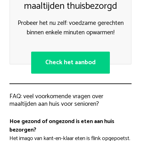
maaltijden thuisbezorgd
Probeer het nu zelf: voedzame gerechten
binnen enkele minuten opwarmen!
Check het aanbod
FAQ: veel voorkomende vragen over
maaltijden aan huis voor senioren?
Hoe gezond of ongezond is eten aan huis
bezorgen?
Het imago van kant-en-klaar eten is flink opgepoetst.