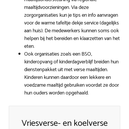
maaltijdvoorzieningen. Via deze
zorgorganisaties kun je tips en info aanvragen
voor de warme tafeltje dekje service (dagelijks
aan huis). De medewerkers kunnen soms ook
helpen bij het bereiden en klaarzetten van het
eten.
Ook organisaties zoals een BSO,
kinderopvang of kinderdagverblijf breiden hun
dienstenpakket uit met verse maaltijden.
Kinderen kunnen daardoor een lekkere en
voedzame maaltijd gebruiken voordat ze door
hun ouders worden opgehaald.
Vriesverse- en koelverse