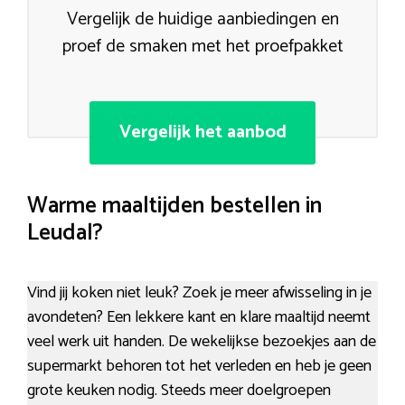
Vergelijk de huidige aanbiedingen en
proef de smaken met het proefpakket
Vergelijk het aanbod
Warme maaltijden bestellen in
Leudal?
Vind jij koken niet leuk? Zoek je meer afwisseling in je
avondeten? Een lekkere kant en klare maaltijd neemt
veel werk uit handen. De wekelijkse bezoekjes aan de
supermarkt behoren tot het verleden en heb je geen
grote keuken nodig. Steeds meer doelgroepen