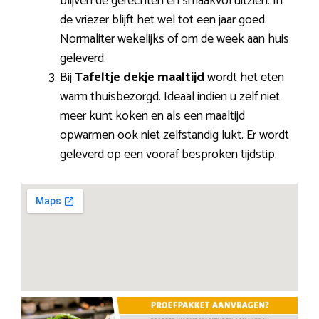
blijven de gerechten en smaakvol uitzien. In
de vriezer blijft het wel tot een jaar goed.
Normaliter wekelijks of om de week aan huis
geleverd.
Bij
Tafeltje dekje maaltijd
wordt het eten
warm thuisbezorgd. Ideaal indien u zelf niet
meer kunt koken en als een maaltijd
opwarmen ook niet zelfstandig lukt. Er wordt
geleverd op een vooraf besproken tijdstip.