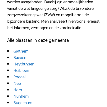
worden aangeboden. Daarbij zijn er mogelijkheden
vanuit de wet langdurige zorg (WLZ), de bijzondere
zorgverzekeringswet (ZVW) en mogelijk ook de
bijzondere bijstand. Men analyseert hiervoor allereerst
het inkomen, vermogen en de zorgindicatie.
Alle plaatsen in deze gemeente
Grathem
Baexem
Heythuysen
Heibloem
Roggel
Neer
Horn
Nunhem
Buggenum