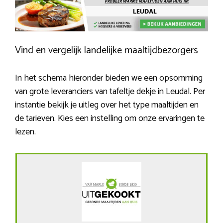
Vind en vergelijk landelijke maaltijdbezorgers
In het schema hieronder bieden we een opsomming
van grote leveranciers van tafeltje dekje in Leudal. Per
instantie bekijk je uitleg over het type maaltijden en
de tarieven. Kies een instelling om onze ervaringen te
lezen.