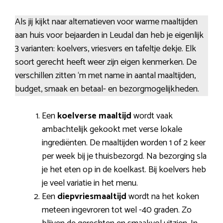
Als jij kijkt naar alternatieven voor warme maaltijden
aan huis voor bejaarden in Leudal dan heb je eigenlijk
3 varianten: koelvers, vriesvers en tafeltje dekje. Elk
soort gerecht heeft weer zijn eigen kenmerken. De
verschillen zitten ‘m met name in aantal maaltijden,
budget, smaak en betaal- en bezorgmogelijkheden.
Een
koelverse maaltijd
wordt vaak
ambachtelijk gekookt met verse lokale
ingrediënten. De maaltijden worden 1 of 2 keer
per week bij je thuisbezorgd. Na bezorging sla
je het eten op in de koelkast. Bij koelvers heb
je veel variatie in het menu.
Een
diepvriesmaaltijd
wordt na het koken
meteen ingevroren tot wel -40 graden. Zo