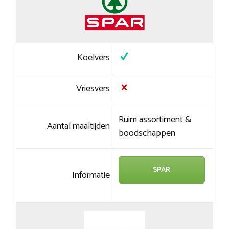
Koelvers
Vriesvers
Ruim assortiment &
Aantal maaltijden
boodschappen
SPAR
Informatie