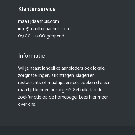
Klantenservice
maaltijdaanhuis.com
info@maaltijdaanhuis.com
09:00 - 17:00 geopend
Informatie
Wil je naast landelijke aanbieders ook lokale
zorginstellingen, stichtingen, slagerijen,
restaurants of maaltijdservices zoeken die een
maaltijd kunnen bezorgen? Gebruik dan de
zoekfunctie op de homepage. Lees hier meer
over ons
.