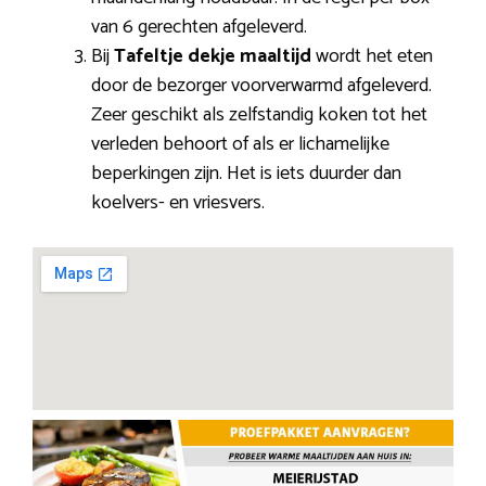
van 6 gerechten afgeleverd.
Bij
Tafeltje dekje maaltijd
wordt het eten
door de bezorger voorverwarmd afgeleverd.
Zeer geschikt als zelfstandig koken tot het
verleden behoort of als er lichamelijke
beperkingen zijn. Het is iets duurder dan
koelvers- en vriesvers.