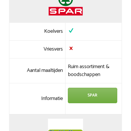
Koelvers
Vriesvers
Ruim assortiment &
Aantal maaltijden
boodschappen
SPAR
Informatie