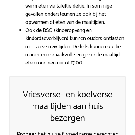
warm eten via tafeltje dekje. In sommige
gevallen ondersteunen ze ook bij het
opwarmen of eten van de maaltijden.
Ook de BSO (kinderopvang en
kinderdagverblijven) kunnen ouders ontlasten
met verse maaltijden. De kids kunnen op die
manier een smaakvolle en gezonde maaltijd
eten rond een uur of 17:00.
Vriesverse- en koelverse
maaltijden aan huis
bezorgen
Probeer het nu zelf: voedzame gerechten