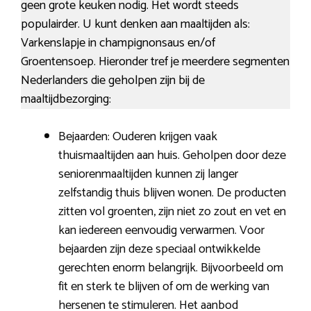
geen grote keuken nodig. Het wordt steeds
populairder. U kunt denken aan maaltijden als:
Varkenslapje in champignonsaus en/of
Groentensoep. Hieronder tref je meerdere segmenten
Nederlanders die geholpen zijn bij de
maaltijdbezorging:
Bejaarden: Ouderen krijgen vaak
thuismaaltijden aan huis. Geholpen door deze
seniorenmaaltijden kunnen zij langer
zelfstandig thuis blijven wonen. De producten
zitten vol groenten, zijn niet zo zout en vet en
kan iedereen eenvoudig verwarmen. Voor
bejaarden zijn deze speciaal ontwikkelde
gerechten enorm belangrijk. Bijvoorbeeld om
fit en sterk te blijven of om de werking van
hersenen te stimuleren. Het aanbod