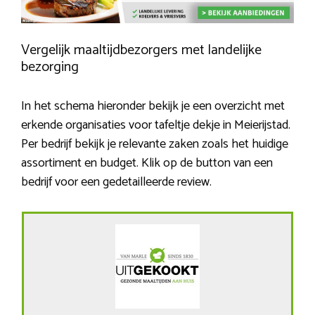
Vergelijk maaltijdbezorgers met landelijke
bezorging
In het schema hieronder bekijk je een overzicht met
erkende organisaties voor tafeltje dekje in Meierijstad.
Per bedrijf bekijk je relevante zaken zoals het huidige
assortiment en budget. Klik op de button van een
bedrijf voor een gedetailleerde review.