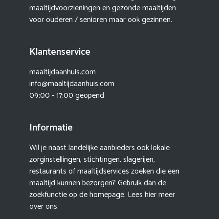
maaltijdvoorzieningen en gezonde maaltijden
voor ouderen / senioren maar ook gezinnen.
Klantenservice
maaltijdaanhuis.com
info@maaltijdaanhuis.com
09:00 - 17:00 geopend
Informatie
Wil je naast landelijke aanbieders ook lokale
zorginstellingen, stichtingen, slagerijen,
restaurants of maaltijdservices zoeken die een
maaltijd kunnen bezorgen? Gebruik dan de
zoekfunctie op de homepage. Lees hier meer
over ons
.