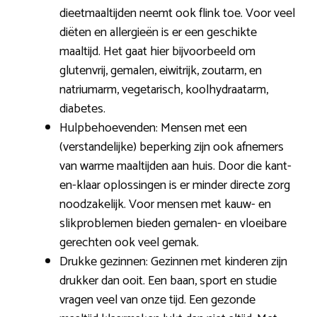
dieetmaaltijden neemt ook flink toe. Voor veel
diëten en allergieën is er een geschikte
maaltijd. Het gaat hier bijvoorbeeld om
glutenvrij, gemalen, eiwitrijk, zoutarm, en
natriumarm, vegetarisch, koolhydraatarm,
diabetes.
Hulpbehoevenden: Mensen met een
(verstandelijke) beperking zijn ook afnemers
van warme maaltijden aan huis. Door die kant-
en-klaar oplossingen is er minder directe zorg
noodzakelijk. Voor mensen met kauw- en
slikproblemen bieden gemalen- en vloeibare
gerechten ook veel gemak.
Drukke gezinnen: Gezinnen met kinderen zijn
drukker dan ooit. Een baan, sport en studie
vragen veel van onze tijd. Een gezonde