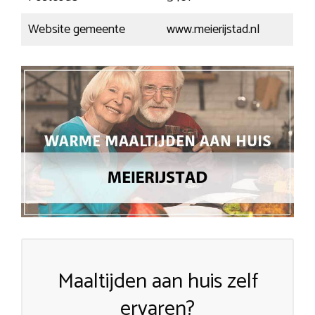
Website gemeente
www.meierijstad.nl
Maaltijden aan huis zelf
ervaren?