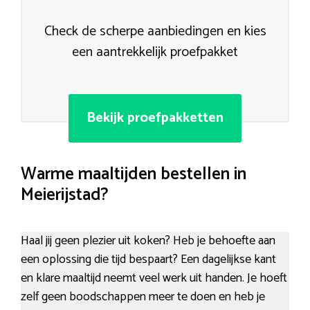
Check de scherpe aanbiedingen en kies
een aantrekkelijk proefpakket
Bekijk proefpakketten
Warme maaltijden bestellen in
Meierijstad?
Haal jij geen plezier uit koken? Heb je behoefte aan
een oplossing die tijd bespaart? Een dagelijkse kant
en klare maaltijd neemt veel werk uit handen. Je hoeft
zelf geen boodschappen meer te doen en heb je