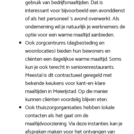
gebruik van bedrijfsmaaltijden. Dat is
interessant voor bijvoorbeeld een avonddienst
of als het personeel ‘s avond overwerkt. Als
onderneming wil je natuurlijk je werknemers de
optie voor een warme maaltijd aanbieden.
Ook zorgcentrums (dagbesteding en
woonlocaties) bieden hun bewoners en
cliënten een dagelijkse warme maaltijd. Soms
kun je ook terecht in seniorenrestaurants.
Meestal is dit contractueel geregeld met
bekende keukens voor kant-en-klare
maaltijden in Meierijstad. Op die manier
kunnen cliënten voordelig blijven eten.
Ook thuiszorgorganisaties hebben lokale
contacten als het gaat om de
maaltijdvoorziening. Via deze instanties kan je
afspraken maken voor het ontvangen van