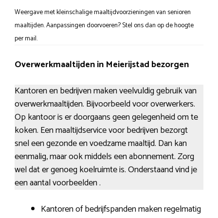
Weergave met kleinschalige maaltijdvoorzieningen van senioren
maaltijden. Aanpassingen doorvoeren? Stel ons dan op de hoogte
per mail.
Overwerkmaaltijden in Meierijstad bezorgen
Kantoren en bedrijven maken veelvuldig gebruik van
overwerkmaaltijden. Bijvoorbeeld voor overwerkers.
Op kantoor is er doorgaans geen gelegenheid om te
koken. Een maaltijdservice voor bedrijven bezorgt
snel een gezonde en voedzame maaltijd. Dan kan
eenmalig, maar ook middels een abonnement. Zorg
wel dat er genoeg koelruimte is. Onderstaand vind je
een aantal voorbeelden .
Kantoren of bedrijfspanden maken regelmatig