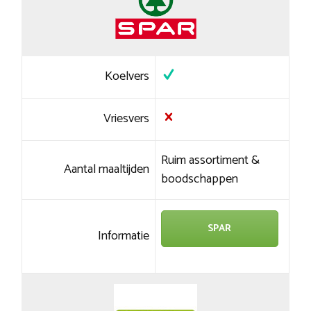
Koelvers
Vriesvers
Ruim assortiment &
Aantal maaltijden
boodschappen
SPAR
Informatie