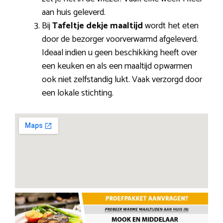
aan huis geleverd.
Bij
Tafeltje dekje maaltijd
wordt het eten
door de bezorger voorverwarmd afgeleverd.
Ideaal indien u geen beschikking heeft over
een keuken en als een maaltijd opwarmen
ook niet zelfstandig lukt. Vaak verzorgd door
een lokale stichting.