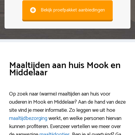
Bekijk proefpakket aanbiedingen
Maaltijden aan huis Mook en
Middelaar
Op zoek naar (warme) maaltijden aan huis voor
ouderen in Mook en Middelaar? Aan de hand van deze
site vind je meer informatie. Zo leggen we uit hoe
maaltijdbezorging
werkt, en welke personen hiervan
kunnen profiteren. Evenzeer vertellen we meer over
de aanwezige
maaltijdopties
. Ben je al overtuigd? Ga