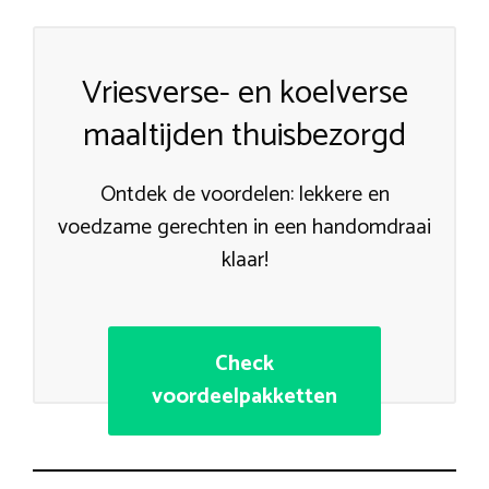
Vriesverse- en koelverse
maaltijden thuisbezorgd
Ontdek de voordelen: lekkere en
voedzame gerechten in een handomdraai
klaar!
Check
voordeelpakketten