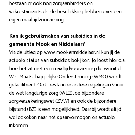
bestaan er ook nog zorgaanbieders en
wijkrestaurants die de beschikking hebben over een
eigen maaltijdvoorziening.
Kan ik gebruikmaken van subsidies in de
gemeente Mook en Middelaar?
Via de uitleg op www.mookenmiddelaar.nl kun jij de
actuele status van subsidies bekijken. Je leest hier o.a.
hoe het zit met een maaltijdvoorziening die vanuit de
Wet Maatschappelijke Ondersteuning (WMO) wordt
gefaciliteerd. Ook bestaan er andere regelingen vanuit
de wet langdurige zorg (WLZ), de bijzondere
zorgverzekeringswet (ZVW) en ook de bijzondere
bijstand (BZ) is een mogelijkheid. Daarbij wordt altijd
wel gekeken naar het spaarvermogen en actuele
inkomen.