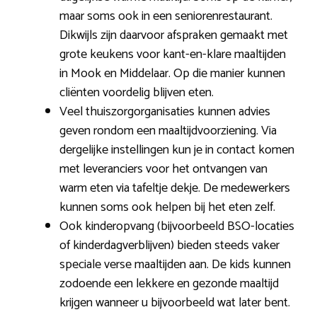
maar soms ook in een seniorenrestaurant.
Dikwijls zijn daarvoor afspraken gemaakt met
grote keukens voor kant-en-klare maaltijden
in Mook en Middelaar. Op die manier kunnen
cliënten voordelig blijven eten.
Veel thuiszorgorganisaties kunnen advies
geven rondom een maaltijdvoorziening. Via
dergelijke instellingen kun je in contact komen
met leveranciers voor het ontvangen van
warm eten via tafeltje dekje. De medewerkers
kunnen soms ook helpen bij het eten zelf.
Ook kinderopvang (bijvoorbeeld BSO-locaties
of kinderdagverblijven) bieden steeds vaker
speciale verse maaltijden aan. De kids kunnen
zodoende een lekkere en gezonde maaltijd
krijgen wanneer u bijvoorbeeld wat later bent.