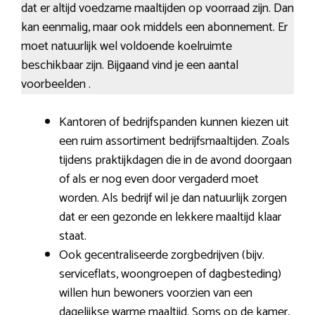
dat er altijd voedzame maaltijden op voorraad zijn. Dan
kan eenmalig, maar ook middels een abonnement. Er
moet natuurlijk wel voldoende koelruimte
beschikbaar zijn. Bijgaand vind je een aantal
voorbeelden .
Kantoren of bedrijfspanden kunnen kiezen uit
een ruim assortiment bedrijfsmaaltijden. Zoals
tijdens praktijkdagen die in de avond doorgaan
of als er nog even door vergaderd moet
worden. Als bedrijf wil je dan natuurlijk zorgen
dat er een gezonde en lekkere maaltijd klaar
staat.
Ook gecentraliseerde zorgbedrijven (bijv.
serviceflats, woongroepen of dagbesteding)
willen hun bewoners voorzien van een
dagelijkse warme maaltijd. Soms op de kamer,