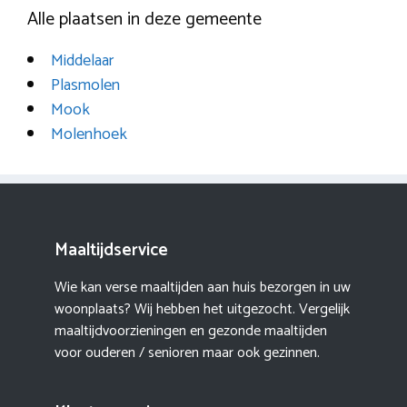
Alle plaatsen in deze gemeente
Middelaar
Plasmolen
Mook
Molenhoek
Maaltijdservice
Wie kan verse maaltijden aan huis bezorgen in uw
woonplaats? Wij hebben het uitgezocht. Vergelijk
maaltijdvoorzieningen en gezonde maaltijden
voor ouderen / senioren maar ook gezinnen.