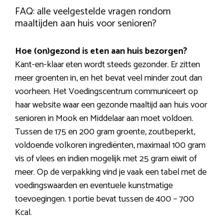
FAQ: alle veelgestelde vragen rondom
maaltijden aan huis voor senioren?
Hoe (on)gezond is eten aan huis bezorgen?
Kant-en-klaar eten wordt steeds gezonder. Er zitten
meer groenten in, en het bevat veel minder zout dan
voorheen. Het Voedingscentrum communiceert op
haar website waar een gezonde maaltijd aan huis voor
senioren in Mook en Middelaar aan moet voldoen.
Tussen de 175 en 200 gram groente, zoutbeperkt,
voldoende volkoren ingrediënten, maximaal 100 gram
vis of vlees en indien mogelijk met 25 gram eiwit of
meer. Op de verpakking vind je vaak een tabel met de
voedingswaarden en eventuele kunstmatige
toevoegingen. 1 portie bevat tussen de 400 – 700
Kcal.