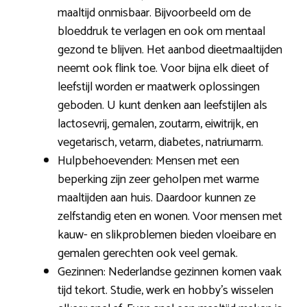
maaltijd onmisbaar. Bijvoorbeeld om de
bloeddruk te verlagen en ook om mentaal
gezond te blijven. Het aanbod dieetmaaltijden
neemt ook flink toe. Voor bijna elk dieet of
leefstijl worden er maatwerk oplossingen
geboden. U kunt denken aan leefstijlen als
lactosevrij, gemalen, zoutarm, eiwitrijk, en
vegetarisch, vetarm, diabetes, natriumarm.
Hulpbehoevenden: Mensen met een
beperking zijn zeer geholpen met warme
maaltijden aan huis. Daardoor kunnen ze
zelfstandig eten en wonen. Voor mensen met
kauw- en slikproblemen bieden vloeibare en
gemalen gerechten ook veel gemak.
Gezinnen: Nederlandse gezinnen komen vaak
tijd tekort. Studie, werk en hobby’s wisselen