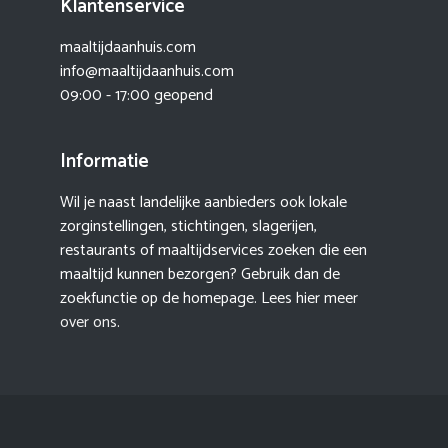
Klantenservice
maaltijdaanhuis.com
info@maaltijdaanhuis.com
09:00 - 17:00 geopend
Informatie
Wil je naast landelijke aanbieders ook lokale
zorginstellingen, stichtingen, slagerijen,
restaurants of maaltijdservices zoeken die een
maaltijd kunnen bezorgen? Gebruik dan de
zoekfunctie op de homepage. Lees hier meer
over ons
.