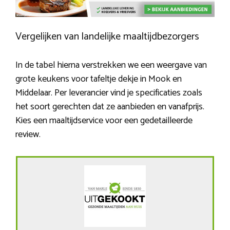
Vergelijken van landelijke maaltijdbezorgers
In de tabel hierna verstrekken we een weergave van
grote keukens voor tafeltje dekje in Mook en
Middelaar. Per leverancier vind je specificaties zoals
het soort gerechten dat ze aanbieden en vanafprijs.
Kies een maaltijdservice voor een gedetailleerde
review.