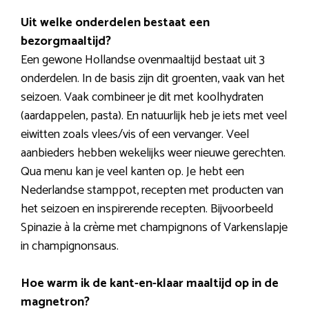
Uit welke onderdelen bestaat een
bezorgmaaltijd?
Een gewone Hollandse ovenmaaltijd bestaat uit 3
onderdelen. In de basis zijn dit groenten, vaak van het
seizoen. Vaak combineer je dit met koolhydraten
(aardappelen, pasta). En natuurlijk heb je iets met veel
eiwitten zoals vlees/vis of een vervanger. Veel
aanbieders hebben wekelijks weer nieuwe gerechten.
Qua menu kan je veel kanten op. Je hebt een
Nederlandse stamppot, recepten met producten van
het seizoen en inspirerende recepten. Bijvoorbeeld
Spinazie à la crème met champignons of Varkenslapje
in champignonsaus.
Hoe warm ik de kant-en-klaar maaltijd op in de
magnetron?