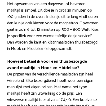
Het opwarmen van een dagverse- of bevroren
maaltijd is simpel. Dit doe je in circa 35 minuten op
100 graden in de oven. Indien je dit te lang vindt duren
dan kun je ook kiezen voor de magnetron. Opwarmen
gaat in zo’n 6 tot 12 minuten op 500 – 800 Watt. Kies
je specifiek voor een warme tafeltje dekje service?
Dan worden de kant en klaar maaltijden thuisbezorgd
in Mook en Middelaar (al opgewarmd).
Hoeveel betaal ik voor een thuisbezorgde
avond maaltijd in Mook en Middelaar?
De prijzen van de verschillende maaltijden zijn heel
wisselend. Elke bezorgdienst heeft weer een eigen
menulijst met eigen prijzen. Met name het type
maaltijd heeft zijn uitwerking op de prijs. Een
vriesverse maaltijd is er al vanaf €4,50. Een koelverse