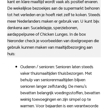
kant en klare maaltijd wordt vaak als positief ervaren.
De wekelijkse bezoekjes aan de supermarkt behoren
tot het verleden en je hoeft niet zelf te koken. Steeds
meer Nederlanders maken er gebruik van. U kunt bijv.
denkena aan: Sucadelapje, sperziebonen,
aardappelpuree of Chicken Lunges. In de box
hieronder check je voorbeelden van doelgroepen die
gebruik kunnen maken van maaltijdbezorging aan
huis:
Ouderen / senioren: Senioren laten steeds
vaker thuismaaltijden thuisbezorgen. Met
behulp van seniorenmaaltijden blijven
senioren langer zelfstandig. De menu’s
bevatten belangrijk voedingsstoffen, bevatten
weinig toevoegingen en zijn simpel op te
warmen. Voor bejaarden is een verantwoorde