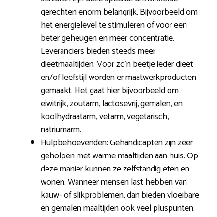
gerechten enorm belangrijk. Bijvoorbeeld om
het energielevel te stimuleren of voor een
beter geheugen en meer concentratie.
Leveranciers bieden steeds meer
dieetmaaltijden. Voor zo’n beetje ieder dieet
en/of leefstijl worden er maatwerkproducten
gemaakt. Het gaat hier bijvoorbeeld om
eiwitrijk, zoutarm, lactosevrij, gemalen, en
koolhydraatarm, vetarm, vegetarisch,
natriumarm.
Hulpbehoevenden: Gehandicapten zijn zeer
geholpen met warme maaltijden aan huis. Op
deze manier kunnen ze zelfstandig eten en
wonen. Wanneer mensen last hebben van
kauw- of slikproblemen, dan bieden vloeibare
en gemalen maaltijden ook veel pluspunten.