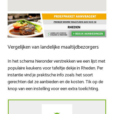
Vergelijken van landelijke maaltijdbezorgers
In het schema hieronder verstrekken we een lijst met
populaire keukens voor tafeltje dekje in Rheden. Per
instantie vind je praktische info zoals het soort
gerechten dat ze aanbieden en de kosten. Tik op de
knop van een instelling voor een extra toelichting.