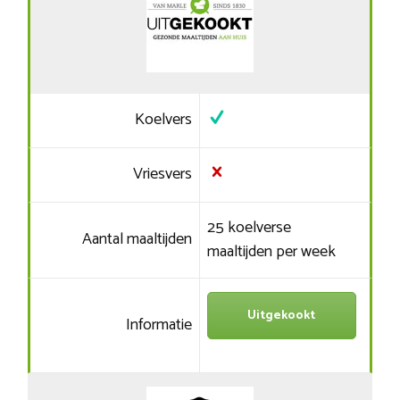
Koelvers
Vriesvers
25 koelverse
Aantal maaltijden
maaltijden per week
Uitgekookt
Informatie