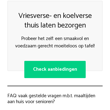
Vriesverse- en koelverse
thuis laten bezorgen
Probeer het zelf: een smaakvol en
voedzaam gerecht moeiteloos op tafel!
Check aanbiedingen
FAQ: vaak gestelde vragen m.b.t. maaltijden
aan huis voor senioren?