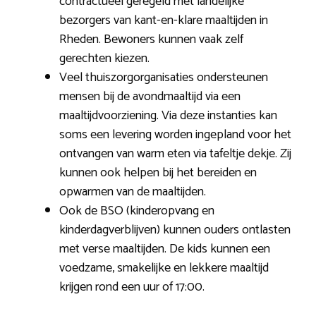
contractueel geregeld met landelijke
bezorgers van kant-en-klare maaltijden in
Rheden. Bewoners kunnen vaak zelf
gerechten kiezen.
Veel thuiszorgorganisaties ondersteunen
mensen bij de avondmaaltijd via een
maaltijdvoorziening. Via deze instanties kan
soms een levering worden ingepland voor het
ontvangen van warm eten via tafeltje dekje. Zij
kunnen ook helpen bij het bereiden en
opwarmen van de maaltijden.
Ook de BSO (kinderopvang en
kinderdagverblijven) kunnen ouders ontlasten
met verse maaltijden. De kids kunnen een
voedzame, smakelijke en lekkere maaltijd
krijgen rond een uur of 17:00.