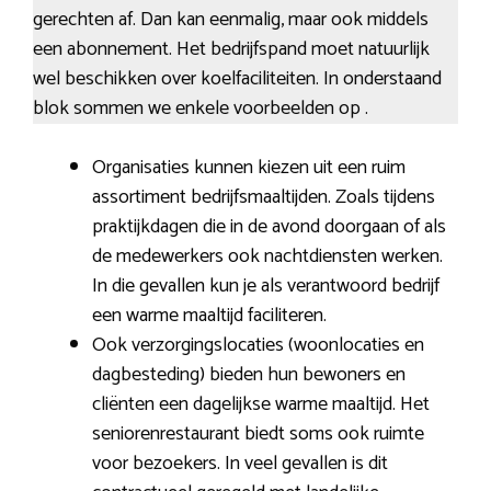
gerechten af. Dan kan eenmalig, maar ook middels
een abonnement. Het bedrijfspand moet natuurlijk
wel beschikken over koelfaciliteiten. In onderstaand
blok sommen we enkele voorbeelden op .
Organisaties kunnen kiezen uit een ruim
assortiment bedrijfsmaaltijden. Zoals tijdens
praktijkdagen die in de avond doorgaan of als
de medewerkers ook nachtdiensten werken.
In die gevallen kun je als verantwoord bedrijf
een warme maaltijd faciliteren.
Ook verzorgingslocaties (woonlocaties en
dagbesteding) bieden hun bewoners en
cliënten een dagelijkse warme maaltijd. Het
seniorenrestaurant biedt soms ook ruimte
voor bezoekers. In veel gevallen is dit