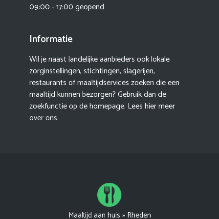
09:00 - 17:00 geopend
Informatie
Wil je naast landelijke aanbieders ook lokale
zorginstellingen, stichtingen, slagerijen,
restaurants of maaltijdservices zoeken die een
maaltijd kunnen bezorgen? Gebruik dan de
zoekfunctie op de homepage. Lees hier meer
over ons
.
Maaltijd aan huis
»
Rheden