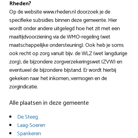
Rheden?
Op de website www.rheden.nl doorzoek je de
specifieke subsidies binnen deze gemeente. Hier
wordt onder andere uitgelegd hoe het zit met een
maaltijdvoorziening via de WMO-regeling (wet
maatschappelijke ondersteuning). Ook heb je soms
ook recht op zorg vanuit bijv. de WLZ (wet langdurige
zorg), de bijzondere zorgverzekeringswet (ZVW) en
eventueel de bijzondere bijstand. Er wordt hierbij
gekeken naar het inkomen, vermogen en de
zorgindicatie.
Alle plaatsen in deze gemeente
De Steeg
Laag-Soeren
Spankeren