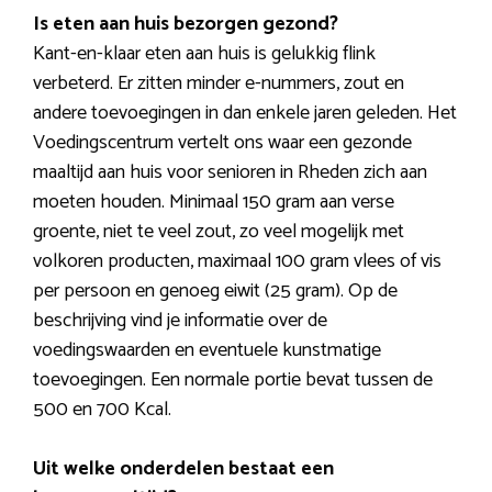
Is eten aan huis bezorgen gezond?
Kant-en-klaar eten aan huis is gelukkig flink
verbeterd. Er zitten minder e-nummers, zout en
andere toevoegingen in dan enkele jaren geleden. Het
Voedingscentrum vertelt ons waar een gezonde
maaltijd aan huis voor senioren in Rheden zich aan
moeten houden. Minimaal 150 gram aan verse
groente, niet te veel zout, zo veel mogelijk met
volkoren producten, maximaal 100 gram vlees of vis
per persoon en genoeg eiwit (25 gram). Op de
beschrijving vind je informatie over de
voedingswaarden en eventuele kunstmatige
toevoegingen. Een normale portie bevat tussen de
500 en 700 Kcal.
Uit welke onderdelen bestaat een