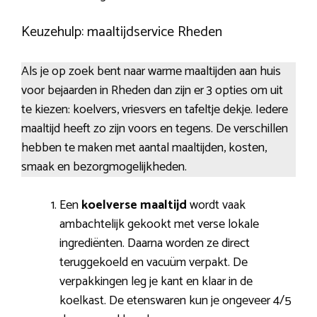
Keuzehulp: maaltijdservice Rheden
Als je op zoek bent naar warme maaltijden aan huis
voor bejaarden in Rheden dan zijn er 3 opties om uit
te kiezen: koelvers, vriesvers en tafeltje dekje. Iedere
maaltijd heeft zo zijn voors en tegens. De verschillen
hebben te maken met aantal maaltijden, kosten,
smaak en bezorgmogelijkheden.
Een
koelverse maaltijd
wordt vaak
ambachtelijk gekookt met verse lokale
ingrediënten. Daarna worden ze direct
teruggekoeld en vacuüm verpakt. De
verpakkingen leg je kant en klaar in de
koelkast. De etenswaren kun je ongeveer 4/5