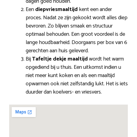
dagen goed houden.
Een
diepvriesmaaltijd
kent een ander
proces. Nadat ze zijn gekookt wordt alles diep
bevroren. Zo blijven smaak en structuur
optimaal behouden. Een groot voordeel is de
lange houdbaarheid. Doorgaans per box van 6
gerechten aan huis geleverd.
Bij
Tafeltje dekje maaltijd
wordt het warm
opgediend bij u thuis. Een uitkomst indien u
niet meer kunt koken en als een maaltijd
opwarmen ook niet zelfstandig lukt. Het is iets
duurder dan koelvers- en vriesvers.