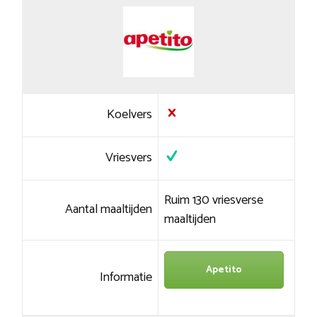
Koelvers
Vriesvers
Ruim 130 vriesverse
Aantal maaltijden
maaltijden
Apetito
Informatie