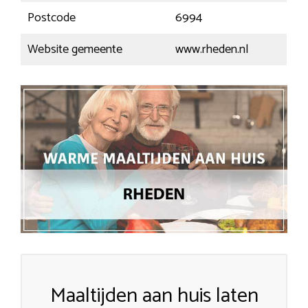
Postcode
6994
Website gemeente
www.rheden.nl
Maaltijden aan huis laten