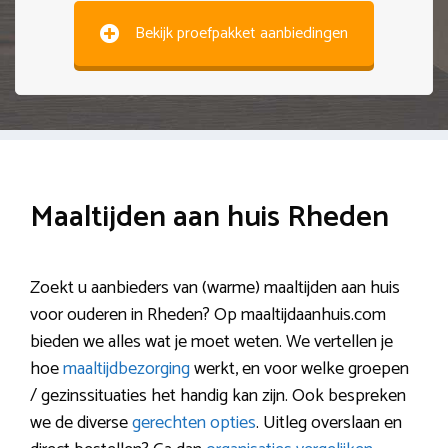
Bekijk proefpakket aanbiedingen
Maaltijden aan huis Rheden
Zoekt u aanbieders van (warme) maaltijden aan huis
voor ouderen in Rheden? Op maaltijdaanhuis.com
bieden we alles wat je moet weten. We vertellen je
hoe
maaltijdbezorging
werkt, en voor welke groepen
/ gezinssituaties het handig kan zijn. Ook bespreken
we de diverse
gerechten opties
. Uitleg overslaan en