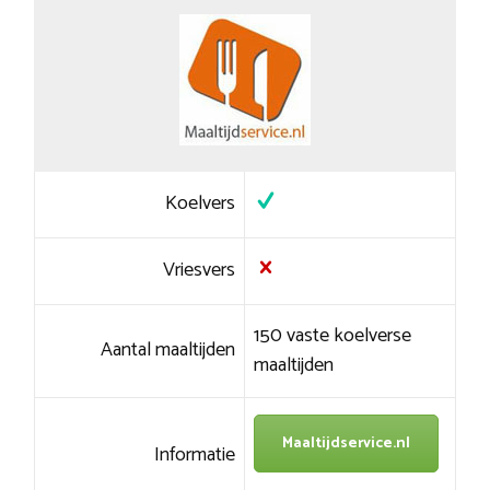
Koelvers
Vriesvers
150 vaste koelverse
Aantal maaltijden
maaltijden
Maaltijdservice.nl
Informatie