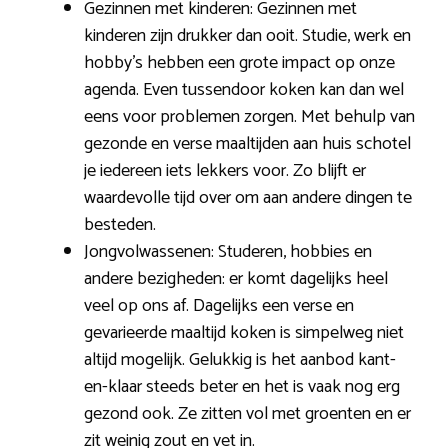
Gezinnen met kinderen: Gezinnen met
kinderen zijn drukker dan ooit. Studie, werk en
hobby’s hebben een grote impact op onze
agenda. Even tussendoor koken kan dan wel
eens voor problemen zorgen. Met behulp van
gezonde en verse maaltijden aan huis schotel
je iedereen iets lekkers voor. Zo blijft er
waardevolle tijd over om aan andere dingen te
besteden.
Jongvolwassenen: Studeren, hobbies en
andere bezigheden: er komt dagelijks heel
veel op ons af. Dagelijks een verse en
gevarieerde maaltijd koken is simpelweg niet
altijd mogelijk. Gelukkig is het aanbod kant-
en-klaar steeds beter en het is vaak nog erg
gezond ook. Ze zitten vol met groenten en er
zit weinig zout en vet in.