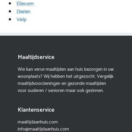
Ellecom
Dieren
Velp
Maaltijdservice
Wie kan verse maaltijden aan huis bezorgen in uw
woonplaats? Wij hebben het uitgezocht. Vergelijk
maaltijdvoorzieningen en gezonde maaltijden
voor ouderen / senioren maar ook gezinnen.
Klantenservice
maaltijdaanhuis.com
info@maaltijdaanhuis.com