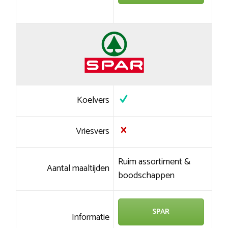
Koelvers
Vriesvers
Ruim assortiment &
Aantal maaltijden
boodschappen
SPAR
Informatie