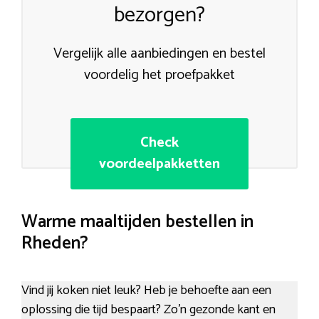
bezorgen?
Vergelijk alle aanbiedingen en bestel
voordelig het proefpakket
Check
voordeelpakketten
Warme maaltijden bestellen in
Rheden?
Vind jij koken niet leuk? Heb je behoefte aan een
oplossing die tijd bespaart? Zo’n gezonde kant en