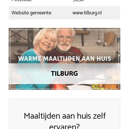
Website gemeente
www.tilburg.nl
Maaltijden aan huis zelf
ervaren?