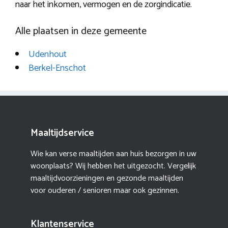
naar het inkomen, vermogen en de zorgindicatie.
Alle plaatsen in deze gemeente
Udenhout
Berkel-Enschot
Maaltijdservice
Wie kan verse maaltijden aan huis bezorgen in uw
woonplaats? Wij hebben het uitgezocht. Vergelijk
maaltijdvoorzieningen en gezonde maaltijden
voor ouderen / senioren maar ook gezinnen.
Klantenservice