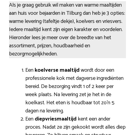
Als je graag gebruik wil maken van warme maaltijden
aan huis voor bejaarden in Tilburg dan heb je 3 opties:
warme levering (tafeltje dekje), koelvers en vriesvers.
Iedere maaltijd kent zijn eigen karakter en voordelen.
Hieronder lees je meer over de breedte van het
assortiment, prijzen, houdbaarheid en
bezorgmogelijkheden.
Een
koelverse maaltijd
wordt door een
professionele kok met dagverse ingrediënten
bereid. De bezorging vindt 1 of 2 keer per
week plaats. Na levering zet je het in de
koelkast. Het eten is houdbaar tot zo’n 5
dagen na levering.
Een
diepvriesmaaltijd
kent een ander
proces. Nadat ze zijn gekookt wordt alles diep