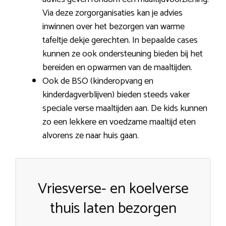
Via deze zorgorganisaties kan je advies
inwinnen over het bezorgen van warme
tafeltje dekje gerechten. In bepaalde cases
kunnen ze ook ondersteuning bieden bij het
bereiden en opwarmen van de maaltijden.
Ook de BSO (kinderopvang en
kinderdagverblijven) bieden steeds vaker
speciale verse maaltijden aan. De kids kunnen
zo een lekkere en voedzame maaltijd eten
alvorens ze naar huis gaan.
Vriesverse- en koelverse
thuis laten bezorgen