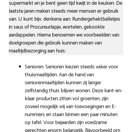
supermarkt en je bent geen tijd kwijt in de keuken. De
laatste jaren maken steeds meer mensen er gebruik
van. U kunt bijv. denkena aan: Rundergehaktballetjes
in saus of Procureurlapje, wortelen, gekookte
aardappelen. Hierna benoemen we voorbeelden van
doelgroepen die gebruik kunnen maken van
maaltijdbezorging aan huis:
Senioren: Senioren kiezen steeds vaker voor
thuismaaltijden. Aan de hand van
seniorenmaaltijden kunnen zij langer
zelfstandig thuis blijven wonen. Deze kant-en-
klaar producten zitten vol groenten, zijn
zoveel mogelijk vrij van toevoegingen en E-
nummers en staan binnen een paar minuten
op tafel. Voor bejaarden zijn voedzame
gerechten enorm belangrijk. Bijvoorbeeld om