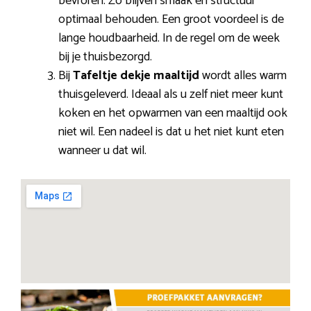
bevroren. Zo blijven smaak en structuur
optimaal behouden. Een groot voordeel is de
lange houdbaarheid. In de regel om de week
bij je thuisbezorgd.
Bij
Tafeltje dekje maaltijd
wordt alles warm
thuisgeleverd. Ideaal als u zelf niet meer kunt
koken en het opwarmen van een maaltijd ook
niet wil. Een nadeel is dat u het niet kunt eten
wanneer u dat wil.