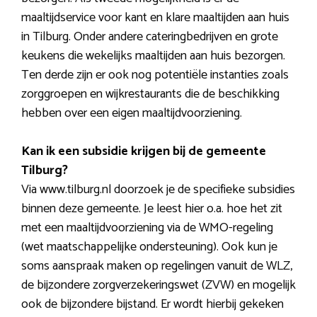
maaltijdservice voor kant en klare maaltijden aan huis
in Tilburg. Onder andere cateringbedrijven en grote
keukens die wekelijks maaltijden aan huis bezorgen.
Ten derde zijn er ook nog potentiële instanties zoals
zorggroepen en wijkrestaurants die de beschikking
hebben over een eigen maaltijdvoorziening.
Kan ik een subsidie krijgen bij de gemeente
Tilburg?
Via www.tilburg.nl doorzoek je de specifieke subsidies
binnen deze gemeente. Je leest hier o.a. hoe het zit
met een maaltijdvoorziening via de WMO-regeling
(wet maatschappelijke ondersteuning). Ook kun je
soms aanspraak maken op regelingen vanuit de WLZ,
de bijzondere zorgverzekeringswet (ZVW) en mogelijk
ook de bijzondere bijstand. Er wordt hierbij gekeken