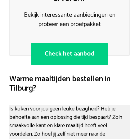
Bekijk interessante aanbiedingen en
probeer een proefpakket
Check het aanbod
Warme maaltijden bestellen in
Tilburg?
Is koken voor jou geen leuke bezigheid? Heb je
behoefte aan een oplossing die tijd bespaart? Zo’n
smaakvolle kant en klare maaltijd heeft veel
voordelen. Zo hoef jij zelf niet meer naar de