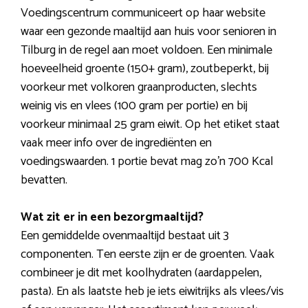
Voedingscentrum communiceert op haar website
waar een gezonde maaltijd aan huis voor senioren in
Tilburg in de regel aan moet voldoen. Een minimale
hoeveelheid groente (150+ gram), zoutbeperkt, bij
voorkeur met volkoren graanproducten, slechts
weinig vis en vlees (100 gram per portie) en bij
voorkeur minimaal 25 gram eiwit. Op het etiket staat
vaak meer info over de ingrediënten en
voedingswaarden. 1 portie bevat mag zo’n 700 Kcal
bevatten.
Wat zit er in een bezorgmaaltijd?
Een gemiddelde ovenmaaltijd bestaat uit 3
componenten. Ten eerste zijn er de groenten. Vaak
combineer je dit met koolhydraten (aardappelen,
pasta). En als laatste heb je iets eiwitrijks als vlees/vis