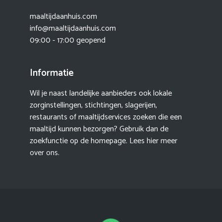
maaltijdaanhuis.com
info@maaltijdaanhuis.com
09:00 - 17:00 geopend
Informatie
Wil je naast landelijke aanbieders ook lokale
zorginstellingen, stichtingen, slagerijen,
restaurants of maaltijdservices zoeken die een
maaltijd kunnen bezorgen? Gebruik dan de
zoekfunctie op de homepage. Lees hier meer
over ons
.