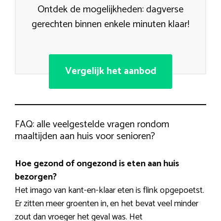
Ontdek de mogelijkheden: dagverse
gerechten binnen enkele minuten klaar!
Vergelijk het aanbod
FAQ: alle veelgestelde vragen rondom
maaltijden aan huis voor senioren?
Hoe gezond of ongezond is eten aan huis
bezorgen?
Het imago van kant-en-klaar eten is flink opgepoetst.
Er zitten meer groenten in, en het bevat veel minder
zout dan vroeger het geval was. Het