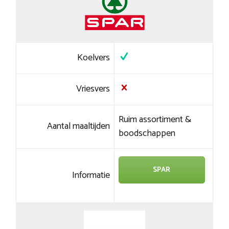
Koelvers
Vriesvers
Ruim assortiment &
Aantal maaltijden
boodschappen
SPAR
Informatie