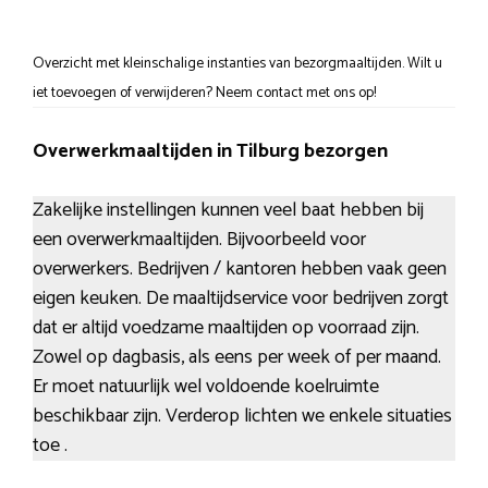
Overzicht met kleinschalige instanties van bezorgmaaltijden. Wilt u
iet toevoegen of verwijderen? Neem contact met ons op!
Overwerkmaaltijden in Tilburg bezorgen
Zakelijke instellingen kunnen veel baat hebben bij
een overwerkmaaltijden. Bijvoorbeeld voor
overwerkers. Bedrijven / kantoren hebben vaak geen
eigen keuken. De maaltijdservice voor bedrijven zorgt
dat er altijd voedzame maaltijden op voorraad zijn.
Zowel op dagbasis, als eens per week of per maand.
Er moet natuurlijk wel voldoende koelruimte
beschikbaar zijn. Verderop lichten we enkele situaties
toe .