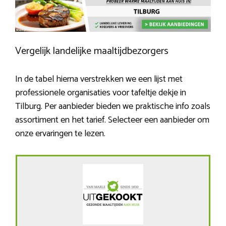
Vergelijk landelijke maaltijdbezorgers
In de tabel hierna verstrekken we een lijst met
professionele organisaties voor tafeltje dekje in
Tilburg. Per aanbieder bieden we praktische info zoals
assortiment en het tarief. Selecteer een aanbieder om
onze ervaringen te lezen.