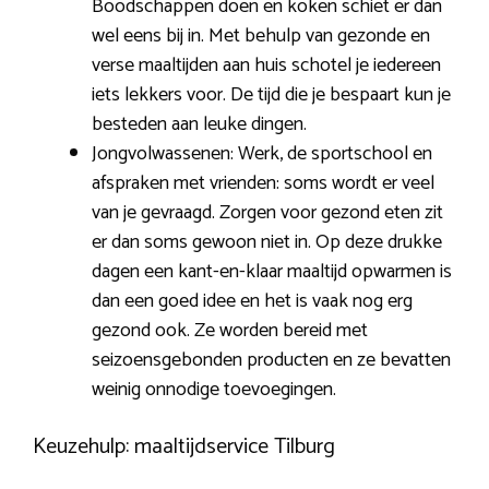
Boodschappen doen en koken schiet er dan
wel eens bij in. Met behulp van gezonde en
verse maaltijden aan huis schotel je iedereen
iets lekkers voor. De tijd die je bespaart kun je
besteden aan leuke dingen.
Jongvolwassenen: Werk, de sportschool en
afspraken met vrienden: soms wordt er veel
van je gevraagd. Zorgen voor gezond eten zit
er dan soms gewoon niet in. Op deze drukke
dagen een kant-en-klaar maaltijd opwarmen is
dan een goed idee en het is vaak nog erg
gezond ook. Ze worden bereid met
seizoensgebonden producten en ze bevatten
weinig onnodige toevoegingen.
Keuzehulp: maaltijdservice Tilburg