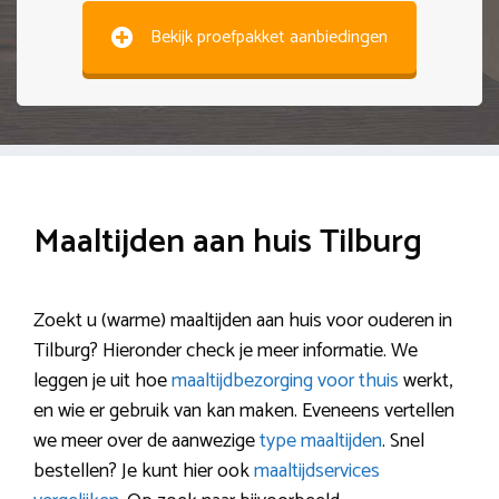
Bekijk proefpakket aanbiedingen
Maaltijden aan huis Tilburg
Zoekt u (warme) maaltijden aan huis voor ouderen in
Tilburg? Hieronder check je meer informatie. We
leggen je uit hoe
maaltijdbezorging voor thuis
werkt,
en wie er gebruik van kan maken. Eveneens vertellen
we meer over de aanwezige
type maaltijden
. Snel
bestellen? Je kunt hier ook
maaltijdservices