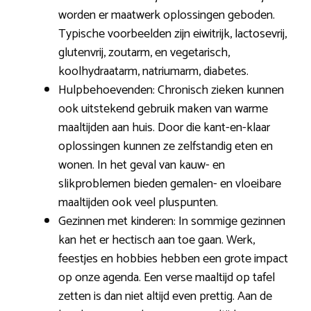
worden er maatwerk oplossingen geboden.
Typische voorbeelden zijn eiwitrijk, lactosevrij,
glutenvrij, zoutarm, en vegetarisch,
koolhydraatarm, natriumarm, diabetes.
Hulpbehoevenden: Chronisch zieken kunnen
ook uitstekend gebruik maken van warme
maaltijden aan huis. Door die kant-en-klaar
oplossingen kunnen ze zelfstandig eten en
wonen. In het geval van kauw- en
slikproblemen bieden gemalen- en vloeibare
maaltijden ook veel pluspunten.
Gezinnen met kinderen: In sommige gezinnen
kan het er hectisch aan toe gaan. Werk,
feestjes en hobbies hebben een grote impact
op onze agenda. Een verse maaltijd op tafel
zetten is dan niet altijd even prettig. Aan de