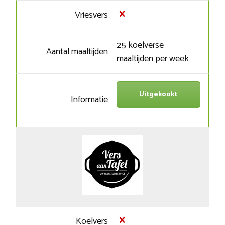
Vriesvers
25 koelverse
Aantal maaltijden
maaltijden per week
Uitgekookt
Informatie
Koelvers