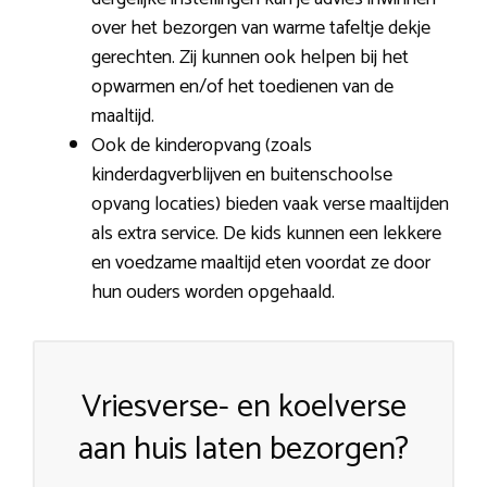
over het bezorgen van warme tafeltje dekje
gerechten. Zij kunnen ook helpen bij het
opwarmen en/of het toedienen van de
maaltijd.
Ook de kinderopvang (zoals
kinderdagverblijven en buitenschoolse
opvang locaties) bieden vaak verse maaltijden
als extra service. De kids kunnen een lekkere
en voedzame maaltijd eten voordat ze door
hun ouders worden opgehaald.
Vriesverse- en koelverse
aan huis laten bezorgen?