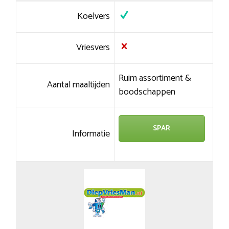
Koelvers
Vriesvers
Ruim assortiment &
Aantal maaltijden
boodschappen
SPAR
Informatie