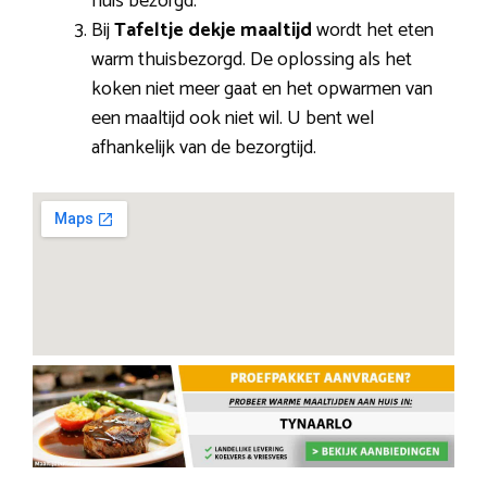
huis bezorgd.
Bij
Tafeltje dekje maaltijd
wordt het eten
warm thuisbezorgd. De oplossing als het
koken niet meer gaat en het opwarmen van
een maaltijd ook niet wil. U bent wel
afhankelijk van de bezorgtijd.