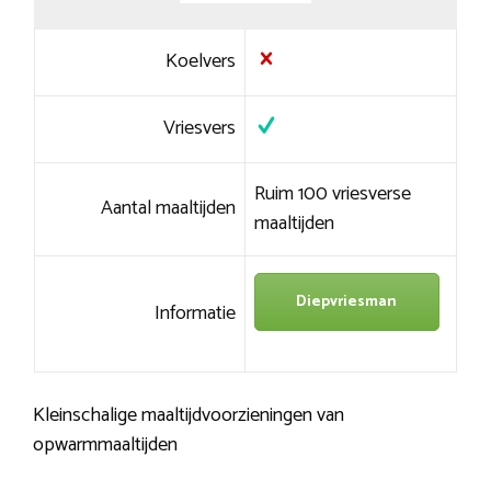
Koelvers
Vriesvers
Ruim 100 vriesverse
Aantal maaltijden
maaltijden
Diepvriesman
Informatie
Kleinschalige maaltijdvoorzieningen van
opwarmmaaltijden