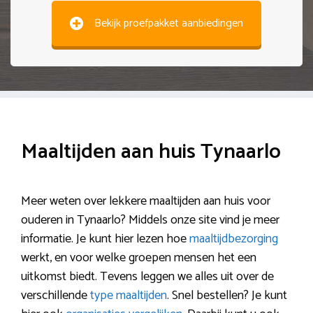
Bekijk proefpakket aanbiedingen
Maaltijden aan huis Tynaarlo
Meer weten over lekkere maaltijden aan huis voor
ouderen in Tynaarlo? Middels onze site vind je meer
informatie. Je kunt hier lezen hoe
maaltijdbezorging
werkt, en voor welke groepen mensen het een
uitkomst biedt. Tevens leggen we alles uit over de
verschillende
type maaltijden
. Snel bestellen? Je kunt