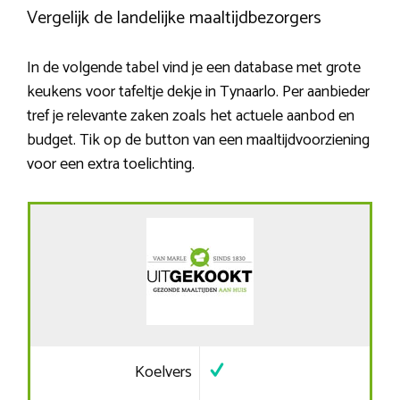
Vergelijk de landelijke maaltijdbezorgers
In de volgende tabel vind je een database met grote
keukens voor tafeltje dekje in Tynaarlo. Per aanbieder
tref je relevante zaken zoals het actuele aanbod en
budget. Tik op de button van een maaltijdvoorziening
voor een extra toelichting.
Koelvers