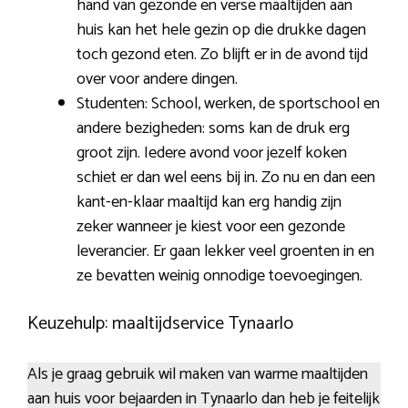
hand van gezonde en verse maaltijden aan
huis kan het hele gezin op die drukke dagen
toch gezond eten. Zo blijft er in de avond tijd
over voor andere dingen.
Studenten: School, werken, de sportschool en
andere bezigheden: soms kan de druk erg
groot zijn. Iedere avond voor jezelf koken
schiet er dan wel eens bij in. Zo nu en dan een
kant-en-klaar maaltijd kan erg handig zijn
zeker wanneer je kiest voor een gezonde
leverancier. Er gaan lekker veel groenten in en
ze bevatten weinig onnodige toevoegingen.
Keuzehulp: maaltijdservice Tynaarlo
Als je graag gebruik wil maken van warme maaltijden
aan huis voor bejaarden in Tynaarlo dan heb je feitelijk