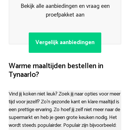
Bekijk alle aanbiedingen en vraag een
proefpakket aan
Vergelijk aanbiedingen
Warme maaltijden bestellen in
Tynaarlo?
Vind jij koken niet leuk? Zoek jij naar opties voor meer
tijd voor jezelf? Zo’n gezonde kant en klare maaltijd is
een prettige ervaring. Zo hoef jij zelf niet meer naar de
supermarkt en heb je geen grote keuken nodig. Het
wordt steeds populairder. Populair zijn bijvoorbeeld: