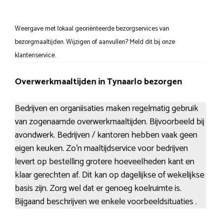
Weergave met lokaal georiënteerde bezorgservices van
bezorgmaaltijden. Wijzigen of aanvullen? Meld dit bij onze
klantenservice.
Overwerkmaaltijden in Tynaarlo bezorgen
Bedrijven en organiisaties maken regelmatig gebruik
van zogenaamde overwerkmaaltijden. Bijvoorbeeld bij
avondwerk. Bedrijven / kantoren hebben vaak geen
eigen keuken. Zo’n maaltijdservice voor bedrijven
levert op bestelling grotere hoeveelheden kant en
klaar gerechten af. Dit kan op dagelijkse of wekelijkse
basis zijn. Zorg wel dat er genoeg koelruimte is.
Bijgaand beschrijven we enkele voorbeeldsituaties .