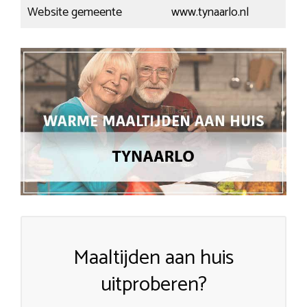
Website gemeente
www.tynaarlo.nl
Maaltijden aan huis
uitproberen?