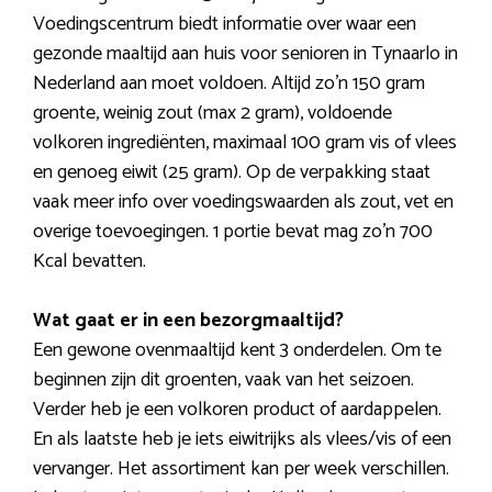
Voedingscentrum biedt informatie over waar een
gezonde maaltijd aan huis voor senioren in Tynaarlo in
Nederland aan moet voldoen. Altijd zo’n 150 gram
groente, weinig zout (max 2 gram), voldoende
volkoren ingrediënten, maximaal 100 gram vis of vlees
en genoeg eiwit (25 gram). Op de verpakking staat
vaak meer info over voedingswaarden als zout, vet en
overige toevoegingen. 1 portie bevat mag zo’n 700
Kcal bevatten.
Wat gaat er in een bezorgmaaltijd?
Een gewone ovenmaaltijd kent 3 onderdelen. Om te
beginnen zijn dit groenten, vaak van het seizoen.
Verder heb je een volkoren product of aardappelen.
En als laatste heb je iets eiwitrijks als vlees/vis of een
vervanger. Het assortiment kan per week verschillen.