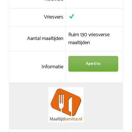
Vriesvers
Ruim 130 vriesverse
Aantal maaltijden
maaltijden
Apetito
Informatie