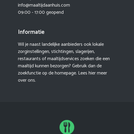
info@maaltijdaanhuis.com
09:00 - 17:00 geopend
Informatie
Wil je naast landelijke aanbieders ook lokale
zorginstellingen, stichtingen, slagerijen,
restaurants of maaltijdservices zoeken die een
maaltijd kunnen bezorgen? Gebruik dan de
zoekfunctie op de homepage. Lees hier meer
over ons
.