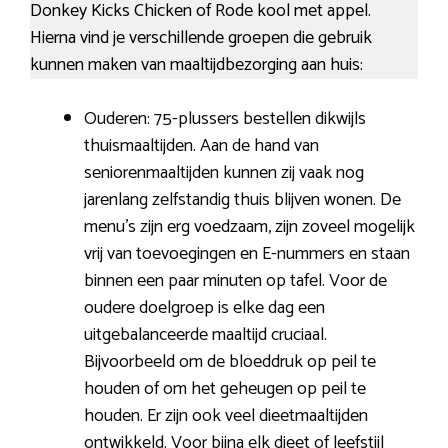
Donkey Kicks Chicken of Rode kool met appel.
Hierna vind je verschillende groepen die gebruik
kunnen maken van maaltijdbezorging aan huis:
Ouderen: 75-plussers bestellen dikwijls
thuismaaltijden. Aan de hand van
seniorenmaaltijden kunnen zij vaak nog
jarenlang zelfstandig thuis blijven wonen. De
menu’s zijn erg voedzaam, zijn zoveel mogelijk
vrij van toevoegingen en E-nummers en staan
binnen een paar minuten op tafel. Voor de
oudere doelgroep is elke dag een
uitgebalanceerde maaltijd cruciaal.
Bijvoorbeeld om de bloeddruk op peil te
houden of om het geheugen op peil te
houden. Er zijn ook veel dieetmaaltijden
ontwikkeld. Voor bijna elk dieet of leefstijl