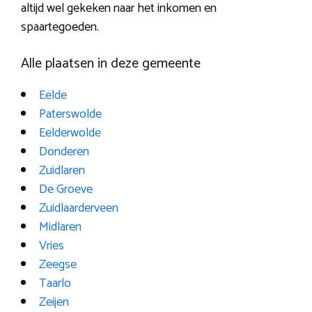
altijd wel gekeken naar het inkomen en
spaartegoeden.
Alle plaatsen in deze gemeente
Eelde
Paterswolde
Eelderwolde
Donderen
Zuidlaren
De Groeve
Zuidlaarderveen
Midlaren
Vries
Zeegse
Taarlo
Zeijen