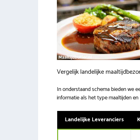
Vergelijk landelijke maaltijdbezo
In onderstaand schema bieden we een 
informatie als het type maaltijden en 
Landelijke Leveranciers
K