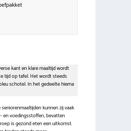
oefpakket
erse kant en klare maaltijd wordt
e tijd op tafel. Het wordt steeds
bleu schotel. In het gedeelte hierna
 seniorenmaaltijden kunnen zij vaak
w- en voedingsstoffen, bevatten
roep is gezond eten een uitkomst.