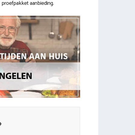
 proefpakket aanbieding.
?