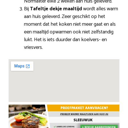
Normaliter elke 2 weken aan huis geleverd.
Bij
Tafeltje dekje maaltijd
wordt alles warm
aan huis geleverd. Zeer geschikt op het
moment dat het koken niet meer gaat en als
een maaltijd opwarmen ook niet zelfstandig
lukt. Het is iets duurder dan koelvers- en
vriesvers.