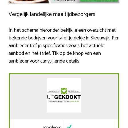
Vergelijk landelijke maaltijdbezorgers
In het schema hieronder bekijk je een overzicht met
bekende bedrijven voor tafeltje dekje in Sleeuwijk. Per
aanbieder tref je specificaties zoals het actuele
aanbod en het tarief. Tik op de knop van een
aanbieder voor aanvullende details.
Koelvers