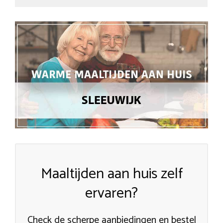
Maaltijden aan huis zelf
ervaren?
Check de scherpe aanbiedingen en bestel