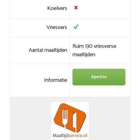
Koelvers
Vriesvers
Ruim 130 vriesverse
Aantal maaltijden
maaltijden
Apetito
Informatie