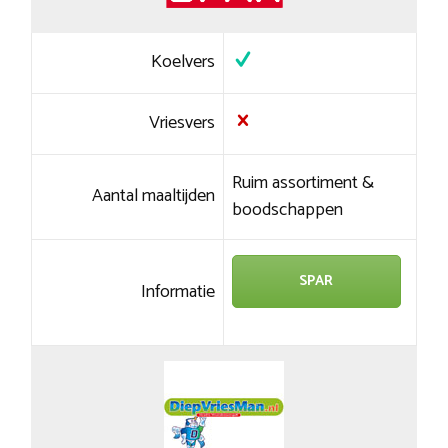
Koelvers
Vriesvers
Ruim assortiment &
Aantal maaltijden
boodschappen
SPAR
Informatie