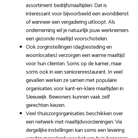
assortiment bedrijfsmaaltijden. Dat is
interessant voor bijvoorbeeld een avonddienst
of wanneer een vergadering uitloopt. Als
onderneming wil je natuurlijk jouw werknemers
een gezonde maaltijd voorschotelen.
Ook zorginstellingen (dagbesteding en
woonlocaties) verzorgen een warme maaltijd
voor hun cliënten. Soms op de kamer, maar
soms ook in een seniorenrestaurant. In veel
gevallen werken ze samen met populaire
organisaties voor kant-en-klare maaltijden in
Sleeuwijk. Bewoners kunnen vaak zelf
gerechten kiezen.
Veel thuiszorgorganisaties beschikken over
een netwerk met maaltijdvoorzieningen. Via
dergelijke instellingen kan soms een levering