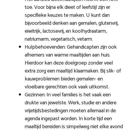
toe. Voor bijna elk dieet of leefstijl zijn er
specifieke keuzes te maken. U kunt dan
bijvoorbeeld denken aan gemalen, glutenvrij,
eiwitrijk, lactosevrij, en koolhydraatarm,
natriumarm, vegetarisch, vetarm.
Hulpbehoevenden: Gehandicapten zijn ook
afnemers van warme maaltijden aan huis.
Hierdoor kan deze doelgroep zonder veel
extra zorg een maaltijd klaarmaken. Bij slik- of
kauwproblemen bieden gemalen- en
vloeibare gerechten ook vaak uitkomst.
Gezinnen: In veel families is het vaak een
drukte van jewelste. Werk, studie en andere
vrijetijdsbestedingen moeten allemaal in de
agenda ingepast worden. In korte tijd een
maaltijd bereiden is simpelweg niet elke avond