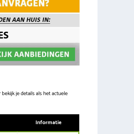
ekijk je details als het actuele
Informatie