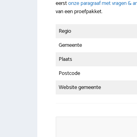
eerst
onze paragraaf met vragen & 
van een proefpakket.
Regio
Gemeente
Plaats
Postcode
Website gemeente