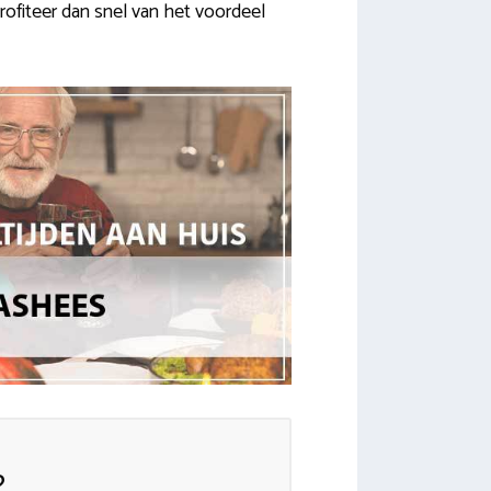
Profiteer dan snel van het voordeel
?