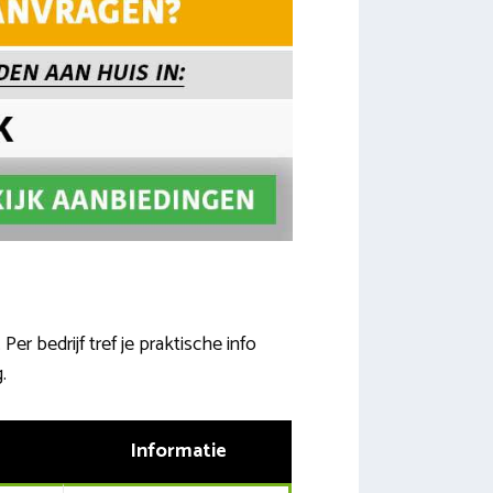
er bedrijf tref je praktische info
.
Informatie