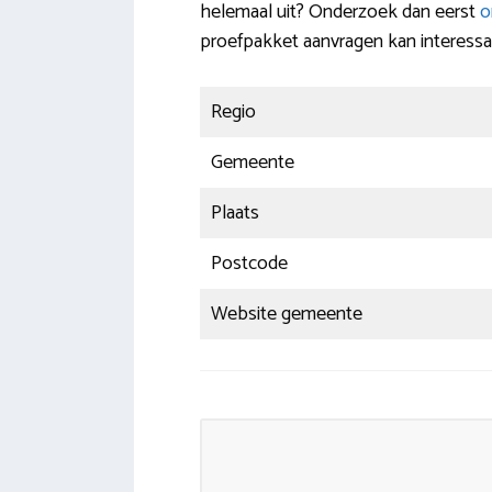
helemaal uit? Onderzoek dan eerst
o
proefpakket aanvragen kan interessan
Regio
Gemeente
Plaats
Postcode
Website gemeente