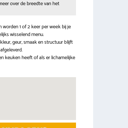
 meer over de breedte van het
 worden 1 of 2 keer per week bij je
lijks wisselend menu.
eur, geur, smaak en structuur blijft
afgeleverd.
 keuken heeft of als er lichamelijke