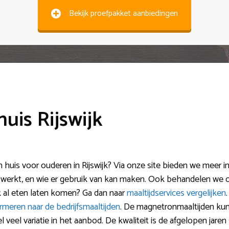
Bekijk proefpakket aanbiedingen
huis Rijswijk
huis voor ouderen in Rijswijk? Via onze site bieden we meer inf
werkt, en wie er gebruik van kan maken. Ook behandelen we 
 al eten laten komen? Ga dan naar
maaltijdservices vergelijken
ormeren naar de bedrijfsmaaltijden
. De magnetronmaaltijden ku
veel variatie in het aanbod. De kwaliteit is de afgelopen jaren