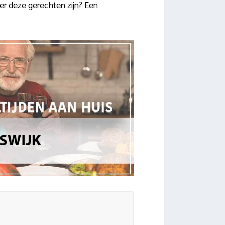
ker deze gerechten zijn? Een