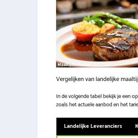
Vergelijken van landelijke maalt
In de volgende tabel bekijk je een ops
zoals het actuele aanbod en het tarie
Landelijke Leveranciers
K