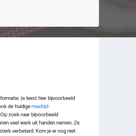
ormatie. Je leest hier bijvoorbeeld
ook de huidige
maaltijd-
. Op zoek naar bijvoorbeeld
nnen veel werk uit handen nemen. Ze
 sterk verbeterd. Kom je er nog niet