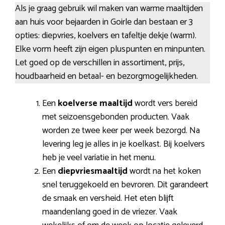
Als je graag gebruik wil maken van warme maaltijden
aan huis voor bejaarden in Goirle dan bestaan er 3
opties: diepvries, koelvers en tafeltje dekje (warm).
Elke vorm heeft zijn eigen pluspunten en minpunten.
Let goed op de verschillen in assortiment, prijs,
houdbaarheid en betaal- en bezorgmogelijkheden.
Een
koelverse maaltijd
wordt vers bereid
met seizoensgebonden producten. Vaak
worden ze twee keer per week bezorgd. Na
levering leg je alles in je koelkast. Bij koelvers
heb je veel variatie in het menu.
Een
diepvriesmaaltijd
wordt na het koken
snel teruggekoeld en bevroren. Dit garandeert
de smaak en versheid. Het eten blijft
maandenlang goed in de vriezer. Vaak