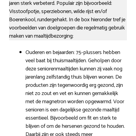
jaren sterk verbeterd. Populair zijn bijvoorbeeld:
Visstoofpotje, sperziebonen, wilde rijst en/of
Boerenkool, rundergehakt. In de box hieronder tref je
voorbeelden van doelgroepen die regelmatig gebruik
maken van maaltijdbezorging:
Ouderen en bejaarden: 75-plussers hebben
veel baat bij thuismaaltijden. Geholpen door
deze seniorenmaaltijden kunnen zij vaak nog
jarenlang zelfstandig thuis blijven wonen. De
producten zijn tegenwoordig erg gezond, zijn
niet zo zout en vet en kunnen gemakkelijk
met de magnetron worden opgewarmd. Voor
senioren is een dagelijkse gezonde maaltijd
essentieel. Bijvoorbeeld om fit en sterk te
blijven of om de hersenen gezond te houden.
Daarbij zijn er ook steeds meer