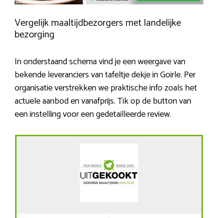
Vergelijk maaltijdbezorgers met landelijke
bezorging
In onderstaand schema vind je een weergave van
bekende leveranciers van tafeltje dekje in Goirle. Per
organisatie verstrekken we praktische info zoals het
actuele aanbod en vanafprijs. Tik op de button van
een instelling voor een gedetailleerde review.