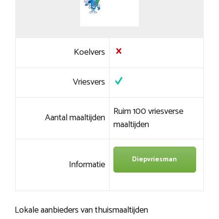
Koelvers
Vriesvers
Ruim 100 vriesverse
Aantal maaltijden
maaltijden
Diepvriesman
Informatie
Lokale aanbieders van thuismaaltijden