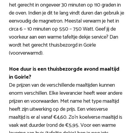
het gerecht in ongeveer 30 minuten op 110 graden in
de oven. Indien je dit te lang vindt duren dan gebruik je
eenvoudig de magnetron. Meestal verwarm je het in
circa 6 – 10 minuten op 550 – 750 Watt. Geef jij de
voorkeur aan een warme tafeltje dekje service? Dan
wordt het gerecht thuisbezorgd in Goirle
(voorverwarmd).
Hoe duur is een thuisbezorgde avond maaltijd
in Goirle?
De prijzen van de verschillende maaltijden kunnen
enorm verschillen. Elke leverancier heeft weer andere
prijzen en voorwaarden. Met name het type maaltijd
heeft zijn uitwerking op de prijs. Een vriesverse
maaltijd is er al vanaf €4,60. Zo’n koelverse maaltijd is
vaak wat duurder (rond de €5,95. Voor een warme