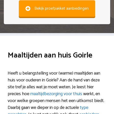
Bekijk proefpakket aanbiedingen
Maaltijden aan huis Goirle
Heeft u belangstelling voor (warme) maaltijden aan
huis voor ouderen in Goirle? Aan de hand van deze
site tref je alles wat je moet weten. Je leest hier
precies hoe
maaltijdbezorging voor thuis
werkt, en
voor welke groepen mensen het een uitkomst biedt.
Daarbij gaan we dieper in op de actuele
type