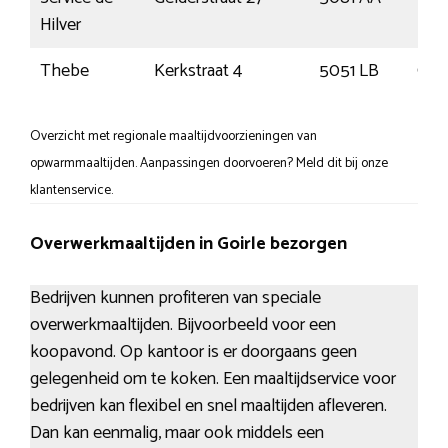
Hilver
Thebe
Kerkstraat 4
5051 LB
Goir
Overzicht met regionale maaltijdvoorzieningen van
opwarmmaaltijden. Aanpassingen doorvoeren? Meld dit bij onze
klantenservice.
Overwerkmaaltijden in Goirle bezorgen
Bedrijven kunnen profiteren van speciale
overwerkmaaltijden. Bijvoorbeeld voor een
koopavond. Op kantoor is er doorgaans geen
gelegenheid om te koken. Een maaltijdservice voor
bedrijven kan flexibel en snel maaltijden afleveren.
Dan kan eenmalig, maar ook middels een