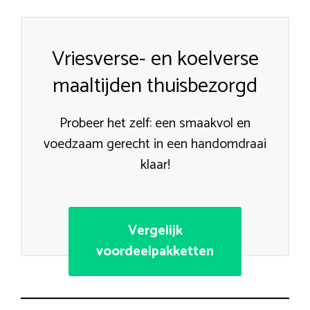
Vriesverse- en koelverse
maaltijden thuisbezorgd
Probeer het zelf: een smaakvol en
voedzaam gerecht in een handomdraai
klaar!
Vergelijk
voordeelpakketten