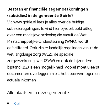
Bestaan er financiële tegemoetkomingen
(subsidies) in de gemeente Goirle?
Via www.goirle.nl lees je alles over de huidige
subsidieregelingen. Je vind hier bijvoorbeeld uitleg
over een maaltijdvoorziening die vanuit de Wet
Maatschappelijke Ondersteuning (WMO) wordt
gefaciliteerd. Ook zijn er landelijk regelingen vanuit de
wet langdurige zorg (WLZ), de speciale
zorgverzekeringswet (ZVW) en ook de bijzondere
bijstand (BZ) is een mogelijkheid. Vooraf moet u eerst
documenten overleggen m.b.t. het spaarvermogen en
actuele inkomen.
Alle plaatsen in deze gemeente
Riel