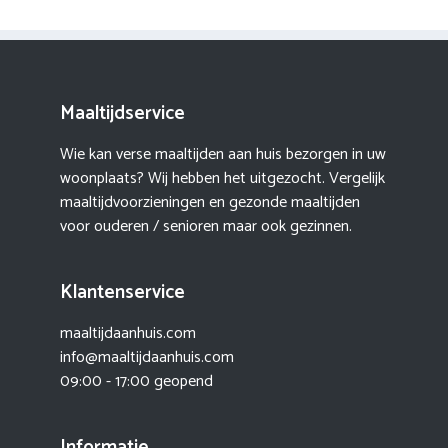
Maaltijdservice
Wie kan verse maaltijden aan huis bezorgen in uw
woonplaats? Wij hebben het uitgezocht. Vergelijk
maaltijdvoorzieningen en gezonde maaltijden
voor ouderen / senioren maar ook gezinnen.
Klantenservice
maaltijdaanhuis.com
info@maaltijdaanhuis.com
09:00 - 17:00 geopend
Informatie