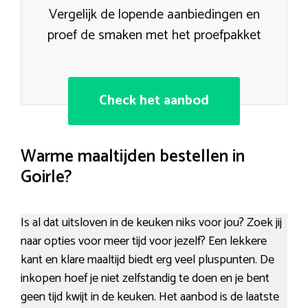
Vergelijk de lopende aanbiedingen en
proef de smaken met het proefpakket
Check het aanbod
Warme maaltijden bestellen in
Goirle?
Is al dat uitsloven in de keuken niks voor jou? Zoek jij
naar opties voor meer tijd voor jezelf? Een lekkere
kant en klare maaltijd biedt erg veel pluspunten. De
inkopen hoef je niet zelfstandig te doen en je bent
geen tijd kwijt in de keuken. Het aanbod is de laatste