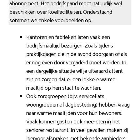
abonnement. Het bedrijfspand moet natuurlijk wel
beschikken over koelfaciliteiten. Onderstaand
sommen we enkele voorbeelden op .
Kantoren en fabrieken laten vaak een
bedrijfsmaaltijd bezorgen. Zoals tijdens
praktijkdagen die in de avond doorgaan of als
er nog even door vergaderd moet worden. In
een dergelijke situatie wil je uiteraard attent
zijn en zorgen dat er een lekkere warme
maaltijd op hen staat te wachten.
Ook zorggroepen (bijv. serviceflats,
woongroepen of dagbesteding) hebben vraag
naar warme maaltijden voor hun bewoners.
Vaak kunnen gasten ook mee-eten in het
seniorenrestaurant. In veel gevallen maken zij
hiervoor afspraken met bekende aanbieders