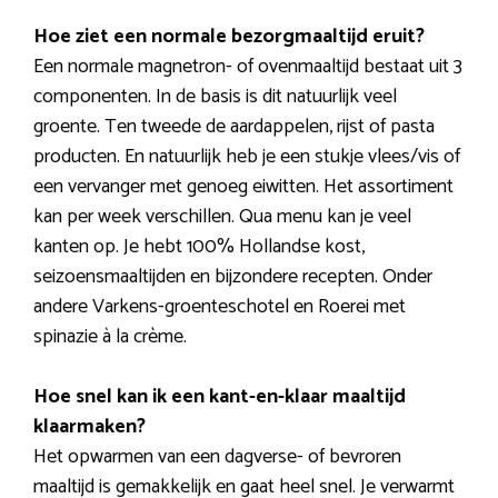
Hoe ziet een normale bezorgmaaltijd eruit?
Een normale magnetron- of ovenmaaltijd bestaat uit 3
componenten. In de basis is dit natuurlijk veel
groente. Ten tweede de aardappelen, rijst of pasta
producten. En natuurlijk heb je een stukje vlees/vis of
een vervanger met genoeg eiwitten. Het assortiment
kan per week verschillen. Qua menu kan je veel
kanten op. Je hebt 100% Hollandse kost,
seizoensmaaltijden en bijzondere recepten. Onder
andere Varkens-groenteschotel en Roerei met
spinazie à la crème.
Hoe snel kan ik een kant-en-klaar maaltijd
klaarmaken?
Het opwarmen van een dagverse- of bevroren
maaltijd is gemakkelijk en gaat heel snel. Je verwarmt