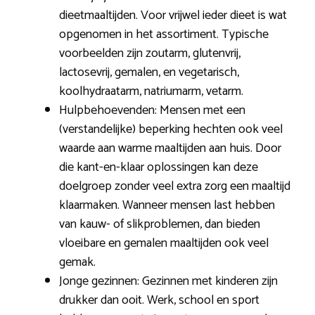
dieetmaaltijden. Voor vrijwel ieder dieet is wat
opgenomen in het assortiment. Typische
voorbeelden zijn zoutarm, glutenvrij,
lactosevrij, gemalen, en vegetarisch,
koolhydraatarm, natriumarm, vetarm.
Hulpbehoevenden: Mensen met een
(verstandelijke) beperking hechten ook veel
waarde aan warme maaltijden aan huis. Door
die kant-en-klaar oplossingen kan deze
doelgroep zonder veel extra zorg een maaltijd
klaarmaken. Wanneer mensen last hebben
van kauw- of slikproblemen, dan bieden
vloeibare en gemalen maaltijden ook veel
gemak.
Jonge gezinnen: Gezinnen met kinderen zijn
drukker dan ooit. Werk, school en sport