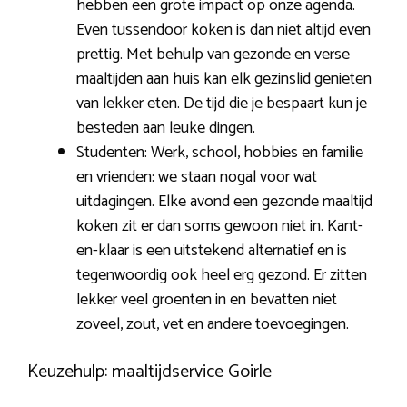
hebben een grote impact op onze agenda.
Even tussendoor koken is dan niet altijd even
prettig. Met behulp van gezonde en verse
maaltijden aan huis kan elk gezinslid genieten
van lekker eten. De tijd die je bespaart kun je
besteden aan leuke dingen.
Studenten: Werk, school, hobbies en familie
en vrienden: we staan nogal voor wat
uitdagingen. Elke avond een gezonde maaltijd
koken zit er dan soms gewoon niet in. Kant-
en-klaar is een uitstekend alternatief en is
tegenwoordig ook heel erg gezond. Er zitten
lekker veel groenten in en bevatten niet
zoveel, zout, vet en andere toevoegingen.
Keuzehulp: maaltijdservice Goirle