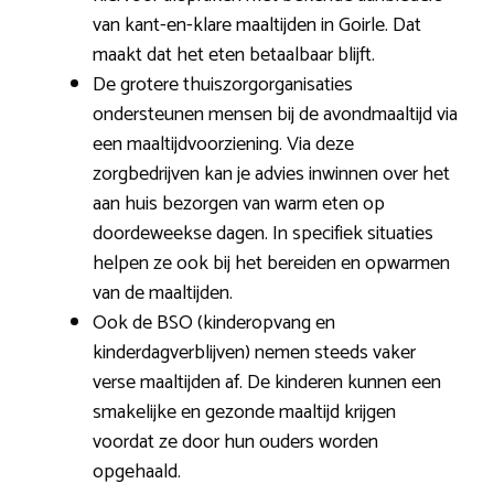
van kant-en-klare maaltijden in Goirle. Dat
maakt dat het eten betaalbaar blijft.
De grotere thuiszorgorganisaties
ondersteunen mensen bij de avondmaaltijd via
een maaltijdvoorziening. Via deze
zorgbedrijven kan je advies inwinnen over het
aan huis bezorgen van warm eten op
doordeweekse dagen. In specifiek situaties
helpen ze ook bij het bereiden en opwarmen
van de maaltijden.
Ook de BSO (kinderopvang en
kinderdagverblijven) nemen steeds vaker
verse maaltijden af. De kinderen kunnen een
smakelijke en gezonde maaltijd krijgen
voordat ze door hun ouders worden
opgehaald.