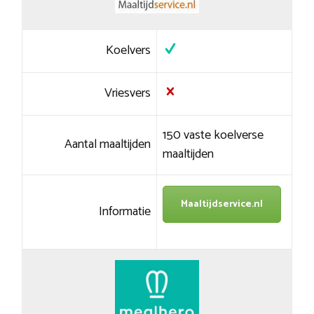
Koelvers
Vriesvers
150 vaste koelverse
Aantal maaltijden
maaltijden
Maaltijdservice.nl
Informatie