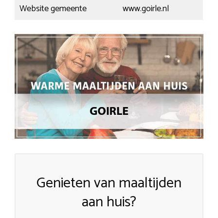
Website gemeente
www.goirle.nl
Genieten van maaltijden
aan huis?