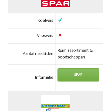
Koelvers
Vriesvers
Ruim assortiment &
Aantal maaltijden
boodschappen
SPAR
Informatie