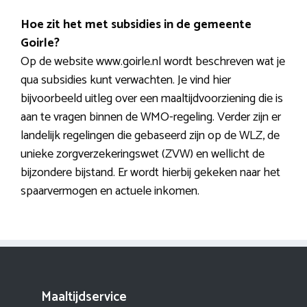
Hoe zit het met subsidies in de gemeente
Goirle?
Op de website www.goirle.nl wordt beschreven wat je
qua subsidies kunt verwachten. Je vind hier
bijvoorbeeld uitleg over een maaltijdvoorziening die is
aan te vragen binnen de WMO-regeling. Verder zijn er
landelijk regelingen die gebaseerd zijn op de WLZ, de
unieke zorgverzekeringswet (ZVW) en wellicht de
bijzondere bijstand. Er wordt hierbij gekeken naar het
spaarvermogen en actuele inkomen.
Maaltijdservice