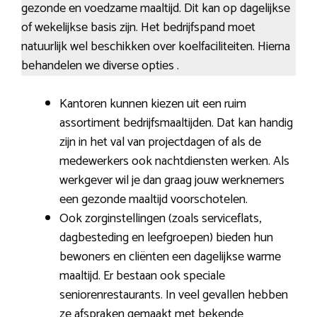
gezonde en voedzame maaltijd. Dit kan op dagelijkse
of wekelijkse basis zijn. Het bedrijfspand moet
natuurlijk wel beschikken over koelfaciliteiten. Hierna
behandelen we diverse opties .
Kantoren kunnen kiezen uit een ruim
assortiment bedrijfsmaaltijden. Dat kan handig
zijn in het val van projectdagen of als de
medewerkers ook nachtdiensten werken. Als
werkgever wil je dan graag jouw werknemers
een gezonde maaltijd voorschotelen.
Ook zorginstellingen (zoals serviceflats,
dagbesteding en leefgroepen) bieden hun
bewoners en cliënten een dagelijkse warme
maaltijd. Er bestaan ook speciale
seniorenrestaurants. In veel gevallen hebben
ze afspraken gemaakt met bekende