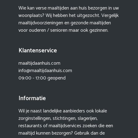
Wie kan verse maaltijden aan huis bezorgen in uw
woonplaats? Wij hebben het uitgezocht. Vergelijk
maaltijdvoorzieningen en gezonde maaltijden
voor ouderen / senioren maar ook gezinnen.
Klantenservice
maaltijdaanhuis.com
info@maaltijdaanhuis.com
09:00 - 17:00 geopend
Informatie
Wil je naast landelijke aanbieders ook lokale
zorginstellingen, stichtingen, slagerijen,
restaurants of maaltijdservices zoeken die een
maaltijd kunnen bezorgen? Gebruik dan de