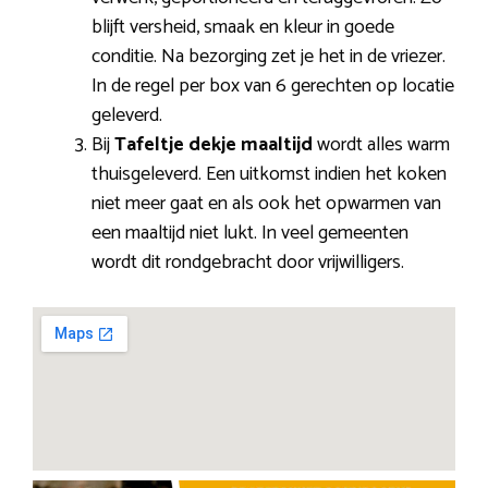
blijft versheid, smaak en kleur in goede
conditie. Na bezorging zet je het in de vriezer.
In de regel per box van 6 gerechten op locatie
geleverd.
Bij
Tafeltje dekje maaltijd
wordt alles warm
thuisgeleverd. Een uitkomst indien het koken
niet meer gaat en als ook het opwarmen van
een maaltijd niet lukt. In veel gemeenten
wordt dit rondgebracht door vrijwilligers.