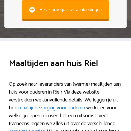
Bekijk proefpakket aanbiedingen
Maaltijden aan huis Riel
Op zoek naar leveranciers van (warme) maaltijden aan
huis voor ouderen in Riel? Via deze website
verstrekken we aanvullende details. We leggen je uit
hoe
maaltijdbezorging voor ouderen
werkt, en voor
welke groepen mensen het een uitkomst biedt.
Eveneens leggen we alles uit over de verschillende