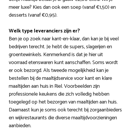
meer luxe? Kies dan ook een soep (vanaf €1,50) en
desserts (vanaf €0,95).
Welk type leveranciers zijn er?
Ben je op zoek naar kant-en-klaar, dan kan je bij veel
bedrijven terecht. Je hebt de supers, slagerijen en
groentewinkels. Kenmerkend is dat je hier uit
voorraad etenswaren kunt aanschaffen. Soms wordt
er ook bezorgd. Als tweede mogelijkheid kan je
bestellen bij de maaltijdservice voor kant en klare
maaltijden aan huis in Riel. Voorbeelden zijn
professionele keukens die zich volledig hebben
toegelegd op het bezorgen van maaltijden aan huis.
Daarnaast kun je soms ook terecht bij zorgaanbieders
en wijkrestaurants die diverse maaltijdvoorzieningen
aanbieden.