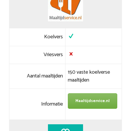
Koelvers
Vriesvers
150 vaste koelverse
Aantal maaltijden
maaltijden
Maaltijdservice.nl
Informatie