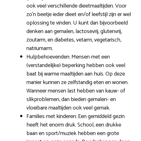
ook veel verschillende dieetmaaltijden. Voor
zo’n beetje ieder dieet en/of leefstijl zijn er wel
oplossing te vinden. U kunt dan bijvoorbeeld
denken aan gemalen, lactosevrij, glutenvrij,
zoutarm, en diabetes, vetarm, vegetarisch,
natriumarm.
Hulpbehoevenden: Mensen met een
(verstandelijke) beperking hebben ook veel
baat bij warme maaltijden aan huis. Op deze
manier kunnen ze zelfstandig eten en wonen.
Wanneer mensen last hebben van kauw- of
slikproblemen, dan bieden gemalen- en
vloeibare maaltijden ook veel gemak.
Families met kinderen: Een gemiddeld gezin
heeft het enorm druk. School, een drukke
baan en sport/muziek hebben een grote