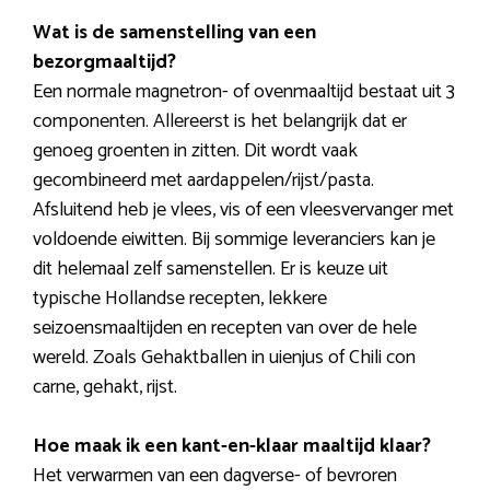
Wat is de samenstelling van een
bezorgmaaltijd?
Een normale magnetron- of ovenmaaltijd bestaat uit 3
componenten. Allereerst is het belangrijk dat er
genoeg groenten in zitten. Dit wordt vaak
gecombineerd met aardappelen/rijst/pasta.
Afsluitend heb je vlees, vis of een vleesvervanger met
voldoende eiwitten. Bij sommige leveranciers kan je
dit helemaal zelf samenstellen. Er is keuze uit
typische Hollandse recepten, lekkere
seizoensmaaltijden en recepten van over de hele
wereld. Zoals Gehaktballen in uienjus of Chili con
carne, gehakt, rijst.
Hoe maak ik een kant-en-klaar maaltijd klaar?
Het verwarmen van een dagverse- of bevroren