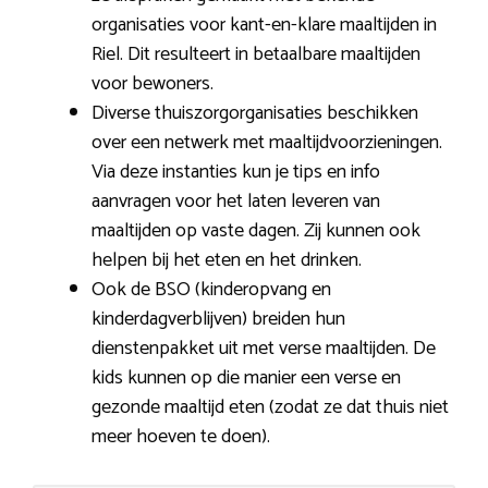
organisaties voor kant-en-klare maaltijden in
Riel. Dit resulteert in betaalbare maaltijden
voor bewoners.
Diverse thuiszorgorganisaties beschikken
over een netwerk met maaltijdvoorzieningen.
Via deze instanties kun je tips en info
aanvragen voor het laten leveren van
maaltijden op vaste dagen. Zij kunnen ook
helpen bij het eten en het drinken.
Ook de BSO (kinderopvang en
kinderdagverblijven) breiden hun
dienstenpakket uit met verse maaltijden. De
kids kunnen op die manier een verse en
gezonde maaltijd eten (zodat ze dat thuis niet
meer hoeven te doen).