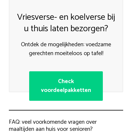
Vriesverse- en koelverse bij
u thuis laten bezorgen?
Ontdek de mogelijkheden: voedzame
gerechten moeiteloos op tafel!
Check
voordeelpakketten
FAQ: veel voorkomende vragen over
maaltijden aan huis voor senioren?