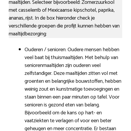
maaltijden. Selecteer bijvoorbeeld: Zomerzuurkool
met casselerrib of Mexicaanse kipschotel, paprika,
ananas, rijst. In de box hieronder check je
verschillende groepen die profijt kunnen hebben van
maaltijdbezorging:
Ouderen / senioren: Oudere mensen hebben
veel baat bij thuismaaltijden. Met behulp van
seniorenmaaltijden zijn ouderen veel
zelfstandiger. Deze maaltijden zitten vol met
groenten en belangrijke bouwstoffen, hebben
weinig zout en kunstmatige toevoegingen en
staan binnen een paar minuten op tafel. Voor
senioren is gezond eten van belang.
Bijvoorbeeld om de kans op hart- en
vaatziekten te verlagen of voor een beter
geheugen en meer concentratie. Er bestaan