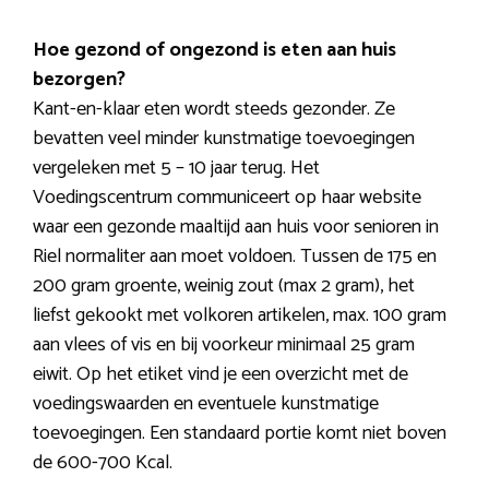
Hoe gezond of ongezond is eten aan huis
bezorgen?
Kant-en-klaar eten wordt steeds gezonder. Ze
bevatten veel minder kunstmatige toevoegingen
vergeleken met 5 – 10 jaar terug. Het
Voedingscentrum communiceert op haar website
waar een gezonde maaltijd aan huis voor senioren in
Riel normaliter aan moet voldoen. Tussen de 175 en
200 gram groente, weinig zout (max 2 gram), het
liefst gekookt met volkoren artikelen, max. 100 gram
aan vlees of vis en bij voorkeur minimaal 25 gram
eiwit. Op het etiket vind je een overzicht met de
voedingswaarden en eventuele kunstmatige
toevoegingen. Een standaard portie komt niet boven
de 600-700 Kcal.