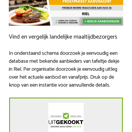
Vind en vergelijk landelijke maaltijdbezorgers
In onderstaand schema doorzoek je eenvoudig een
database met bekende aanbieders van tafeltje dekje
in Riel. Per organisatie doorzoek je eenvoudig uitleg
over het actuele aanbod en vanafprijs. Druk op de
knop van een instantie voor aanvullende details.