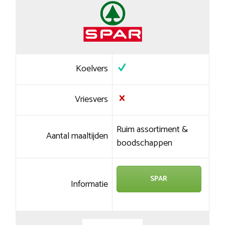
Koelvers
Vriesvers
Ruim assortiment &
Aantal maaltijden
boodschappen
SPAR
Informatie