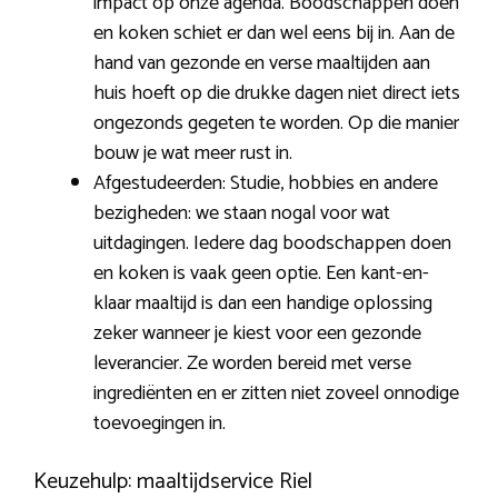
impact op onze agenda. Boodschappen doen
en koken schiet er dan wel eens bij in. Aan de
hand van gezonde en verse maaltijden aan
huis hoeft op die drukke dagen niet direct iets
ongezonds gegeten te worden. Op die manier
bouw je wat meer rust in.
Afgestudeerden: Studie, hobbies en andere
bezigheden: we staan nogal voor wat
uitdagingen. Iedere dag boodschappen doen
en koken is vaak geen optie. Een kant-en-
klaar maaltijd is dan een handige oplossing
zeker wanneer je kiest voor een gezonde
leverancier. Ze worden bereid met verse
ingrediënten en er zitten niet zoveel onnodige
toevoegingen in.
Keuzehulp: maaltijdservice Riel