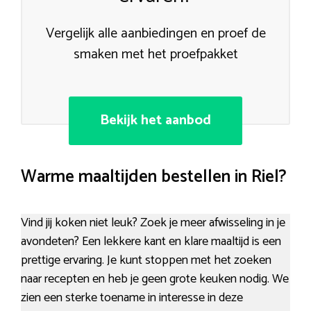
Vergelijk alle aanbiedingen en proef de
smaken met het proefpakket
Bekijk het aanbod
Warme maaltijden bestellen in Riel?
Vind jij koken niet leuk? Zoek je meer afwisseling in je
avondeten? Een lekkere kant en klare maaltijd is een
prettige ervaring. Je kunt stoppen met het zoeken
naar recepten en heb je geen grote keuken nodig. We
zien een sterke toename in interesse in deze