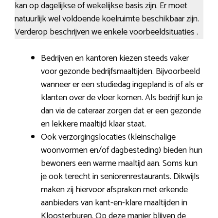
kan op dagelijkse of wekelijkse basis zijn. Er moet
natuurlijk wel voldoende koelruimte beschikbaar zijn.
Verderop beschrijven we enkele voorbeeldsituaties .
Bedrijven en kantoren kiezen steeds vaker
voor gezonde bedrijfsmaaltijden. Bijvoorbeeld
wanneer er een studiedag ingepland is of als er
klanten over de vloer komen. Als bedrijf kun je
dan via de cateraar zorgen dat er een gezonde
en lekkere maaltijd klaar staat.
Ook verzorgingslocaties (kleinschalige
woonvormen en/of dagbesteding) bieden hun
bewoners een warme maaltijd aan. Soms kun
je ook terecht in seniorenrestaurants. Dikwijls
maken zij hiervoor afspraken met erkende
aanbieders van kant-en-klare maaltijden in
Kloosterburen. Op deze manier blijven de