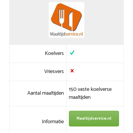
Koelvers
Vriesvers
150 vaste koelverse
Aantal maaltijden
maaltijden
Maaltijdservice.nl
Informatie