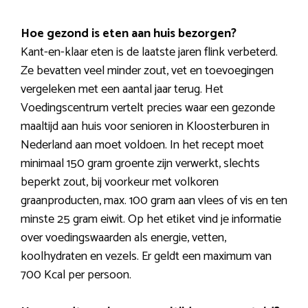
Hoe gezond is eten aan huis bezorgen?
Kant-en-klaar eten is de laatste jaren flink verbeterd.
Ze bevatten veel minder zout, vet en toevoegingen
vergeleken met een aantal jaar terug. Het
Voedingscentrum vertelt precies waar een gezonde
maaltijd aan huis voor senioren in Kloosterburen in
Nederland aan moet voldoen. In het recept moet
minimaal 150 gram groente zijn verwerkt, slechts
beperkt zout, bij voorkeur met volkoren
graanproducten, max. 100 gram aan vlees of vis en ten
minste 25 gram eiwit. Op het etiket vind je informatie
over voedingswaarden als energie, vetten,
koolhydraten en vezels. Er geldt een maximum van
700 Kcal per persoon.