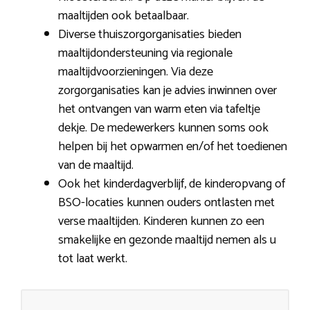
maaltijden ook betaalbaar.
Diverse thuiszorgorganisaties bieden
maaltijdondersteuning via regionale
maaltijdvoorzieningen. Via deze
zorgorganisaties kan je advies inwinnen over
het ontvangen van warm eten via tafeltje
dekje. De medewerkers kunnen soms ook
helpen bij het opwarmen en/of het toedienen
van de maaltijd.
Ook het kinderdagverblijf, de kinderopvang of
BSO-locaties kunnen ouders ontlasten met
verse maaltijden. Kinderen kunnen zo een
smakelijke en gezonde maaltijd nemen als u
tot laat werkt.