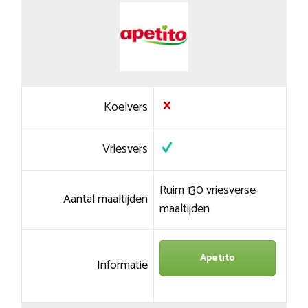
Koelvers
Vriesvers
Ruim 130 vriesverse
Aantal maaltijden
maaltijden
Apetito
Informatie