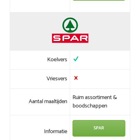
Koelvers
Vriesvers
Ruim assortiment &
Aantal maaltijden
boodschappen
SPAR
Informatie