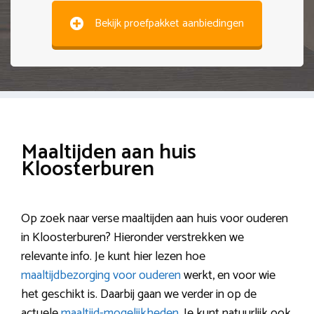
Bekijk proefpakket aanbiedingen
Maaltijden aan huis
Kloosterburen
Op zoek naar verse maaltijden aan huis voor ouderen
in Kloosterburen? Hieronder verstrekken we
relevante info. Je kunt hier lezen hoe
maaltijdbezorging voor ouderen
werkt, en voor wie
het geschikt is. Daarbij gaan we verder in op de
actuele
maaltijd-mogelijkheden
. Je kunt natuurlijk ook