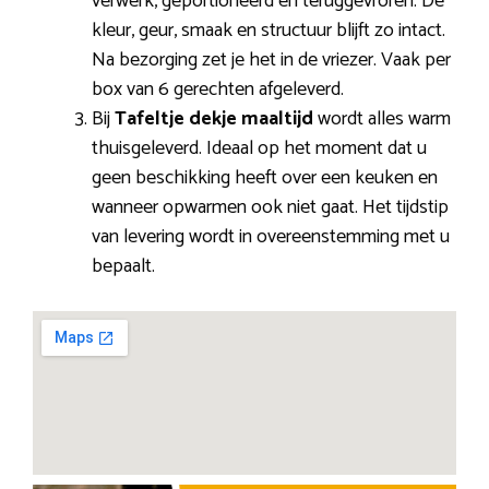
verwerk, geportioneerd en teruggevroren. De
kleur, geur, smaak en structuur blijft zo intact.
Na bezorging zet je het in de vriezer. Vaak per
box van 6 gerechten afgeleverd.
Bij
Tafeltje dekje maaltijd
wordt alles warm
thuisgeleverd. Ideaal op het moment dat u
geen beschikking heeft over een keuken en
wanneer opwarmen ook niet gaat. Het tijdstip
van levering wordt in overeenstemming met u
bepaalt.