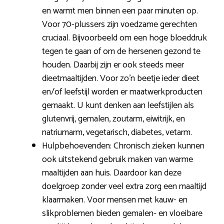
en warmt men binnen een paar minuten op.
Voor 70-plussers zijn voedzame gerechten
cruciaal. Bijvoorbeeld om een hoge bloeddruk
tegen te gaan of om de hersenen gezond te
houden. Daarbij zijn er ook steeds meer
dieetmaaltijden. Voor zo’n beetje ieder dieet
en/of leefstijl worden er maatwerkproducten
gemaakt. U kunt denken aan leefstijlen als
glutenvrij, gemalen, zoutarm, eiwitrijk, en
natriumarm, vegetarisch, diabetes, vetarm.
Hulpbehoevenden: Chronisch zieken kunnen
ook uitstekend gebruik maken van warme
maaltijden aan huis. Daardoor kan deze
doelgroep zonder veel extra zorg een maaltijd
klaarmaken. Voor mensen met kauw- en
slikproblemen bieden gemalen- en vloeibare