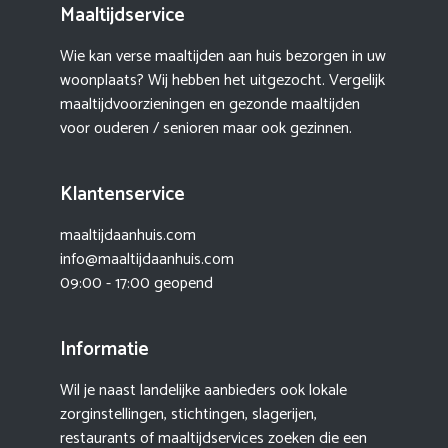
Maaltijdservice
Wie kan verse maaltijden aan huis bezorgen in uw
woonplaats? Wij hebben het uitgezocht. Vergelijk
maaltijdvoorzieningen en gezonde maaltijden
voor ouderen / senioren maar ook gezinnen.
Klantenservice
maaltijdaanhuis.com
info@maaltijdaanhuis.com
09:00 - 17:00 geopend
Informatie
Wil je naast landelijke aanbieders ook lokale
zorginstellingen, stichtingen, slagerijen,
restaurants of maaltijdservices zoeken die een