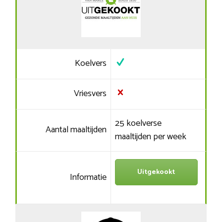
Koelvers
Vriesvers
25 koelverse
Aantal maaltijden
maaltijden per week
Uitgekookt
Informatie