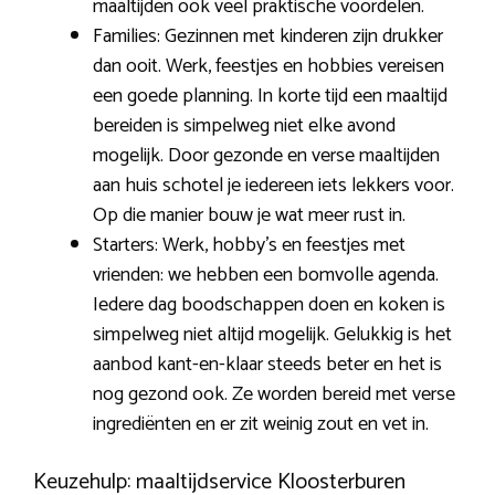
maaltijden ook veel praktische voordelen.
Families: Gezinnen met kinderen zijn drukker
dan ooit. Werk, feestjes en hobbies vereisen
een goede planning. In korte tijd een maaltijd
bereiden is simpelweg niet elke avond
mogelijk. Door gezonde en verse maaltijden
aan huis schotel je iedereen iets lekkers voor.
Op die manier bouw je wat meer rust in.
Starters: Werk, hobby’s en feestjes met
vrienden: we hebben een bomvolle agenda.
Iedere dag boodschappen doen en koken is
simpelweg niet altijd mogelijk. Gelukkig is het
aanbod kant-en-klaar steeds beter en het is
nog gezond ook. Ze worden bereid met verse
ingrediënten en er zit weinig zout en vet in.
Keuzehulp: maaltijdservice Kloosterburen