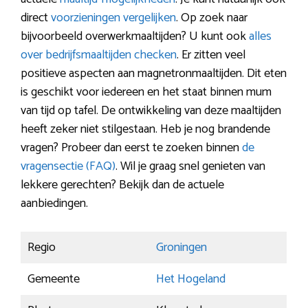
direct
voorzieningen vergelijken
. Op zoek naar
bijvoorbeeld overwerkmaaltijden? U kunt ook
alles
over bedrijfsmaaltijden checken
. Er zitten veel
positieve aspecten aan magnetronmaaltijden. Dit eten
is geschikt voor iedereen en het staat binnen mum
van tijd op tafel. De ontwikkeling van deze maaltijden
heeft zeker niet stilgestaan. Heb je nog brandende
vragen? Probeer dan eerst te zoeken binnen
de
vragensectie (FAQ)
. Wil je graag snel genieten van
lekkere gerechten? Bekijk dan de actuele
aanbiedingen.
Regio
Groningen
Gemeente
Het Hogeland