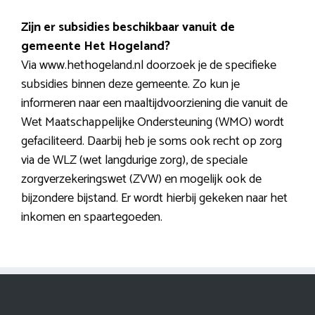
Zijn er subsidies beschikbaar vanuit de
gemeente Het Hogeland?
Via www.hethogeland.nl doorzoek je de specifieke
subsidies binnen deze gemeente. Zo kun je
informeren naar een maaltijdvoorziening die vanuit de
Wet Maatschappelijke Ondersteuning (WMO) wordt
gefaciliteerd. Daarbij heb je soms ook recht op zorg
via de WLZ (wet langdurige zorg), de speciale
zorgverzekeringswet (ZVW) en mogelijk ook de
bijzondere bijstand. Er wordt hierbij gekeken naar het
inkomen en spaartegoeden.