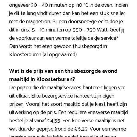
ongeveer 30 – 40 minuten op 110 °C in de oven. Indien
je dit te lang vindt duren dan kan het een stuk sneller
met de magnetron. Bij een doorsnee-gerecht doe je
dit in circa 5 – 10 minuten op 550 – 750 Watt. Geef jij
de voorkeur aan een warme tafeltje dekje service?
Dan wordt het eten gewoon thuisbezorgd in
Kloosterburen (al opgewarmd).
Wat is de prijs van een thuisbezorgde avond
maaltijd in Kloosterburen?
De prijzen die de maaltijdservices hanteren liggen ver
uit elkaar. Elke bezorgservice hanteert zijn eigen
prijzen. Vooral het soort maaltijd dat je kiest heeft zijn
uitwerking op de prijs. Een reguliere vriesverse maaltijd
bestel je al vanaf €4,55. Een koelverse maaltijd is net
wat duurder geprijsd (rond de €6,25. Voor een warme