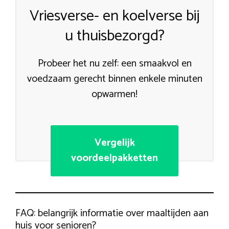
Vriesverse- en koelverse bij
u thuisbezorgd?
Probeer het nu zelf: een smaakvol en
voedzaam gerecht binnen enkele minuten
opwarmen!
Vergelijk
voordeelpakketten
FAQ: belangrijk informatie over maaltijden aan
huis voor senioren?