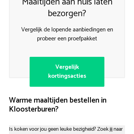
Maaltijden aan huis laten
bezorgen?
Vergelijk de lopende aanbiedingen en
probeer een proefpakket
Vergelijk
kortingsacties
Warme maaltijden bestellen in
Kloosterburen?
Is koken voor jou geen leuke bezigheid? Zoek jij naar