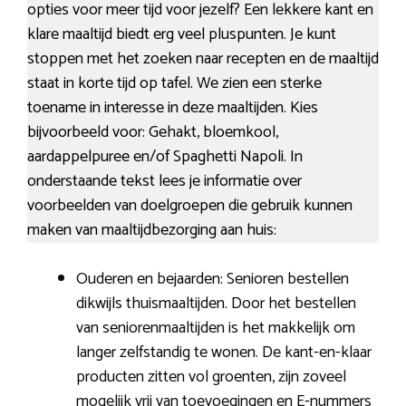
opties voor meer tijd voor jezelf? Een lekkere kant en
klare maaltijd biedt erg veel pluspunten. Je kunt
stoppen met het zoeken naar recepten en de maaltijd
staat in korte tijd op tafel. We zien een sterke
toename in interesse in deze maaltijden. Kies
bijvoorbeeld voor: Gehakt, bloemkool,
aardappelpuree en/of Spaghetti Napoli. In
onderstaande tekst lees je informatie over
voorbeelden van doelgroepen die gebruik kunnen
maken van maaltijdbezorging aan huis:
Ouderen en bejaarden: Senioren bestellen
dikwijls thuismaaltijden. Door het bestellen
van seniorenmaaltijden is het makkelijk om
langer zelfstandig te wonen. De kant-en-klaar
producten zitten vol groenten, zijn zoveel
mogelijk vrij van toevoegingen en E-nummers