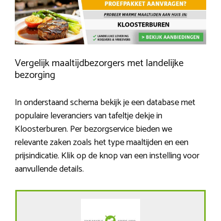
Vergelijk maaltijdbezorgers met landelijke
bezorging
In onderstaand schema bekijk je een database met
populaire leveranciers van tafeltje dekje in
Kloosterburen. Per bezorgservice bieden we
relevante zaken zoals het type maaltijden en een
prijsindicatie. Klik op de knop van een instelling voor
aanvullende details.