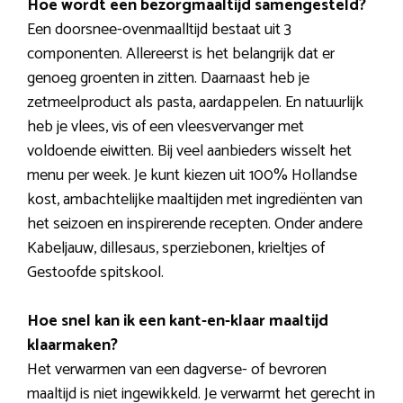
Hoe wordt een bezorgmaaltijd samengesteld?
Een doorsnee-ovenmaalltijd bestaat uit 3
componenten. Allereerst is het belangrijk dat er
genoeg groenten in zitten. Daarnaast heb je
zetmeelproduct als pasta, aardappelen. En natuurlijk
heb je vlees, vis of een vleesvervanger met
voldoende eiwitten. Bij veel aanbieders wisselt het
menu per week. Je kunt kiezen uit 100% Hollandse
kost, ambachtelijke maaltijden met ingrediënten van
het seizoen en inspirerende recepten. Onder andere
Kabeljauw, dillesaus, sperziebonen, krieltjes of
Gestoofde spitskool.
Hoe snel kan ik een kant-en-klaar maaltijd
klaarmaken?
Het verwarmen van een dagverse- of bevroren
maaltijd is niet ingewikkeld. Je verwarmt het gerecht in