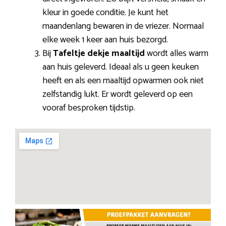
kleur in goede conditie. Je kunt het
maandenlang bewaren in de vriezer. Normaal
elke week 1 keer aan huis bezorgd.
Bij
Tafeltje dekje maaltijd
wordt alles warm
aan huis geleverd. Ideaal als u geen keuken
heeft en als een maaltijd opwarmen ook niet
zelfstandig lukt. Er wordt geleverd op een
vooraf besproken tijdstip.