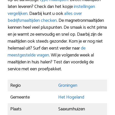
laten leveren? Check dan het kopje
instellingen
vergelijken
. Daarbij kunt u ook
alles over
bedrijfsmaaltijden checken
. De magnetronmaaltijden
kennen heel veel pluspunten. De smaak is echt prima
en je warmt ze eenvoudig en snel op. Daarbij zijn de
maaltijden ook steeds gezonder. Kom je er nog niet
helemaal uit? Surf dan eerst verder naar
de
meestgestelde vragen
. Wil je volgende week al
maaltijden in huis halen? Test dan voordelig de
service met een proefpakket.
Regio
Groningen
Gemeente
Het Hogeland
Plaats
Saaxumhuizen