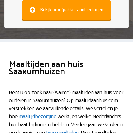
Bekijk proefpakket aanbiedingen
Maaltijden aan huis
Saaxumhuizen
Bent u op zoek naar (warme) maaltijden aan huis voor
ouderen in Saaxumhuizen? Op maaltijdaanhuis.com
verstrekken we aanvullende details. We vertellen je
hoe
maaltijdbezorging
werkt, en welke Nederlanders
hier baat bij kunnen hebben. Verder gaan we verder in
op de aanwezige
type maaltijden
. Direct maaltijden