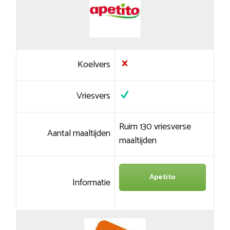
Koelvers
Vriesvers
Ruim 130 vriesverse
Aantal maaltijden
maaltijden
Apetito
Informatie