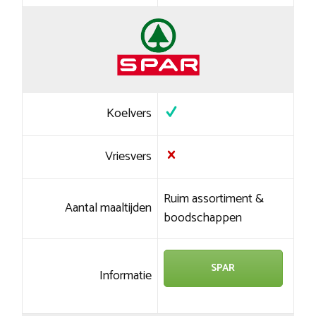
Koelvers
Vriesvers
Ruim assortiment &
Aantal maaltijden
boodschappen
SPAR
Informatie