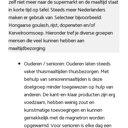
zelf niet meer naar de supermarkt en de maaltijd staat
in korte tijd op tafel. Steeds meer Nederlanders
maken er gebruik van. Selecteer bijvoorbeeld:
Hongaarse goulash, rijst, doperwten en/of
Kervelroomsoep. Hieronder tref je diverse groepen
mensen die veel kunnen hebben aan
maaltijdbezorging:
Ouderen / senioren: Ouderen laten steeds
vaker thuismaaltijden thuisbezorgen. Met
behulp van seniorenmaaltijden is deze
doelgroep minder toegewezen op hulp van
anderen. De kant-en-klaar producten zijn erg
voedzaam, hebben weinig zout en
kunstmatige toevoegingen en kunnen
gemakkelijk met de magnetron worden
opgewarmd. Voor senioren is elke dag een