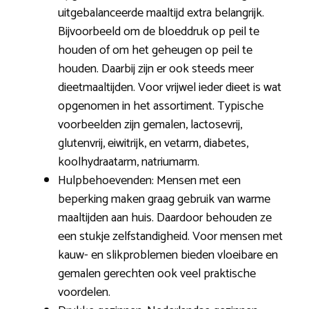
uitgebalanceerde maaltijd extra belangrijk.
Bijvoorbeeld om de bloeddruk op peil te
houden of om het geheugen op peil te
houden. Daarbij zijn er ook steeds meer
dieetmaaltijden. Voor vrijwel ieder dieet is wat
opgenomen in het assortiment. Typische
voorbeelden zijn gemalen, lactosevrij,
glutenvrij, eiwitrijk, en vetarm, diabetes,
koolhydraatarm, natriumarm.
Hulpbehoevenden: Mensen met een
beperking maken graag gebruik van warme
maaltijden aan huis. Daardoor behouden ze
een stukje zelfstandigheid. Voor mensen met
kauw- en slikproblemen bieden vloeibare en
gemalen gerechten ook veel praktische
voordelen.