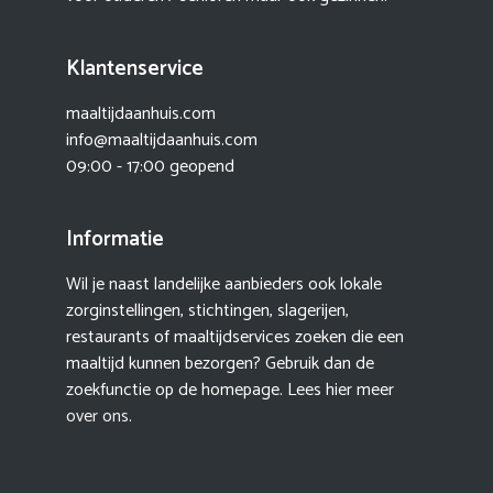
Klantenservice
maaltijdaanhuis.com
info@maaltijdaanhuis.com
09:00 - 17:00 geopend
Informatie
Wil je naast landelijke aanbieders ook lokale
zorginstellingen, stichtingen, slagerijen,
restaurants of maaltijdservices zoeken die een
maaltijd kunnen bezorgen? Gebruik dan de
zoekfunctie op de homepage. Lees hier meer
over ons
.