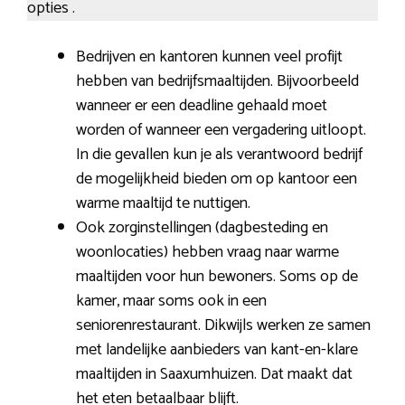
opties .
Bedrijven en kantoren kunnen veel profijt
hebben van bedrijfsmaaltijden. Bijvoorbeeld
wanneer er een deadline gehaald moet
worden of wanneer een vergadering uitloopt.
In die gevallen kun je als verantwoord bedrijf
de mogelijkheid bieden om op kantoor een
warme maaltijd te nuttigen.
Ook zorginstellingen (dagbesteding en
woonlocaties) hebben vraag naar warme
maaltijden voor hun bewoners. Soms op de
kamer, maar soms ook in een
seniorenrestaurant. Dikwijls werken ze samen
met landelijke aanbieders van kant-en-klare
maaltijden in Saaxumhuizen. Dat maakt dat
het eten betaalbaar blijft.