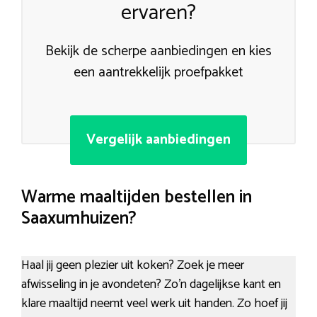
ervaren?
Bekijk de scherpe aanbiedingen en kies
een aantrekkelijk proefpakket
Vergelijk aanbiedingen
Warme maaltijden bestellen in
Saaxumhuizen?
Haal jij geen plezier uit koken? Zoek je meer
afwisseling in je avondeten? Zo’n dagelijkse kant en
klare maaltijd neemt veel werk uit handen. Zo hoef jij