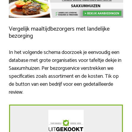
Vergelijk maaltijdbezorgers met landelijke
bezorging
In het volgende schema doorzoek je eenvoudig een
database met grote organisaties voor tafeltje dekje in
Saaxumhuizen. Per bezorgservice verstrekken we
specificaties zoals assortiment en de kosten. Tik op
de button van een bedrijf voor een gedetailleerde
review.