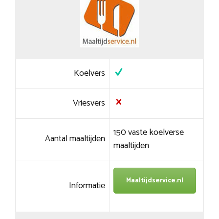
Koelvers
Vriesvers
150 vaste koelverse
Aantal maaltijden
maaltijden
Maaltijdservice.nl
Informatie