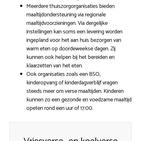
Meerdere thuiszorgorganisaties bieden
maaltijdondersteuning via regionale
maaltijdvoorzieningen. Via dergelijke
instellingen kan soms een levering worden
ingepland voor het aan huis bezorgen van
warm eten op doordeweekse dagen. Zij
kunnen ook helpen bij het bereiden en
klaarzetten van het eten.
Ook organisaties zoals een BSO,
kinderopvang of kinderdagverblijf vragen
steeds meer om verse maaltijden. Kinderen
kunnen zo een gezonde en voedzame maaltijd
opeten rond een uur of 17:00.