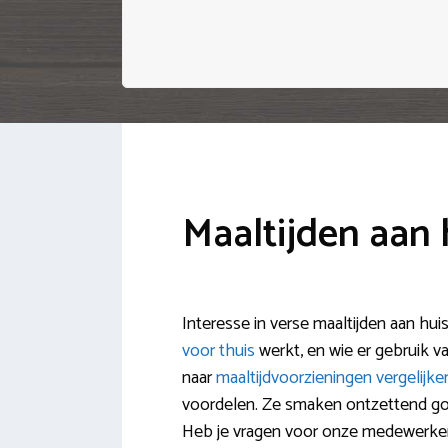
Maaltijden aan 
Interesse in verse maaltijden aan hui
voor thuis
werkt, en wie er gebruik v
naar
maaltijdvoorzieningen vergelijke
voordelen. Ze smaken ontzettend goe
Heb je vragen voor onze medewerke