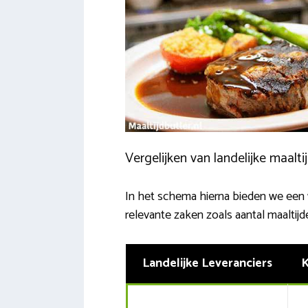
Vergelijken van landelijke maalt
In het schema hierna bieden we een w
relevante zaken zoals aantal maaltijd
Landelijke Leveranciers
K