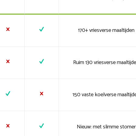
170+ vriesverse maaltijden
Ruim 130 vriesverse maaltijd
150 vaste koelverse maaltijd
Nieuw: met slimme stomer