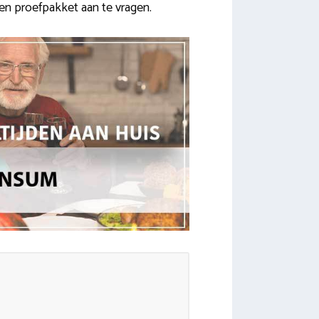
een proefpakket aan te vragen.