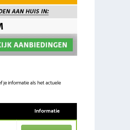
f je informatie als het actuele
Informatie