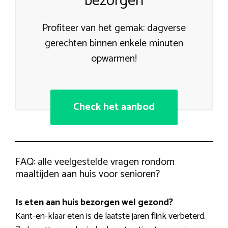
bezorgen
Profiteer van het gemak: dagverse
gerechten binnen enkele minuten
opwarmen!
Check het aanbod
FAQ: alle veelgestelde vragen rondom
maaltijden aan huis voor senioren?
Is eten aan huis bezorgen wel gezond?
Kant-en-klaar eten is de laatste jaren flink verbeterd.