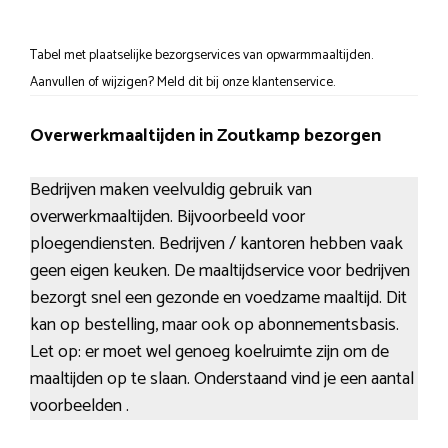
Tabel met plaatselijke bezorgservices van opwarmmaaltijden.
Aanvullen of wijzigen? Meld dit bij onze klantenservice.
Overwerkmaaltijden in Zoutkamp bezorgen
Bedrijven maken veelvuldig gebruik van
overwerkmaaltijden. Bijvoorbeeld voor
ploegendiensten. Bedrijven / kantoren hebben vaak
geen eigen keuken. De maaltijdservice voor bedrijven
bezorgt snel een gezonde en voedzame maaltijd. Dit
kan op bestelling, maar ook op abonnementsbasis.
Let op: er moet wel genoeg koelruimte zijn om de
maaltijden op te slaan. Onderstaand vind je een aantal
voorbeelden .