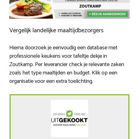
Vergelijk landelijke maaltijdbezorgers
Hierna doorzoek je eenvoudig een database met
professionele keukens voor tafeltje dekje in
Zoutkamp. Per leverancier check je relevante zaken
zoals het type maaltijden en budget. Klik op een
organisatie voor een extra toelichting.