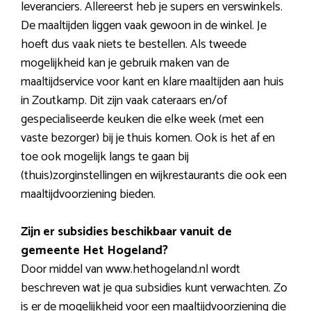
leveranciers. Allereerst heb je supers en verswinkels.
De maaltijden liggen vaak gewoon in de winkel. Je
hoeft dus vaak niets te bestellen. Als tweede
mogelijkheid kan je gebruik maken van de
maaltijdservice voor kant en klare maaltijden aan huis
in Zoutkamp. Dit zijn vaak cateraars en/of
gespecialiseerde keuken die elke week (met een
vaste bezorger) bij je thuis komen. Ook is het af en
toe ook mogelijk langs te gaan bij
(thuis)zorginstellingen en wijkrestaurants die ook een
maaltijdvoorziening bieden.
Zijn er subsidies beschikbaar vanuit de
gemeente Het Hogeland?
Door middel van www.hethogeland.nl wordt
beschreven wat je qua subsidies kunt verwachten. Zo
is er de mogelijkheid voor een maaltijdvoorziening die