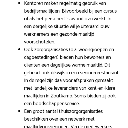
Kantoren maken regelmatig gebruik van
bedrijfsmaaltijden. Bijvoorbeeld bij een cursus
of als het personeel ‘s avond overwerkt. In
een dergelijke situatie wil je uiteraard jouw
werknemers een gezonde maaltijd
voorschotelen.
Ook zorgorganisaties (o.a. woongroepen en
dagbestedingen) bieden hun bewoners en
cliënten een dagelijkse warme maaltijd. Dit
gebeurt ook dikwijls in een seniorenrestaurant.
In de regel zijn daarvoor afspraken gemaakt
met landelijke leveranciers van kant-en-klare
maaltijden in Zoutkamp. Soms bieden zij ook
een boodschappenservice.
Een groot aantal thuiszorgorganisaties
beschikken over een netwerk met
maaltijdvoorzieningen. Via de medewerkers