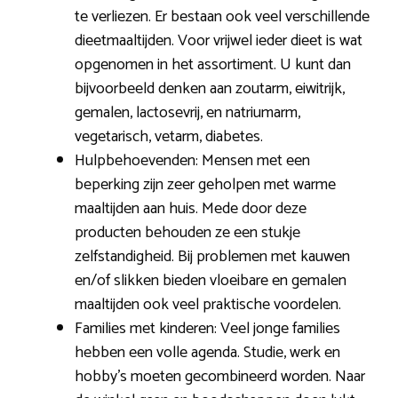
te verliezen. Er bestaan ook veel verschillende
dieetmaaltijden. Voor vrijwel ieder dieet is wat
opgenomen in het assortiment. U kunt dan
bijvoorbeeld denken aan zoutarm, eiwitrijk,
gemalen, lactosevrij, en natriumarm,
vegetarisch, vetarm, diabetes.
Hulpbehoevenden: Mensen met een
beperking zijn zeer geholpen met warme
maaltijden aan huis. Mede door deze
producten behouden ze een stukje
zelfstandigheid. Bij problemen met kauwen
en/of slikken bieden vloeibare en gemalen
maaltijden ook veel praktische voordelen.
Families met kinderen: Veel jonge families
hebben een volle agenda. Studie, werk en
hobby’s moeten gecombineerd worden. Naar