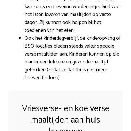
kan soms een levering worden ingepland voor
het laten leveren van maaltijden op vaste
dagen. Zij kunnen ook helpen bij het
toedienen van het eten.
Ook het kinderdagverblijf, de kinderopvang of
BSO-locaties bieden steeds vaker speciale
verse maaltijden aan. Kinderen kunnen op die
manier een lekkere en gezonde maaltijd
gebruiken (zodat ze dat thuis niet meer
hoeven te doen).
Vriesverse- en koelverse
maaltijden aan huis