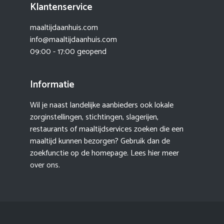
Klantenservice
maaltijdaanhuis.com
info@maaltijdaanhuis.com
09:00 - 17:00 geopend
Informatie
Wil je naast landelijke aanbieders ook lokale
zorginstellingen, stichtingen, slagerijen,
restaurants of maaltijdservices zoeken die een
maaltijd kunnen bezorgen? Gebruik dan de
zoekfunctie op de homepage. Lees hier meer
over ons
.