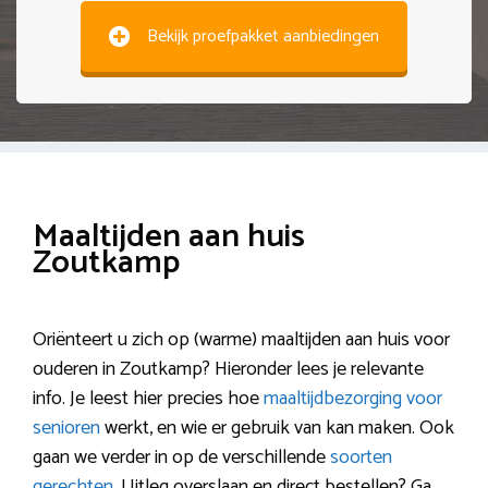
Bekijk proefpakket aanbiedingen
Maaltijden aan huis
Zoutkamp
Oriënteert u zich op (warme) maaltijden aan huis voor
ouderen in Zoutkamp? Hieronder lees je relevante
info. Je leest hier precies hoe
maaltijdbezorging voor
senioren
werkt, en wie er gebruik van kan maken. Ook
gaan we verder in op de verschillende
soorten
gerechten
. Uitleg overslaan en direct bestellen? Ga