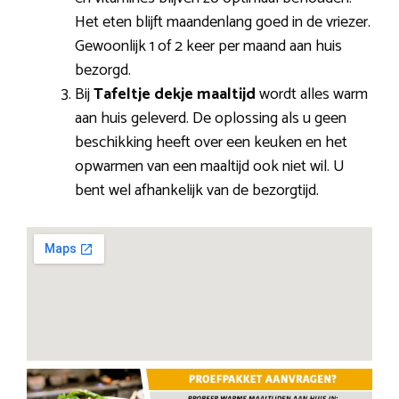
Het eten blijft maandenlang goed in de vriezer.
Gewoonlijk 1 of 2 keer per maand aan huis
bezorgd.
Bij
Tafeltje dekje maaltijd
wordt alles warm
aan huis geleverd. De oplossing als u geen
beschikking heeft over een keuken en het
opwarmen van een maaltijd ook niet wil. U
bent wel afhankelijk van de bezorgtijd.