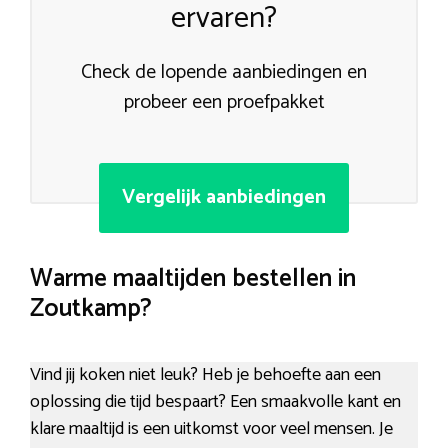
ervaren?
Check de lopende aanbiedingen en
probeer een proefpakket
Vergelijk aanbiedingen
Warme maaltijden bestellen in
Zoutkamp?
Vind jij koken niet leuk? Heb je behoefte aan een
oplossing die tijd bespaart? Een smaakvolle kant en
klare maaltijd is een uitkomst voor veel mensen. Je