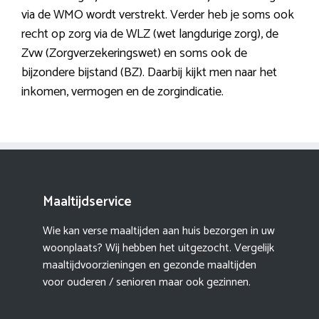
via de WMO wordt verstrekt. Verder heb je soms ook
recht op zorg via de WLZ (wet langdurige zorg), de
Zvw (Zorgverzekeringswet) en soms ook de
bijzondere bijstand (BZ). Daarbij kijkt men naar het
inkomen, vermogen en de zorgindicatie.
Maaltijdservice
Wie kan verse maaltijden aan huis bezorgen in uw
woonplaats? Wij hebben het uitgezocht. Vergelijk
maaltijdvoorzieningen en gezonde maaltijden
voor ouderen / senioren maar ook gezinnen.