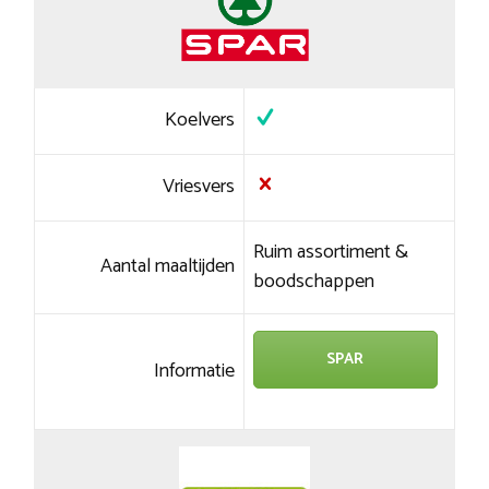
Koelvers
Vriesvers
Ruim assortiment &
Aantal maaltijden
boodschappen
SPAR
Informatie