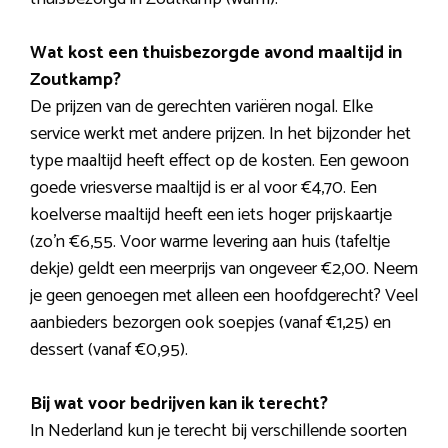
Wat kost een thuisbezorgde avond maaltijd in
Zoutkamp?
De prijzen van de gerechten variëren nogal. Elke
service werkt met andere prijzen. In het bijzonder het
type maaltijd heeft effect op de kosten. Een gewoon
goede vriesverse maaltijd is er al voor €4,70. Een
koelverse maaltijd heeft een iets hoger prijskaartje
(zo’n €6,55. Voor warme levering aan huis (tafeltje
dekje) geldt een meerprijs van ongeveer €2,00. Neem
je geen genoegen met alleen een hoofdgerecht? Veel
aanbieders bezorgen ook soepjes (vanaf €1,25) en
dessert (vanaf €0,95).
Bij wat voor bedrijven kan ik terecht?
In Nederland kun je terecht bij verschillende soorten