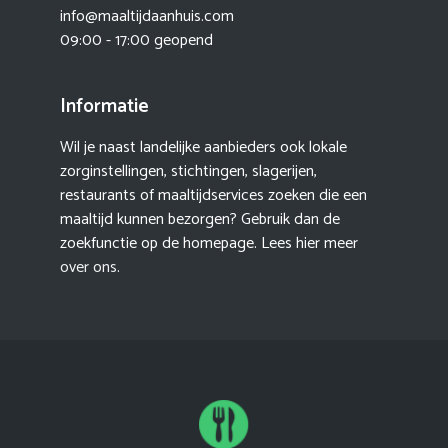
info@maaltijdaanhuis.com
09:00 - 17:00 geopend
Informatie
Wil je naast landelijke aanbieders ook lokale
zorginstellingen, stichtingen, slagerijen,
restaurants of maaltijdservices zoeken die een
maaltijd kunnen bezorgen? Gebruik dan de
zoekfunctie op de homepage. Lees hier meer
over ons
.