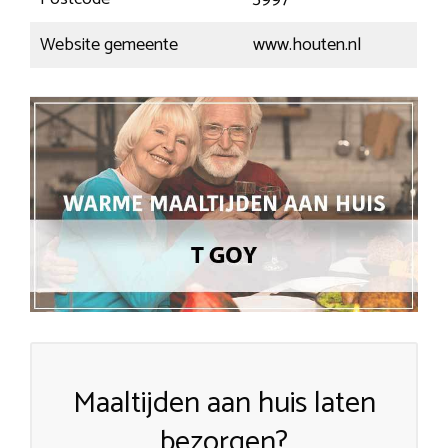
Website gemeente
www.houten.nl
Maaltijden aan huis laten
bezorgen?