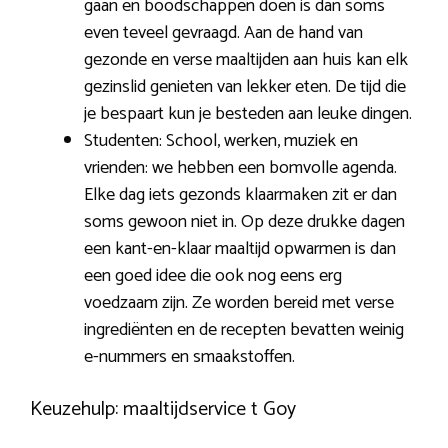
gaan en boodschappen doen is dan soms
even teveel gevraagd. Aan de hand van
gezonde en verse maaltijden aan huis kan elk
gezinslid genieten van lekker eten. De tijd die
je bespaart kun je besteden aan leuke dingen.
Studenten: School, werken, muziek en
vrienden: we hebben een bomvolle agenda.
Elke dag iets gezonds klaarmaken zit er dan
soms gewoon niet in. Op deze drukke dagen
een kant-en-klaar maaltijd opwarmen is dan
een goed idee die ook nog eens erg
voedzaam zijn. Ze worden bereid met verse
ingrediënten en de recepten bevatten weinig
e-nummers en smaakstoffen.
Keuzehulp: maaltijdservice t Goy