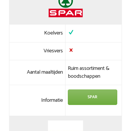
Koelvers
Vriesvers
Ruim assortiment &
Aantal maaltijden
boodschappen
SPAR
Informatie