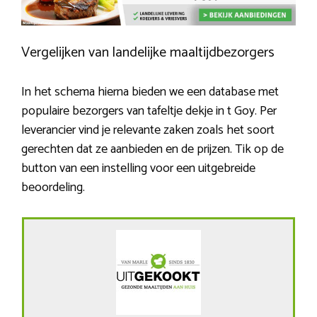
Vergelijken van landelijke maaltijdbezorgers
In het schema hierna bieden we een database met
populaire bezorgers van tafeltje dekje in t Goy. Per
leverancier vind je relevante zaken zoals het soort
gerechten dat ze aanbieden en de prijzen. Tik op de
button van een instelling voor een uitgebreide
beoordeling.