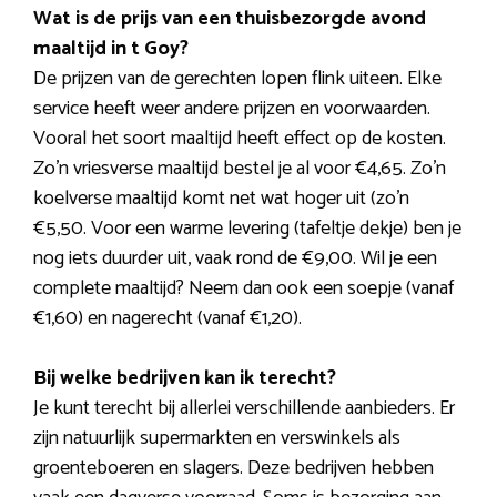
Wat is de prijs van een thuisbezorgde avond
maaltijd in t Goy?
De prijzen van de gerechten lopen flink uiteen. Elke
service heeft weer andere prijzen en voorwaarden.
Vooral het soort maaltijd heeft effect op de kosten.
Zo’n vriesverse maaltijd bestel je al voor €4,65. Zo’n
koelverse maaltijd komt net wat hoger uit (zo’n
€5,50. Voor een warme levering (tafeltje dekje) ben je
nog iets duurder uit, vaak rond de €9,00. Wil je een
complete maaltijd? Neem dan ook een soepje (vanaf
€1,60) en nagerecht (vanaf €1,20).
Bij welke bedrijven kan ik terecht?
Je kunt terecht bij allerlei verschillende aanbieders. Er
zijn natuurlijk supermarkten en verswinkels als
groenteboeren en slagers. Deze bedrijven hebben