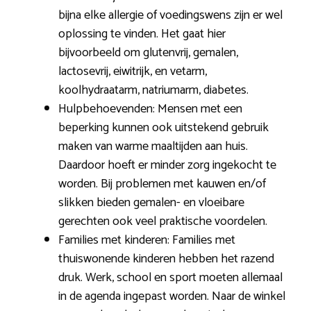
bijna elke allergie of voedingswens zijn er wel
oplossing te vinden. Het gaat hier
bijvoorbeeld om glutenvrij, gemalen,
lactosevrij, eiwitrijk, en vetarm,
koolhydraatarm, natriumarm, diabetes.
Hulpbehoevenden: Mensen met een
beperking kunnen ook uitstekend gebruik
maken van warme maaltijden aan huis.
Daardoor hoeft er minder zorg ingekocht te
worden. Bij problemen met kauwen en/of
slikken bieden gemalen- en vloeibare
gerechten ook veel praktische voordelen.
Families met kinderen: Families met
thuiswonende kinderen hebben het razend
druk. Werk, school en sport moeten allemaal
in de agenda ingepast worden. Naar de winkel