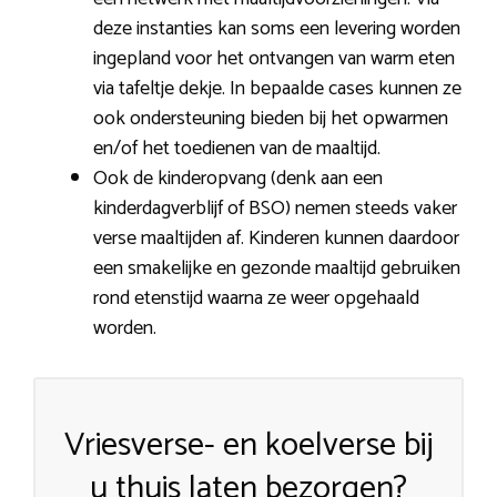
deze instanties kan soms een levering worden
ingepland voor het ontvangen van warm eten
via tafeltje dekje. In bepaalde cases kunnen ze
ook ondersteuning bieden bij het opwarmen
en/of het toedienen van de maaltijd.
Ook de kinderopvang (denk aan een
kinderdagverblijf of BSO) nemen steeds vaker
verse maaltijden af. Kinderen kunnen daardoor
een smakelijke en gezonde maaltijd gebruiken
rond etenstijd waarna ze weer opgehaald
worden.
Vriesverse- en koelverse bij
u thuis laten bezorgen?