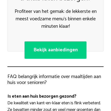
Profiteer van het gemak: de lekkerste en
meest voedzame menu’s binnen enkele
minuten klaar!
Bekijk aanbiedingen
FAQ: belangrijk informatie over maaltijden aan
huis voor senioren?
Is eten aan huis bezorgen gezond?
De kwaliteit van kant-en-klaar eten is flink verbeterd.
Ze bevatten minder zout en veel meer groenten dan