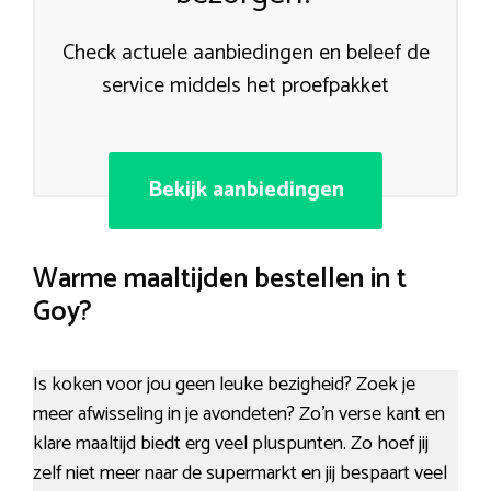
Check actuele aanbiedingen en beleef de
service middels het proefpakket
Bekijk aanbiedingen
Warme maaltijden bestellen in t
Goy?
Is koken voor jou geen leuke bezigheid? Zoek je
meer afwisseling in je avondeten? Zo’n verse kant en
klare maaltijd biedt erg veel pluspunten. Zo hoef jij
zelf niet meer naar de supermarkt en jij bespaart veel