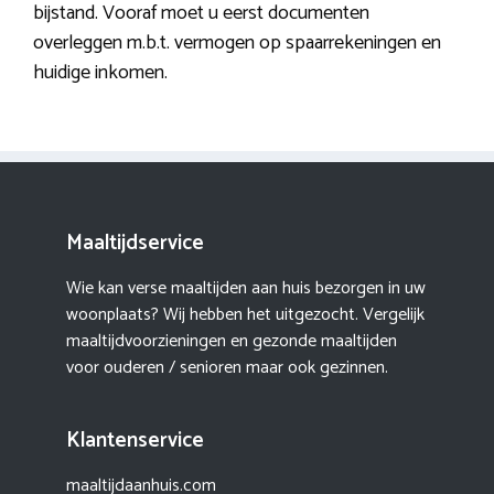
bijstand. Vooraf moet u eerst documenten
overleggen m.b.t. vermogen op spaarrekeningen en
huidige inkomen.
Maaltijdservice
Wie kan verse maaltijden aan huis bezorgen in uw
woonplaats? Wij hebben het uitgezocht. Vergelijk
maaltijdvoorzieningen en gezonde maaltijden
voor ouderen / senioren maar ook gezinnen.
Klantenservice
maaltijdaanhuis.com