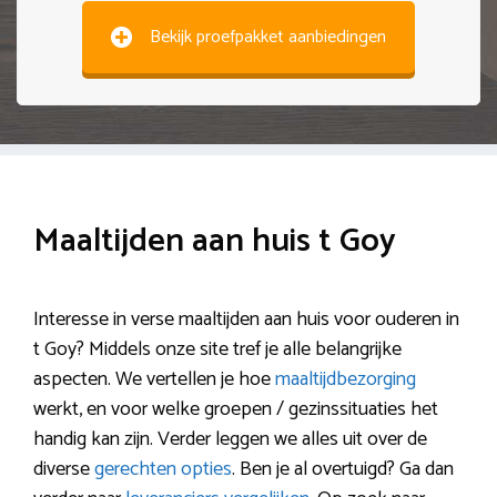
Bekijk proefpakket aanbiedingen
Maaltijden aan huis t Goy
Interesse in verse maaltijden aan huis voor ouderen in
t Goy? Middels onze site tref je alle belangrijke
aspecten. We vertellen je hoe
maaltijdbezorging
werkt, en voor welke groepen / gezinssituaties het
handig kan zijn. Verder leggen we alles uit over de
diverse
gerechten opties
. Ben je al overtuigd? Ga dan