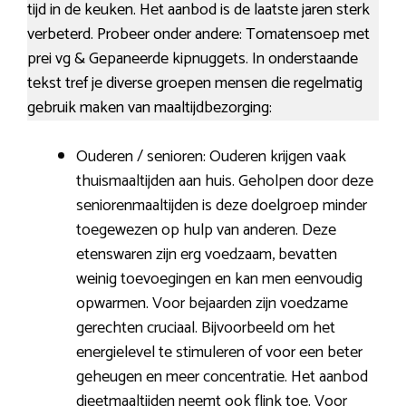
tijd in de keuken. Het aanbod is de laatste jaren sterk
verbeterd. Probeer onder andere: Tomatensoep met
prei vg & Gepaneerde kipnuggets. In onderstaande
tekst tref je diverse groepen mensen die regelmatig
gebruik maken van maaltijdbezorging:
Ouderen / senioren: Ouderen krijgen vaak
thuismaaltijden aan huis. Geholpen door deze
seniorenmaaltijden is deze doelgroep minder
toegewezen op hulp van anderen. Deze
etenswaren zijn erg voedzaam, bevatten
weinig toevoegingen en kan men eenvoudig
opwarmen. Voor bejaarden zijn voedzame
gerechten cruciaal. Bijvoorbeeld om het
energielevel te stimuleren of voor een beter
geheugen en meer concentratie. Het aanbod
dieetmaaltijden neemt ook flink toe. Voor