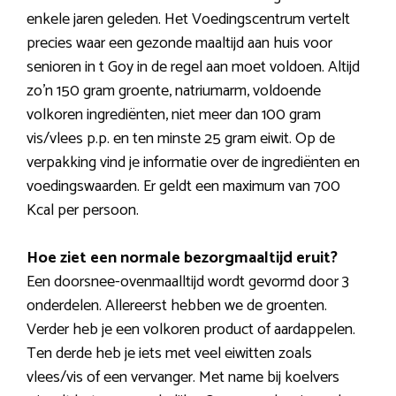
enkele jaren geleden. Het Voedingscentrum vertelt
precies waar een gezonde maaltijd aan huis voor
senioren in t Goy in de regel aan moet voldoen. Altijd
zo’n 150 gram groente, natriumarm, voldoende
volkoren ingrediënten, niet meer dan 100 gram
vis/vlees p.p. en ten minste 25 gram eiwit. Op de
verpakking vind je informatie over de ingrediënten en
voedingswaarden. Er geldt een maximum van 700
Kcal per persoon.
Hoe ziet een normale bezorgmaaltijd eruit?
Een doorsnee-ovenmaalltijd wordt gevormd door 3
onderdelen. Allereerst hebben we de groenten.
Verder heb je een volkoren product of aardappelen.
Ten derde heb je iets met veel eiwitten zoals
vlees/vis of een vervanger. Met name bij koelvers