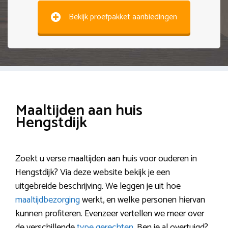
Bekijk proefpakket aanbiedingen
Maaltijden aan huis
Hengstdijk
Zoekt u verse maaltijden aan huis voor ouderen in
Hengstdijk? Via deze website bekijk je een
uitgebreide beschrijving. We leggen je uit hoe
maaltijdbezorging
werkt, en welke personen hiervan
kunnen profiteren. Evenzeer vertellen we meer over
de verschillende
type gerechten
. Ben je al overtuigd?