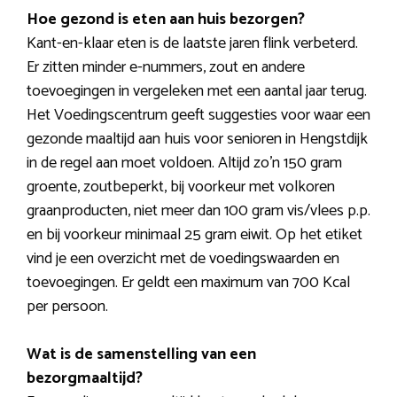
Hoe gezond is eten aan huis bezorgen?
Kant-en-klaar eten is de laatste jaren flink verbeterd.
Er zitten minder e-nummers, zout en andere
toevoegingen in vergeleken met een aantal jaar terug.
Het Voedingscentrum geeft suggesties voor waar een
gezonde maaltijd aan huis voor senioren in Hengstdijk
in de regel aan moet voldoen. Altijd zo’n 150 gram
groente, zoutbeperkt, bij voorkeur met volkoren
graanproducten, niet meer dan 100 gram vis/vlees p.p.
en bij voorkeur minimaal 25 gram eiwit. Op het etiket
vind je een overzicht met de voedingswaarden en
toevoegingen. Er geldt een maximum van 700 Kcal
per persoon.
Wat is de samenstelling van een
bezorgmaaltijd?