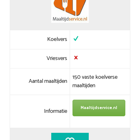
Koelvers
Vriesvers
150 vaste koelverse
Aantal maaltijden
maaltijden
Maaltijdservice.nl
Informatie