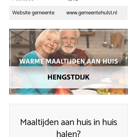
Website gemeente
www.gemeentehulst.nl
Maaltijden aan huis in huis
halen?