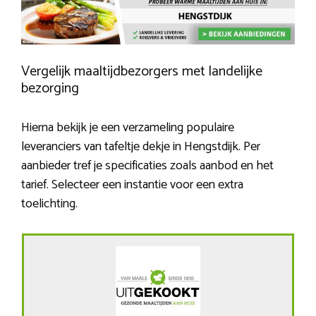
Vergelijk maaltijdbezorgers met landelijke
bezorging
Hierna bekijk je een verzameling populaire
leveranciers van tafeltje dekje in Hengstdijk. Per
aanbieder tref je specificaties zoals aanbod en het
tarief. Selecteer een instantie voor een extra
toelichting.