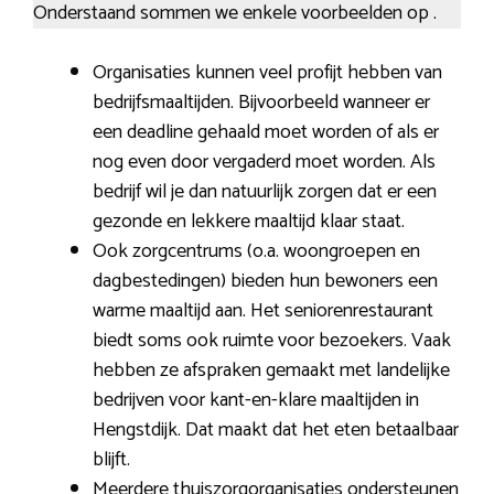
Onderstaand sommen we enkele voorbeelden op .
Organisaties kunnen veel profijt hebben van
bedrijfsmaaltijden. Bijvoorbeeld wanneer er
een deadline gehaald moet worden of als er
nog even door vergaderd moet worden. Als
bedrijf wil je dan natuurlijk zorgen dat er een
gezonde en lekkere maaltijd klaar staat.
Ook zorgcentrums (o.a. woongroepen en
dagbestedingen) bieden hun bewoners een
warme maaltijd aan. Het seniorenrestaurant
biedt soms ook ruimte voor bezoekers. Vaak
hebben ze afspraken gemaakt met landelijke
bedrijven voor kant-en-klare maaltijden in
Hengstdijk. Dat maakt dat het eten betaalbaar
blijft.
Meerdere thuiszorgorganisaties ondersteunen