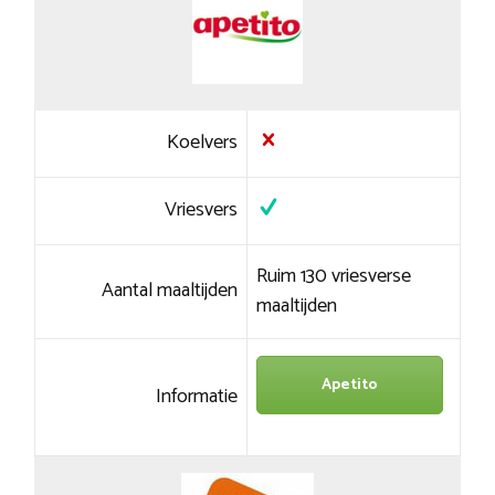
Koelvers
Vriesvers
Ruim 130 vriesverse
Aantal maaltijden
maaltijden
Apetito
Informatie