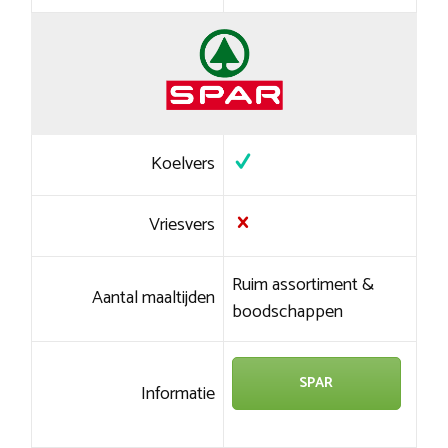
Koelvers
Vriesvers
Ruim assortiment &
Aantal maaltijden
boodschappen
SPAR
Informatie