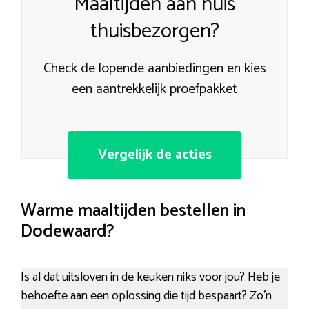
Maaltijden aan huis
thuisbezorgen?
Check de lopende aanbiedingen en kies
een aantrekkelijk proefpakket
Vergelijk de acties
Warme maaltijden bestellen in
Dodewaard?
Is al dat uitsloven in de keuken niks voor jou? Heb je
behoefte aan een oplossing die tijd bespaart? Zo’n