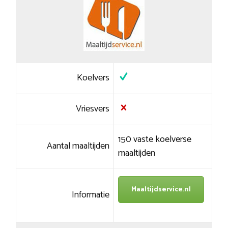
Koelvers
Vriesvers
150 vaste koelverse
Aantal maaltijden
maaltijden
Maaltijdservice.nl
Informatie