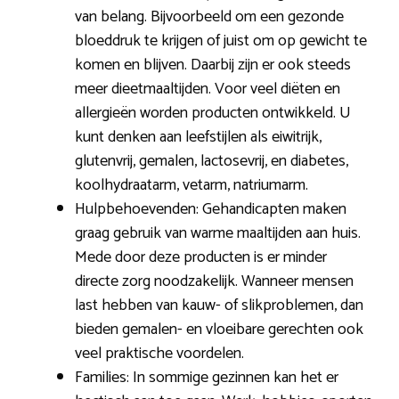
van belang. Bijvoorbeeld om een gezonde
bloeddruk te krijgen of juist om op gewicht te
komen en blijven. Daarbij zijn er ook steeds
meer dieetmaaltijden. Voor veel diëten en
allergieën worden producten ontwikkeld. U
kunt denken aan leefstijlen als eiwitrijk,
glutenvrij, gemalen, lactosevrij, en diabetes,
koolhydraatarm, vetarm, natriumarm.
Hulpbehoevenden: Gehandicapten maken
graag gebruik van warme maaltijden aan huis.
Mede door deze producten is er minder
directe zorg noodzakelijk. Wanneer mensen
last hebben van kauw- of slikproblemen, dan
bieden gemalen- en vloeibare gerechten ook
veel praktische voordelen.
Families: In sommige gezinnen kan het er