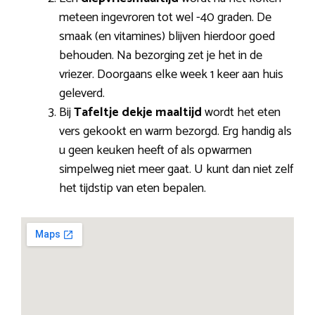
meteen ingevroren tot wel -40 graden. De
smaak (en vitamines) blijven hierdoor goed
behouden. Na bezorging zet je het in de
vriezer. Doorgaans elke week 1 keer aan huis
geleverd.
Bij
Tafeltje dekje maaltijd
wordt het eten
vers gekookt en warm bezorgd. Erg handig als
u geen keuken heeft of als opwarmen
simpelweg niet meer gaat. U kunt dan niet zelf
het tijdstip van eten bepalen.