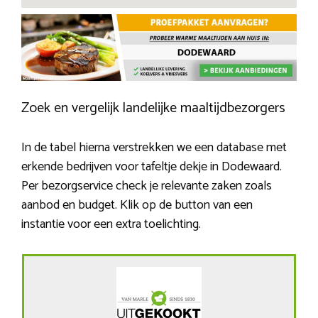
Zoek en vergelijk landelijke maaltijdbezorgers
In de tabel hierna verstrekken we een database met
erkende bedrijven voor tafeltje dekje in Dodewaard.
Per bezorgservice check je relevante zaken zoals
aanbod en budget. Klik op de button van een
instantie voor een extra toelichting.