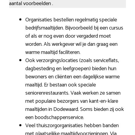
aantal voorbeelden .
Organisaties bestellen regelmatig speciale
bedrijfsmaaltijden. Bijvoorbeeld bij een cursus
of als er nog even door vergaderd moet
worden. Als werkgever wil je dan graag een
warme maaltijd faciliteren.
Ook verzorgingslocaties (zoals serviceflats,
dagbesteding en leefgroepen) bieden hun
bewoners en cliënten een dagelijkse warme
maaltijd. Er bestaan ook speciale
seniorenrestaurants. Vaak werken ze samen
met populaire bezorgers van kant-en-klare
maaltijden in Dodewaard. Soms bieden zij ook
een boodschappenservice.
Veel thuiszorgorganisaties hebben banden
met plaatselijke maaltijdvoorzieningen. Via