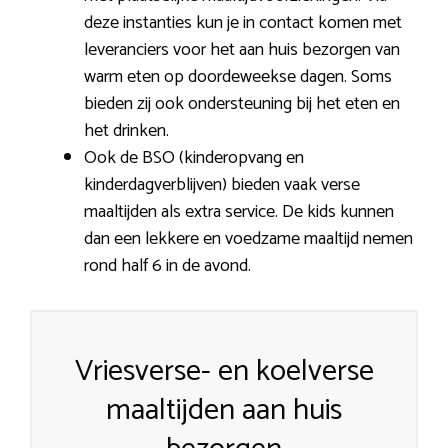
deze instanties kun je in contact komen met
leveranciers voor het aan huis bezorgen van
warm eten op doordeweekse dagen. Soms
bieden zij ook ondersteuning bij het eten en
het drinken.
Ook de BSO (kinderopvang en
kinderdagverblijven) bieden vaak verse
maaltijden als extra service. De kids kunnen
dan een lekkere en voedzame maaltijd nemen
rond half 6 in de avond.
Vriesverse- en koelverse
maaltijden aan huis