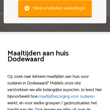
Bekijk proefpakket aanbiedingen
Maaltijden aan huis
Dodewaard
Op zoek naar lekkere maaltijden aan huis voor
ouderen in Dodewaard? Middels onze site
verstrekken we alle belangrijke aspecten. Je leest hier
bijvoorbeeld hoe
maaltijdbezorging voor ouderen
werkt, en voor welke groepen / gezinssituaties het
handig kan zijn. Ook leggen we alles uit over de