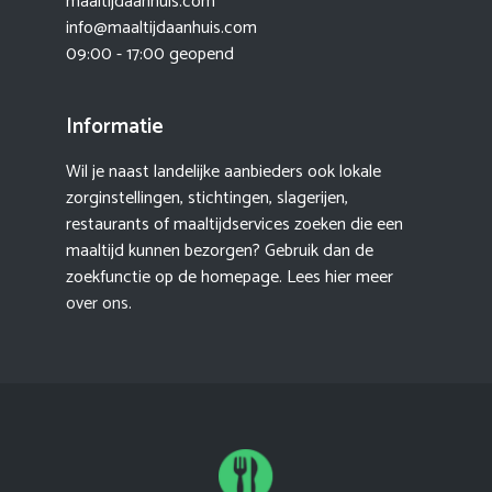
maaltijdaanhuis.com
info@maaltijdaanhuis.com
09:00 - 17:00 geopend
Informatie
Wil je naast landelijke aanbieders ook lokale
zorginstellingen, stichtingen, slagerijen,
restaurants of maaltijdservices zoeken die een
maaltijd kunnen bezorgen? Gebruik dan de
zoekfunctie op de homepage. Lees hier meer
over ons
.