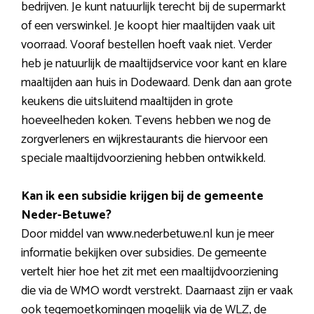
bedrijven. Je kunt natuurlijk terecht bij de supermarkt
of een verswinkel. Je koopt hier maaltijden vaak uit
voorraad. Vooraf bestellen hoeft vaak niet. Verder
heb je natuurlijk de maaltijdservice voor kant en klare
maaltijden aan huis in Dodewaard. Denk dan aan grote
keukens die uitsluitend maaltijden in grote
hoeveelheden koken. Tevens hebben we nog de
zorgverleners en wijkrestaurants die hiervoor een
speciale maaltijdvoorziening hebben ontwikkeld.
Kan ik een subsidie krijgen bij de gemeente
Neder-Betuwe?
Door middel van www.nederbetuwe.nl kun je meer
informatie bekijken over subsidies. De gemeente
vertelt hier hoe het zit met een maaltijdvoorziening
die via de WMO wordt verstrekt. Daarnaast zijn er vaak
ook tegemoetkomingen mogelijk via de WLZ, de