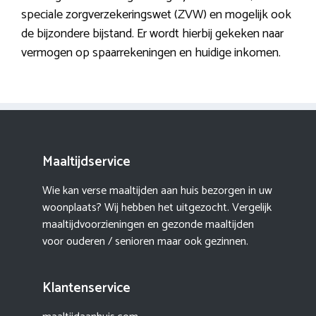
speciale zorgverzekeringswet (ZVW) en mogelijk ook
de bijzondere bijstand. Er wordt hierbij gekeken naar
vermogen op spaarrekeningen en huidige inkomen.
Maaltijdservice
Wie kan verse maaltijden aan huis bezorgen in uw
woonplaats? Wij hebben het uitgezocht. Vergelijk
maaltijdvoorzieningen en gezonde maaltijden
voor ouderen / senioren maar ook gezinnen.
Klantenservice