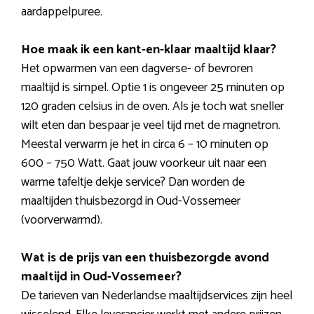
aardappelpuree.
Hoe maak ik een kant-en-klaar maaltijd klaar?
Het opwarmen van een dagverse- of bevroren
maaltijd is simpel. Optie 1 is ongeveer 25 minuten op
120 graden celsius in de oven. Als je toch wat sneller
wilt eten dan bespaar je veel tijd met de magnetron.
Meestal verwarm je het in circa 6 – 10 minuten op
600 – 750 Watt. Gaat jouw voorkeur uit naar een
warme tafeltje dekje service? Dan worden de
maaltijden thuisbezorgd in Oud-Vossemeer
(voorverwarmd).
Wat is de prijs van een thuisbezorgde avond
maaltijd in Oud-Vossemeer?
De tarieven van Nederlandse maaltijdservices zijn heel