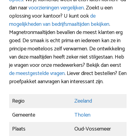
dan naar
voorzieningen vergelijken
. Zoekt u een
oplossing voor kantoor? U kunt ook
de
mogelijkheden van bedrijfsmaaltijden bekijken
.
Magnetronmaaltijden bevallen de meest klanten erg
goed. De smaak is echt prima en iedereen kan ze in
principe moeiteloos zelf verwarmen. De ontwikkeling
van deze maaltijden heeft zeker niet stilgestaan. Heb
je vragen voor onze medewerkers? Bekijk dan eerst
de meestgestelde vragen
. Liever direct bestellen? Een
proefpakket aanvragen kan interessant zijn.
Regio
Zeeland
Gemeente
Tholen
Plaats
Oud-Vossemeer