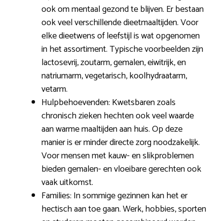
ook om mentaal gezond te blijven. Er bestaan
ook veel verschillende dieetmaaltijden. Voor
elke dieetwens of leefstijl is wat opgenomen
in het assortiment. Typische voorbeelden zijn
lactosevrij, zoutarm, gemalen, eiwitrijk, en
natriumarm, vegetarisch, koolhydraatarm,
vetarm.
Hulpbehoevenden: Kwetsbaren zoals
chronisch zieken hechten ook veel waarde
aan warme maaltijden aan huis. Op deze
manier is er minder directe zorg noodzakelijk.
Voor mensen met kauw- en slikproblemen
bieden gemalen- en vloeibare gerechten ook
vaak uitkomst.
Families: In sommige gezinnen kan het er
hectisch aan toe gaan. Werk, hobbies, sporten