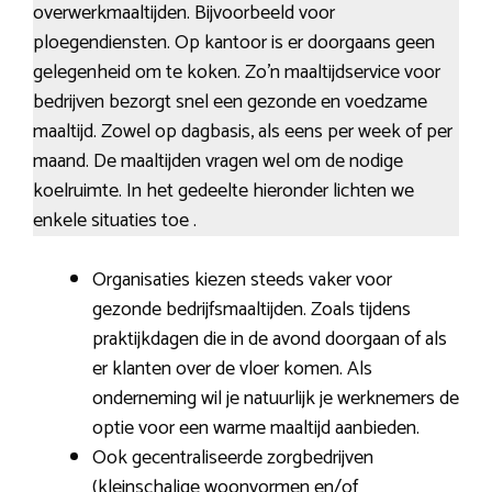
overwerkmaaltijden. Bijvoorbeeld voor
ploegendiensten. Op kantoor is er doorgaans geen
gelegenheid om te koken. Zo’n maaltijdservice voor
bedrijven bezorgt snel een gezonde en voedzame
maaltijd. Zowel op dagbasis, als eens per week of per
maand. De maaltijden vragen wel om de nodige
koelruimte. In het gedeelte hieronder lichten we
enkele situaties toe .
Organisaties kiezen steeds vaker voor
gezonde bedrijfsmaaltijden. Zoals tijdens
praktijkdagen die in de avond doorgaan of als
er klanten over de vloer komen. Als
onderneming wil je natuurlijk je werknemers de
optie voor een warme maaltijd aanbieden.
Ook gecentraliseerde zorgbedrijven
(kleinschalige woonvormen en/of