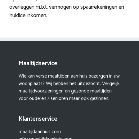
overleggen m.b.t. vermogen op spaarrekeningen en
huidige inkomen.
Maaltijdservice
Wie kan verse maaltijden aan huis bezorgen in uw
woonplaats? Wij hebben het uitgezocht. Vergelijk
maaltijdvoorzieningen en gezonde maaltijden
voor ouderen / senioren maar ook gezinnen.
Klantenservice
maaltijdaanhuis.com