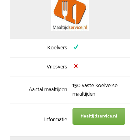
Koelvers
Vriesvers
150 vaste koelverse
Aantal maaltijden
maaltijden
Maaltijdservice.nl
Informatie