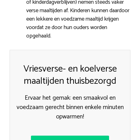
of kinderdagverblijven) nemen steeds vaker
verse maaltijden af. Kinderen kunnen daardoor
een lekkere en voedzame maaltijd krijgen
voordat ze door hun ouders worden
opgehaald.
Vriesverse- en koelverse
maaltijden thuisbezorgd
Ervaar het gemak: een smaakvol en
voedzaam gerecht binnen enkele minuten
opwarmen!