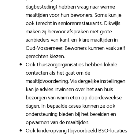
dagbesteding) hebben vraag naar warme
maaltijden voor hun bewoners. Soms kun je
ook terecht in seniorenrestaurants. Dikwijls
maken zij hiervoor afspraken met grote
aanbieders van kant-en-klare maaltijden in
Oud-Vossemeer. Bewoners kunnen vaak zelf
gerechten kiezen.
Ook thuiszorgorganisaties hebben lokale
contacten als het gaat om de
maaltijdvoorziening. Via dergelijke instellingen
kan je advies inwinnen over het aan huis
bezorgen van warm eten op doordeweekse
dagen. In bepaalde cases kunnen ze ook
ondersteuning bieden bij het bereiden en
opwarmen van de maaltijden.
Ook kinderopvang (bijvoorbeeld BSO-locaties