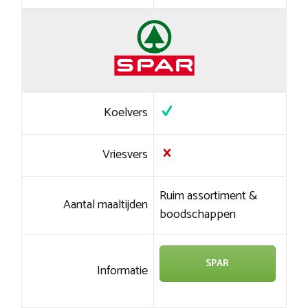
Koelvers
Vriesvers
Ruim assortiment &
Aantal maaltijden
boodschappen
SPAR
Informatie