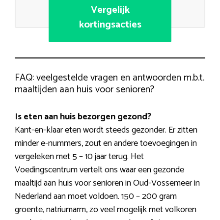
Vergelijk
kortingsacties
FAQ: veelgestelde vragen en antwoorden m.b.t.
maaltijden aan huis voor senioren?
Is eten aan huis bezorgen gezond?
Kant-en-klaar eten wordt steeds gezonder. Er zitten
minder e-nummers, zout en andere toevoegingen in
vergeleken met 5 – 10 jaar terug. Het
Voedingscentrum vertelt ons waar een gezonde
maaltijd aan huis voor senioren in Oud-Vossemeer in
Nederland aan moet voldoen. 150 – 200 gram
groente, natriumarm, zo veel mogelijk met volkoren