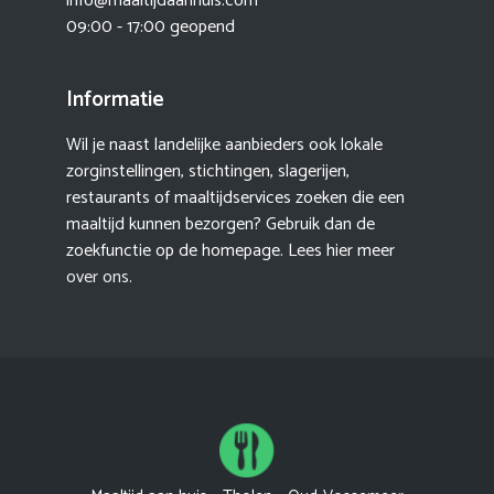
info@maaltijdaanhuis.com
09:00 - 17:00 geopend
Informatie
Wil je naast landelijke aanbieders ook lokale
zorginstellingen, stichtingen, slagerijen,
restaurants of maaltijdservices zoeken die een
maaltijd kunnen bezorgen? Gebruik dan de
zoekfunctie op de homepage. Lees hier meer
over ons
.