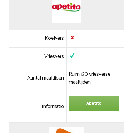
Koelvers
Vriesvers
Ruim 130 vriesverse
Aantal maaltijden
maaltijden
Apetito
Informatie