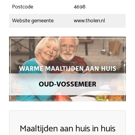
Postcode
4698
Website gemeente
www.tholen.nl
Maaltijden aan huis in huis