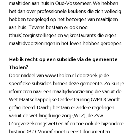
maaltijden aan huis in Oud-Vossemeer. We hebben
het dan over professionele keukens die zich volledig
hebben toegelegd op het bezorgen van maaltijden
aan huis. Tevens bestaan er ook nog
(thuis)zorginstellingen en wijkrestaurants die eigen
maaltijdvoorzieningen in het leven hebben geroepen.
Heb ik recht op een subsidie via de gemeente
Tholen?
Door middel van www.tholen.nl doorzoek je de
specifieke subsidies binnen deze gemeente. Zo kun je
informeren naar een maaltijdvoorziening die vanuit de
Wet Maatschappelijke Ondersteuning (WMO) wordt
gefaciliteerd. Daarbij bestaan er andere regelingen
vanuit de wet langdurige zorg (WLZ), de Zvw
(Zorgverzekeringswet) en af en toe ook de bijzondere
bijstand (BZ). Vooraf moet u eerst documenten