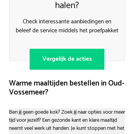
halen?
Check interessante aanbiedingen en
beleef de service middels het proefpakket
Vergelijk de acties
Warme maaltijden bestellen in Oud-
Vossemeer?
Ben jij geen goede kok? Zoek jij naar opties voor meer
tijd voor jezelf? Een gezonde kant en klare maaltijd
neemt veel werk uit handen. Je kunt stoppen met het