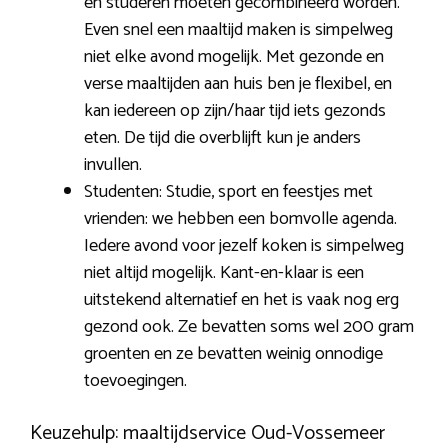
en studeren moeten gecombineerd worden.
Even snel een maaltijd maken is simpelweg
niet elke avond mogelijk. Met gezonde en
verse maaltijden aan huis ben je flexibel, en
kan iedereen op zijn/haar tijd iets gezonds
eten. De tijd die overblijft kun je anders
invullen.
Studenten: Studie, sport en feestjes met
vrienden: we hebben een bomvolle agenda.
Iedere avond voor jezelf koken is simpelweg
niet altijd mogelijk. Kant-en-klaar is een
uitstekend alternatief en het is vaak nog erg
gezond ook. Ze bevatten soms wel 200 gram
groenten en ze bevatten weinig onnodige
toevoegingen.
Keuzehulp: maaltijdservice Oud-Vossemeer