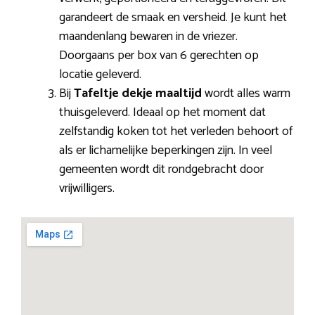
garandeert de smaak en versheid. Je kunt het
maandenlang bewaren in de vriezer.
Doorgaans per box van 6 gerechten op
locatie geleverd.
Bij
Tafeltje dekje maaltijd
wordt alles warm
thuisgeleverd. Ideaal op het moment dat
zelfstandig koken tot het verleden behoort of
als er lichamelijke beperkingen zijn. In veel
gemeenten wordt dit rondgebracht door
vrijwilligers.