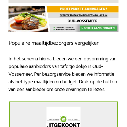
Populaire maaltijdbezorgers vergelijken
In het schema hierna bieden we een opsomming van
populaire aanbieders van tafeltje dekje in Oud-
Vossemeer. Per bezorgservice bieden we informatie
als het type maaltijden en budget. Druk op de button
van een aanbieder om onze ervaringen te lezen.