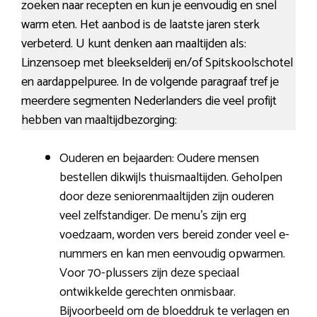
zoeken naar recepten en kun je eenvoudig en snel
warm eten. Het aanbod is de laatste jaren sterk
verbeterd. U kunt denken aan maaltijden als:
Linzensoep met bleekselderij en/of Spitskoolschotel
en aardappelpuree. In de volgende paragraaf tref je
meerdere segmenten Nederlanders die veel profijt
hebben van maaltijdbezorging:
Ouderen en bejaarden: Oudere mensen
bestellen dikwijls thuismaaltijden. Geholpen
door deze seniorenmaaltijden zijn ouderen
veel zelfstandiger. De menu’s zijn erg
voedzaam, worden vers bereid zonder veel e-
nummers en kan men eenvoudig opwarmen.
Voor 70-plussers zijn deze speciaal
ontwikkelde gerechten onmisbaar.
Bijvoorbeeld om de bloeddruk te verlagen en