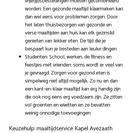
vrijetijdsbestedingen moeten gecombineerd
worden. Een gezonde maaltijd klaarmaken kan
dan wel eens voor problemen zorgen. Door
het laten thuisbezorgen van gezonde en
verse maaltijden aan huis kan elk gezinslid
genieten van lekker eten. De tijd die je
bespaart kun je besteden aan leuke dingen.
Studenten: School, werken, de fitness en
feestjes met vrienden: soms wordt er veel van
je gevraagd. Zorgen voor gezond eten is
simpelweg niet altijd mogelijk. Zo nu en dan
een kant-en-klaar maaltijd kan erg handig zijn
die ook nog eens erg voedzaam zijn. Ze zitten
vol groenten en eiwitten en ze bevatten
weinig onnodige toevoegingen.
Keuzehulp: maaltijdservice Kapel Avezaath