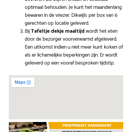
optimaal behouden. Je kunt het maandenlang
bewaren in de vriezer. Dikwijls per box van 6
gerechten op locatie geleverd.
Bij
Tafeltje dekje maaltijd
wordt het eten
door de bezorger voorverwarmd afgeleverd.
Een uitkomst indien u niet meer kunt koken of
als er lichamelijke beperkingen zijn. Er wordt
geleverd op een vooraf besproken tijdstip.