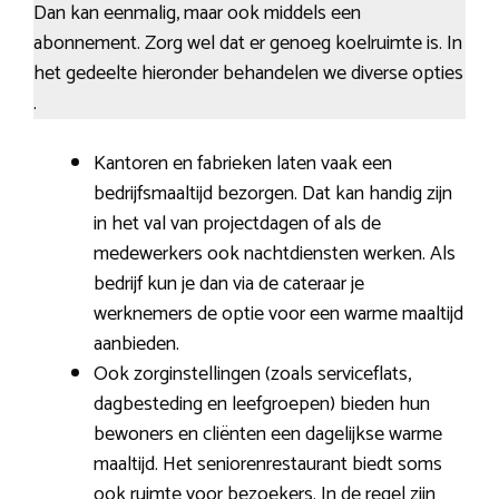
Dan kan eenmalig, maar ook middels een
abonnement. Zorg wel dat er genoeg koelruimte is. In
het gedeelte hieronder behandelen we diverse opties
.
Kantoren en fabrieken laten vaak een
bedrijfsmaaltijd bezorgen. Dat kan handig zijn
in het val van projectdagen of als de
medewerkers ook nachtdiensten werken. Als
bedrijf kun je dan via de cateraar je
werknemers de optie voor een warme maaltijd
aanbieden.
Ook zorginstellingen (zoals serviceflats,
dagbesteding en leefgroepen) bieden hun
bewoners en cliënten een dagelijkse warme
maaltijd. Het seniorenrestaurant biedt soms
ook ruimte voor bezoekers. In de regel zijn