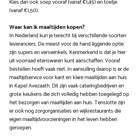
Kies dan ook soep vooraf (vanaf €1,45) en toetje
(vanaf €1,50).
Waar kan ik maaltijden kopen?
In Nederland kun je terecht bij verschillende soorten
leveranciers. De meest voor de hand liggende optie
zijn supers en verswinkels. Kenmerkend is dat je hier
uit voorraad etenswaren kunt aanschaffen. Vooraf
bestellen hoeft vaak niet. In aanvulling daarop is er de
maaltijdservice voor kant en klare maaltijden aan huis
in Kapel Avezaath. Dit zijn vaak cateringbedrijven en
grote keukens die zich volledig hebben toegelegd op
het bezorgen van maaltijden aan huis. Tenslotte zijn
er ook nog zorgorganisaties en wijkrestaurants die
eigen maaltijdvoorzieningen in het leven hebben
geroepen.