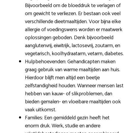
Bijvoorbeeld om de bloeddruk te verlagen of
om gewicht te verliezen. Er bestaan ook veel
verschillende dieetmaaltijden. Voor bijna elke
allergie of voedingswens worden er maatwerk
oplossingen geboden. Denk bijvoorbeeld
aanglutenvrij, eiwitrijk, lactosevrij, zoutarm, en
vegetarisch, koolhydraatarm, vetarm, diabetes.
Hulpbehoevenden: Gehandicapten maken
graag gebruik van warme maaltijden aan huis.
Hierdoor blijft men altijd een beetje
zelfstandigheid houden. Wanneer mensen last
hebben van kauw- of slikproblemen, dan
bieden gemalen- en vloeibare maaltijden ook
vaak uitkomst.
Families: Een gemiddeld gezin heeft het
enorm druk. Werk, studie en andere