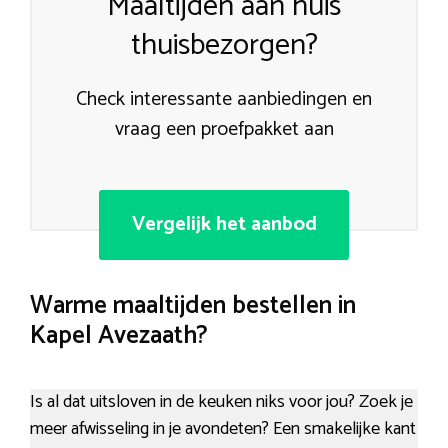
Maaltijden aan huis
thuisbezorgen?
Check interessante aanbiedingen en
vraag een proefpakket aan
Vergelijk het aanbod
Warme maaltijden bestellen in
Kapel Avezaath?
Is al dat uitsloven in de keuken niks voor jou? Zoek je
meer afwisseling in je avondeten? Een smakelijke kant