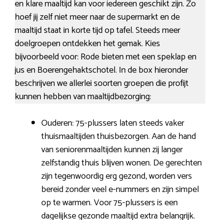
en klare maaltijd kan voor iedereen geschikt zijn. Zo
hoef jij zelf niet meer naar de supermarkt en de
maaltijd staat in korte tijd op tafel. Steeds meer
doelgroepen ontdekken het gemak. Kies
bijvoorbeeld voor: Rode bieten met een speklap en
jus en Boerengehaktschotel. In de box hieronder
beschrijven we allerlei soorten groepen die profijt
kunnen hebben van maaltijdbezorging:
Ouderen: 75-plussers laten steeds vaker
thuismaaltijden thuisbezorgen. Aan de hand
van seniorenmaaltijden kunnen zij langer
zelfstandig thuis blijven wonen. De gerechten
zijn tegenwoordig erg gezond, worden vers
bereid zonder veel e-nummers en zijn simpel
op te warmen. Voor 75-plussers is een
dagelijkse gezonde maaltijd extra belangrijk.