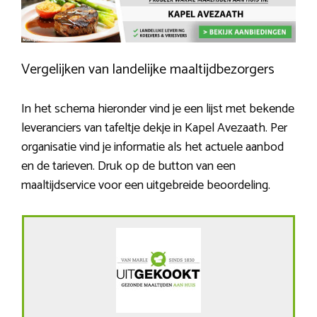
Vergelijken van landelijke maaltijdbezorgers
In het schema hieronder vind je een lijst met bekende
leveranciers van tafeltje dekje in Kapel Avezaath. Per
organisatie vind je informatie als het actuele aanbod
en de tarieven. Druk op de button van een
maaltijdservice voor een uitgebreide beoordeling.