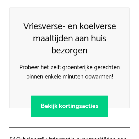
Vriesverse- en koelverse
maaltijden aan huis
bezorgen
Probeer het zelf: groenterijke gerechten
binnen enkele minuten opwarmen!
Bekijk kortingsacties