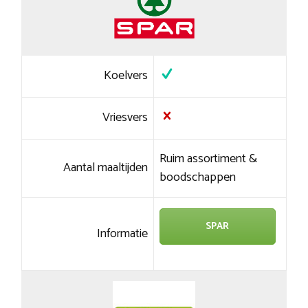
Koelvers
Vriesvers
Ruim assortiment &
Aantal maaltijden
boodschappen
SPAR
Informatie