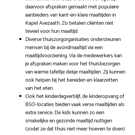
daarvoor afspraken gemaakt met populaire
aanbieders van kant-en-klare maaltijden in
Kapel Avezaath. Zo betalen cliënten niet
teveel voor hun maaltijd.
Diverse thuiszorgorganisaties ondersteunen
mensen bij de avondmaaltijd via een
maaltijdvoorziening. Via de medewerkers kan
je afspraken maken voor het thuisbezorgen
van warme tafeltje dekje maaltijden. Zij kunnen
ook helpen bij het bereiden en klaarzetten
van het eten.
Ook het kinderdagverblijf, de kinderopvang of
BSO-locaties bieden vaak verse maaltijden als
extra service. De kids kunnen zo een
smakelijke en gezonde maaltijd nuttigen
(zodat ze dat thuis niet meer hoeven te doen).