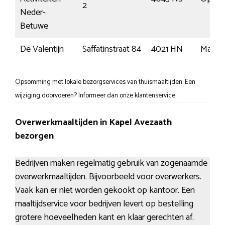
2
Neder-
Betuwe
De Valentijn
Saffatinstraat 84
4021 HN
Maurik
Opsomming met lokale bezorgservices van thuismaaltijden. Een
wijziging doorvoeren? Informeer dan onze klantenservice.
Overwerkmaaltijden in Kapel Avezaath
bezorgen
Bedrijven maken regelmatig gebruik van zogenaamde
overwerkmaaltijden. Bijvoorbeeld voor overwerkers.
Vaak kan er niet worden gekookt op kantoor. Een
maaltijdservice voor bedrijven levert op bestelling
grotere hoeveelheden kant en klaar gerechten af.