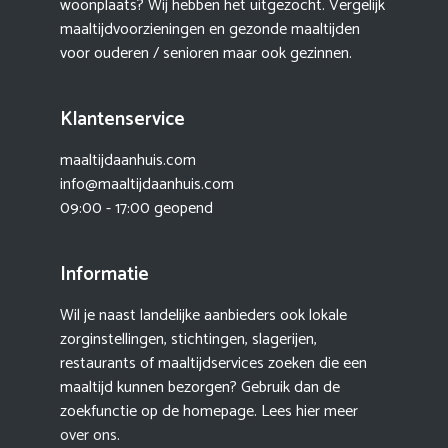
woonplaats? Wij hebben het uitgezocht. Vergelijk
maaltijdvoorzieningen en gezonde maaltijden
voor ouderen / senioren maar ook gezinnen.
Klantenservice
maaltijdaanhuis.com
info@maaltijdaanhuis.com
09:00 - 17:00 geopend
Informatie
Wil je naast landelijke aanbieders ook lokale
zorginstellingen, stichtingen, slagerijen,
restaurants of maaltijdservices zoeken die een
maaltijd kunnen bezorgen? Gebruik dan de
zoekfunctie op de homepage. Lees hier meer
over ons
.