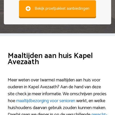
Bekijk proefpakket aanbiedingen
Maaltijden aan huis Kapel
Avezaath
Meer weten over (warme) maaltijden aan huis voor
ouderen in Kapel Avezaath? Aan de hand van deze
site check je meer informatie. We omschrijven precies
hoe
maaltijdbezorging voor senioren
werkt, en welke
huishoudens daarvan gebruik zouden kunnen maken.
Daarbij gaan we dieper in op de verschillende
gerecht-