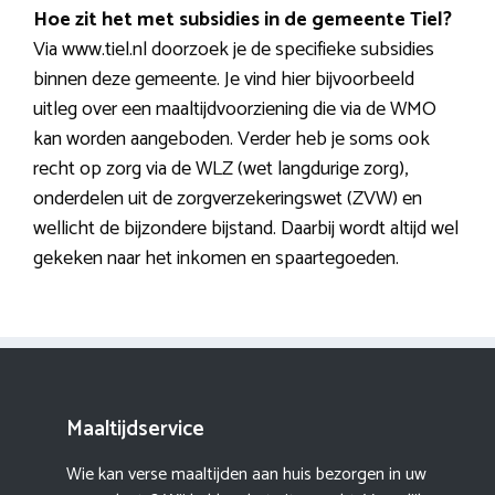
Hoe zit het met subsidies in de gemeente Tiel?
Via www.tiel.nl doorzoek je de specifieke subsidies
binnen deze gemeente. Je vind hier bijvoorbeeld
uitleg over een maaltijdvoorziening die via de WMO
kan worden aangeboden. Verder heb je soms ook
recht op zorg via de WLZ (wet langdurige zorg),
onderdelen uit de zorgverzekeringswet (ZVW) en
wellicht de bijzondere bijstand. Daarbij wordt altijd wel
gekeken naar het inkomen en spaartegoeden.
Maaltijdservice
Wie kan verse maaltijden aan huis bezorgen in uw