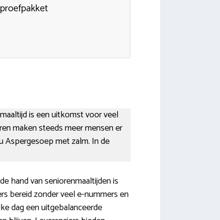
 proefpakket
 maaltijd is een uitkomst voor veel
 jaren maken steeds meer mensen er
nu Aspergesoep met zalm. In de
de hand van seniorenmaaltijden is
ers bereid zonder veel e-nummers en
ke dag een uitgebalanceerde