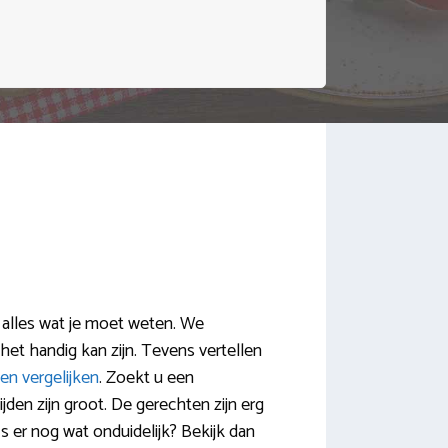
 alles wat je moet weten. We
het handig kan zijn. Tevens vertellen
en vergelijken
. Zoekt u een
den zijn groot. De gerechten zijn erg
Is er nog wat onduidelijk? Bekijk dan