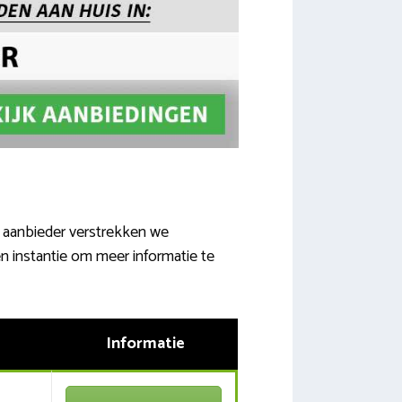
r aanbieder verstrekken we
en instantie om meer informatie te
Informatie