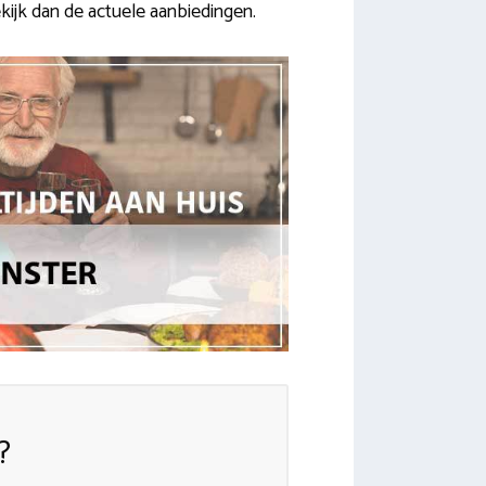
ekijk dan de actuele aanbiedingen.
?