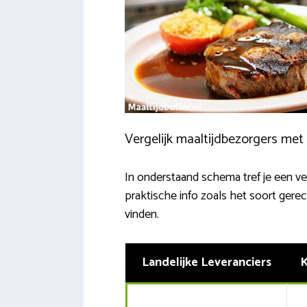
Vergelijk maaltijdbezorgers met 
In onderstaand schema tref je een ve
praktische info zoals het soort gere
vinden.
Landelijke Leveranciers
K