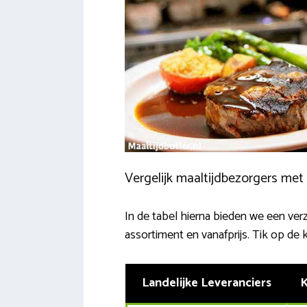
Vergelijk maaltijdbezorgers met 
In de tabel hierna bieden we een verz
assortiment en vanafprijs. Tik op de 
Landelijke Leveranciers
K