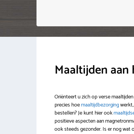
Maaltijden aan
Oriënteert u zich op verse maaltijden
precies hoe
maaltijdbezorging
werkt,
bestellen? Je kunt hier ook
maaltijds
positieve aspecten aan magnetronmaalt
ook steeds gezonder. Is er nog wat on