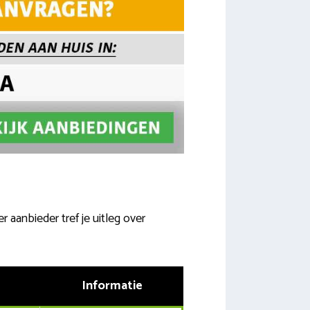
 aanbieder tref je uitleg over
Informatie