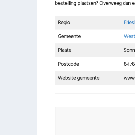
bestelling plaatsen? Overweeg dan e
Regio
Fries
Gemeente
West
Plaats
Sonn
Postcode
8478
Website gemeente
www.